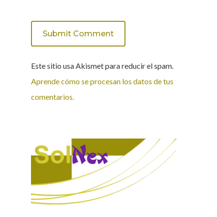
Este sitio usa Akismet para reducir el spam.
Aprende cómo se procesan los datos de tus
comentarios.