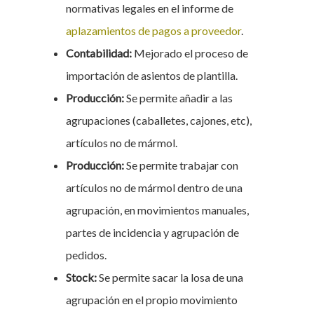
normativas legales en el informe de
aplazamientos de pagos a proveedor
.
Contabilidad:
Mejorado el proceso de
importación de asientos de plantilla.
Producción:
Se permite añadir a las
agrupaciones (caballetes, cajones, etc),
artículos no de mármol.
Producción:
Se permite trabajar con
artículos no de mármol dentro de una
agrupación, en movimientos manuales,
partes de incidencia y agrupación de
pedidos.
Stock:
Se permite sacar la losa de una
agrupación en el propio movimiento