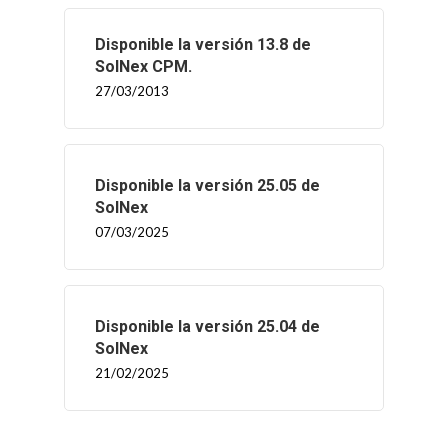
Disponible la versión 13.8 de
SolNex CPM.
27/03/2013
Disponible la versión 25.05 de
SolNex
07/03/2025
Disponible la versión 25.04 de
SolNex
21/02/2025