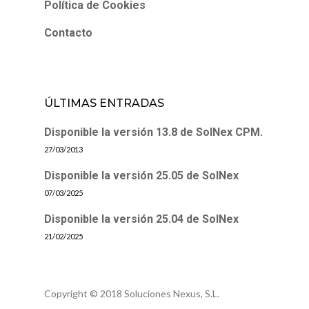
Política de Cookies
Contacto
ÚLTIMAS ENTRADAS
Disponible la versión 13.8 de SolNex CPM.
27/03/2013
Disponible la versión 25.05 de SolNex
07/03/2025
Disponible la versión 25.04 de SolNex
21/02/2025
Copyright © 2018 Soluciones Nexus, S.L.