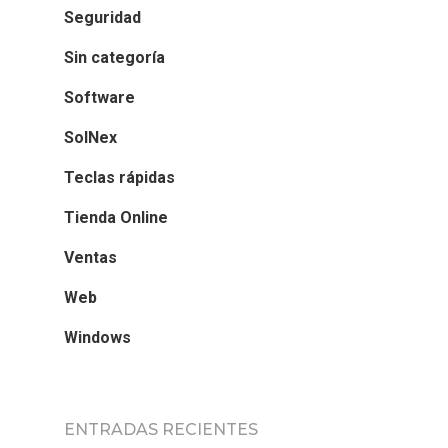
Seguridad
Sin categoría
Software
SolNex
Teclas rápidas
Tienda Online
Ventas
Web
Windows
ENTRADAS RECIENTES