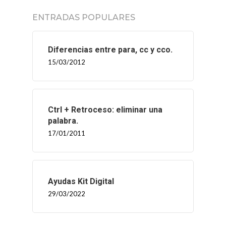
ENTRADAS POPULARES
INICIO
Diferencias entre para, cc y cco.
15/03/2012
SOLNEX
SERVICIOS
Ctrl + Retroceso: eliminar una
BLOG
palabra.
17/01/2011
CONTACTO
Ayudas Kit Digital
29/03/2022