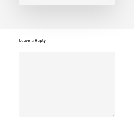
Leave a Reply