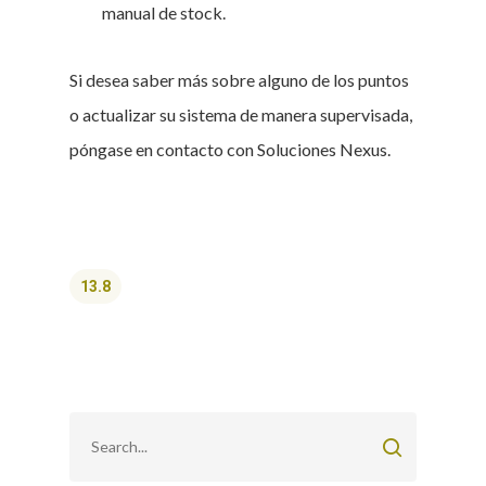
manual de stock.
Si desea saber más sobre alguno de los puntos
o actualizar su sistema de manera supervisada,
póngase en contacto con Soluciones Nexus.
13.8