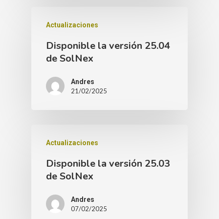
Actualizaciones
Disponible la versión 25.04
de SolNex
Andres
21/02/2025
Actualizaciones
Disponible la versión 25.03
de SolNex
Andres
07/02/2025