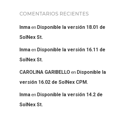
COMENTARIOS RECIENTES
en
Inma
Disponible la versión 18.01 de
SolNex St.
en
Inma
Disponible la versión 16.11 de
SolNex St.
en
CAROLINA GARIBELLO
Disponible la
versión 16.02 de SolNex CPM.
en
Inma
Disponible la versión 14.2 de
SolNex St.