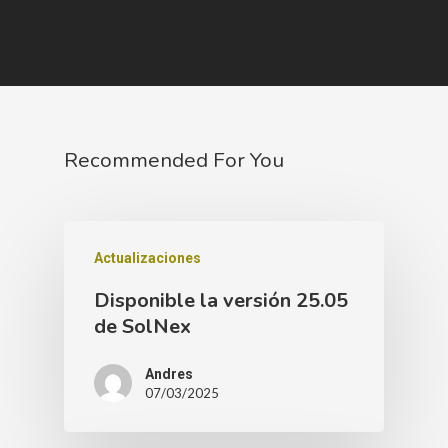
Recommended For You
Actualizaciones
Disponible la versión 25.05
de SolNex
Andres
07/03/2025