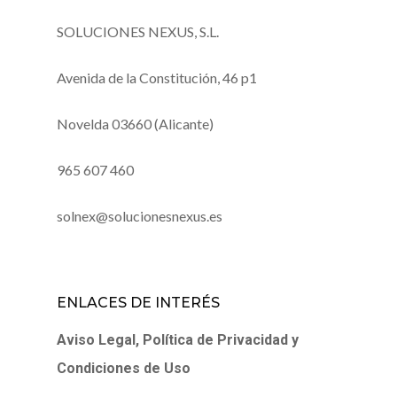
SOLUCIONES NEXUS, S.L.
Avenida de la Constitución, 46 p1
Novelda 03660 (Alicante)
965 607 460
solnex@solucionesnexus.es
ENLACES DE INTERÉS
Aviso Legal, Política de Privacidad y
Condiciones de Uso