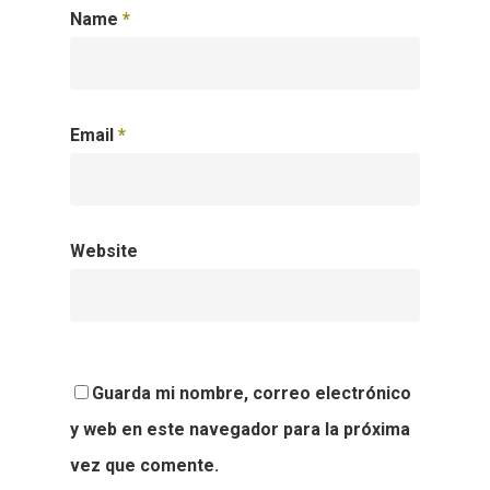
Name
*
Email
*
Website
Guarda mi nombre, correo electrónico
y web en este navegador para la próxima
vez que comente.