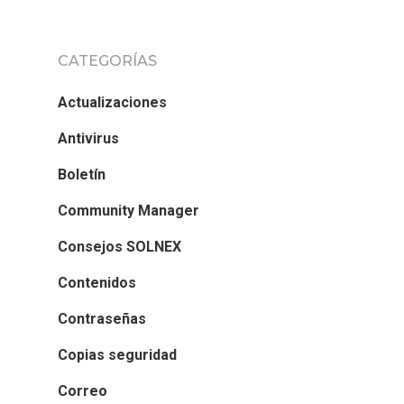
CATEGORÍAS
Actualizaciones
Antivirus
Boletín
Community Manager
Consejos SOLNEX
Contenidos
Contraseñas
Copias seguridad
Correo