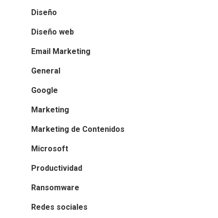
Diseño
Diseño web
Email Marketing
General
Google
Marketing
Marketing de Contenidos
Microsoft
Productividad
Ransomware
Redes sociales