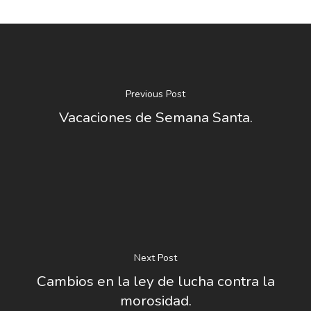
Previous Post
Vacaciones de Semana Santa.
Next Post
Cambios en la ley de lucha contra la
morosidad.