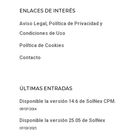
ENLACES DE INTERÉS
Aviso Legal, Política de Privacidad y
Condiciones de Uso
Política de Cookies
Contacto
ÚLTIMAS ENTRADAS
Disponible la versión 14.6 de SolNex CPM.
09/07/2014
Disponible la versión 25.05 de SolNex
07/03/2025