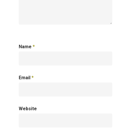
Name
*
Email
*
Website