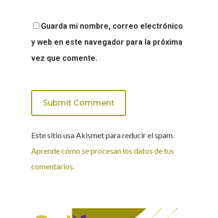
Guarda mi nombre, correo electrónico
y web en este navegador para la próxima
vez que comente.
Este sitio usa Akismet para reducir el spam.
Aprende cómo se procesan los datos de tus
comentarios.