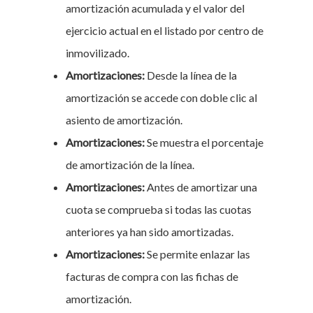
amortización acumulada y el valor del
ejercicio actual en el listado por centro de
inmovilizado.
Amortizaciones:
Desde la línea de la
amortización se accede con doble clic al
asiento de amortización.
Amortizaciones:
Se muestra el porcentaje
de amortización de la línea.
Amortizaciones:
Antes de amortizar una
cuota se comprueba si todas las cuotas
anteriores ya han sido amortizadas.
Amortizaciones:
Se permite enlazar las
facturas de compra con las fichas de
amortización.