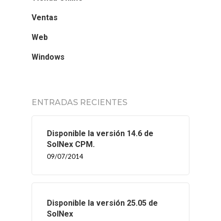
Ventas
Web
Windows
ENTRADAS RECIENTES
Disponible la versión 14.6 de
SolNex CPM.
09/07/2014
Disponible la versión 25.05 de
SolNex