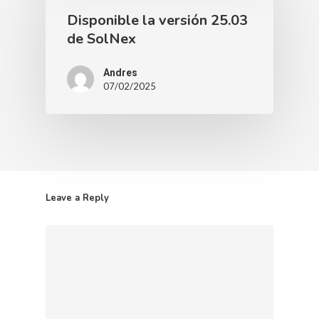
Disponible la versión 25.03
de SolNex
Andres
07/02/2025
Leave a Reply