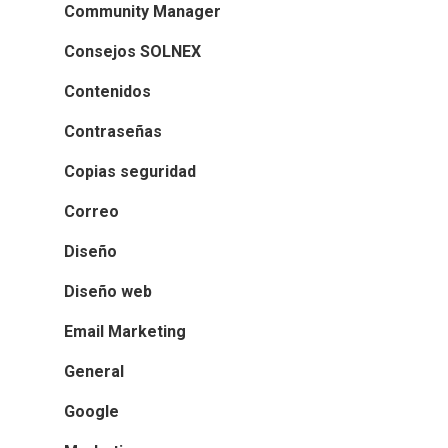
Community Manager
Consejos SOLNEX
Contenidos
Contraseñas
Copias seguridad
Correo
Diseño
Diseño web
Email Marketing
General
Google