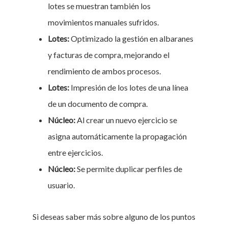
lotes se muestran también los
movimientos manuales sufridos.
Lotes:
Optimizado la gestión en albaranes
y facturas de compra, mejorando el
rendimiento de ambos procesos.
Lotes:
Impresión de los lotes de una línea
de un documento de compra.
Núcleo:
Al crear un nuevo ejercicio se
asigna automáticamente la propagación
entre ejercicios.
Núcleo:
Se permite duplicar perfiles de
usuario.
Si deseas saber más sobre alguno de los puntos