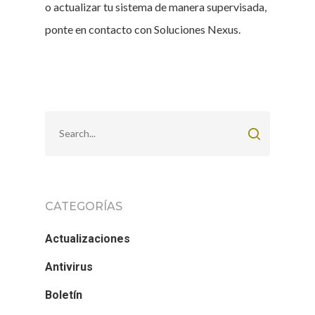
o actualizar tu sistema de manera supervisada,
ponte en contacto con Soluciones Nexus.
CATEGORÍAS
Actualizaciones
Antivirus
Boletín