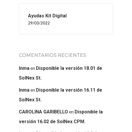
Ayudas Kit Digital
29/03/2022
COMENTARIOS RECIENTES
en
Inma
Disponible la versión 18.01 de
SolNex St.
en
Inma
Disponible la versión 16.11 de
SolNex St.
en
CAROLINA GARIBELLO
Disponible la
versión 16.02 de SolNex CPM.