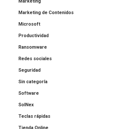
Marketing
Marketing de Contenidos
Microsoft
Productividad
Ransomware
Redes sociales
Seguridad
Sin categoría
Software
SolNex
Teclas rápidas
Tienda Online