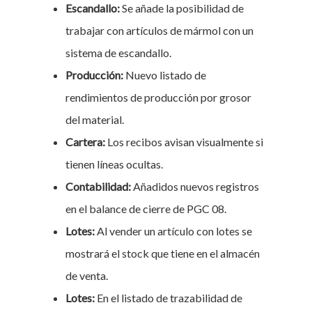
Escandallo:
Se añade la posibilidad de
trabajar con artículos de mármol con un
sistema de escandallo.
Producción:
Nuevo listado de
rendimientos de producción por grosor
del material.
Cartera:
Los recibos avisan visualmente si
tienen líneas ocultas.
Contabilidad:
Añadidos nuevos registros
en el balance de cierre de PGC 08.
Lotes:
Al vender un artículo con lotes se
mostrará el stock que tiene en el almacén
de venta.
Lotes:
En el listado de trazabilidad de