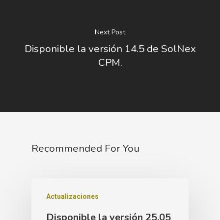
Next Post
Disponible la versión 14.5 de SolNex
CPM.
Recommended For You
Actualizaciones
Disponible la versión 25.05