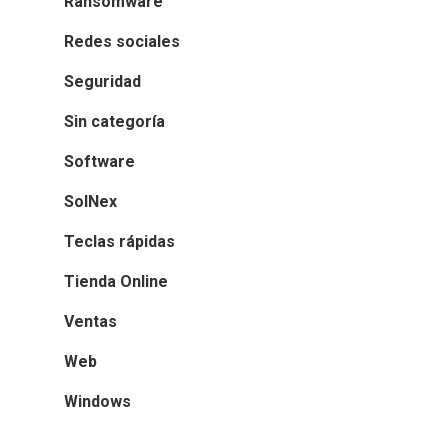
Ransomware
Redes sociales
Seguridad
Sin categoría
Software
SolNex
Teclas rápidas
Tienda Online
Ventas
Web
Windows