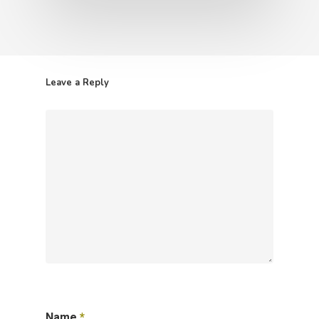
Leave a Reply
Name
*