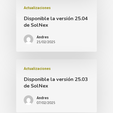
Actualizaciones
Disponible la versión 25.04
de SolNex
Andres
21/02/2025
Actualizaciones
Disponible la versión 25.03
de SolNex
Andres
07/02/2025