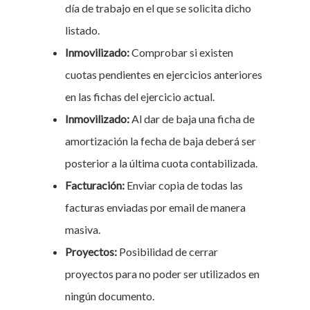
día de trabajo en el que se solicita dicho
listado.
Inmovilizado:
Comprobar si existen
cuotas pendientes en ejercicios anteriores
en las fichas del ejercicio actual.
Inmovilizado:
Al dar de baja una ficha de
amortización la fecha de baja deberá ser
posterior a la última cuota contabilizada.
Facturación:
Enviar copia de todas las
facturas enviadas por email de manera
masiva.
Proyectos:
Posibilidad de cerrar
proyectos para no poder ser utilizados en
ningún documento.