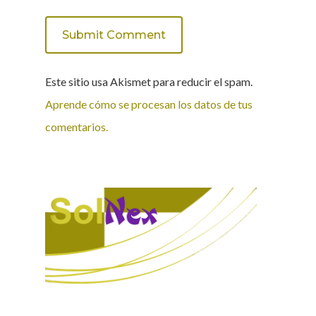
Este sitio usa Akismet para reducir el spam.
Aprende cómo se procesan los datos de tus
comentarios.