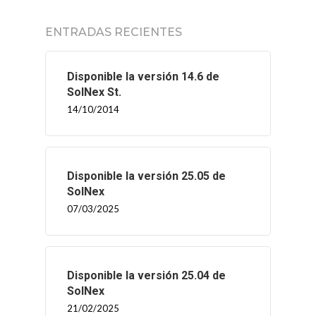
ENTRADAS RECIENTES
Disponible la versión 14.6 de
SolNex St.
14/10/2014
Disponible la versión 25.05 de
SolNex
07/03/2025
Disponible la versión 25.04 de
SolNex
21/02/2025