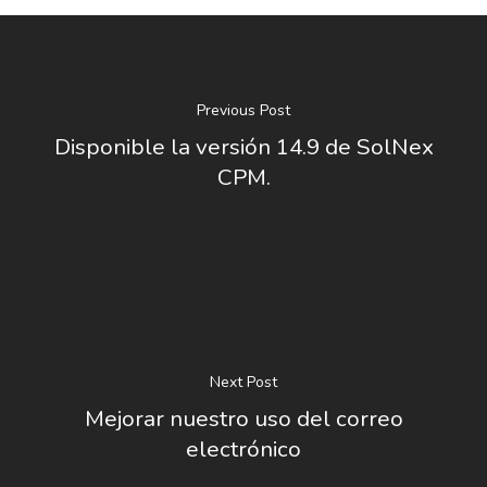
Previous Post
Disponible la versión 14.9 de SolNex
CPM.
Next Post
Mejorar nuestro uso del correo
electrónico