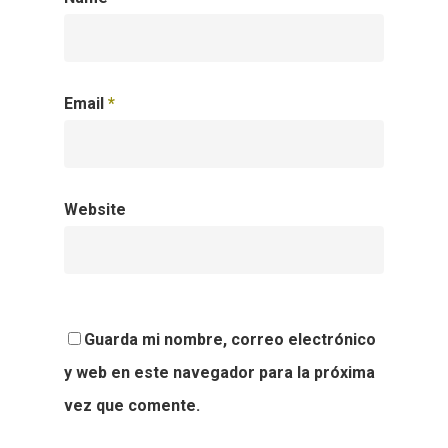
Email
*
Website
Guarda mi nombre, correo electrónico
y web en este navegador para la próxima
vez que comente.