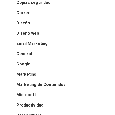
Copias seguridad
Correo
Diseño
Diseño web
Email Marketing
General
Google
Marketing
Marketing de Contenidos
Microsoft
Productividad