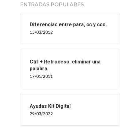
ENTRADAS POPULARES
INICIO
Diferencias entre para, cc y cco.
15/03/2012
SOLNEX
SERVICIOS
Ctrl + Retroceso: eliminar una
palabra.
BLOG
17/01/2011
CONTACTO
Ayudas Kit Digital
29/03/2022