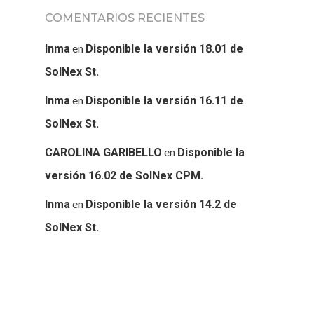
COMENTARIOS RECIENTES
en
Inma
Disponible la versión 18.01 de
SolNex St.
en
Inma
Disponible la versión 16.11 de
SolNex St.
en
CAROLINA GARIBELLO
Disponible la
versión 16.02 de SolNex CPM.
en
Inma
Disponible la versión 14.2 de
SolNex St.