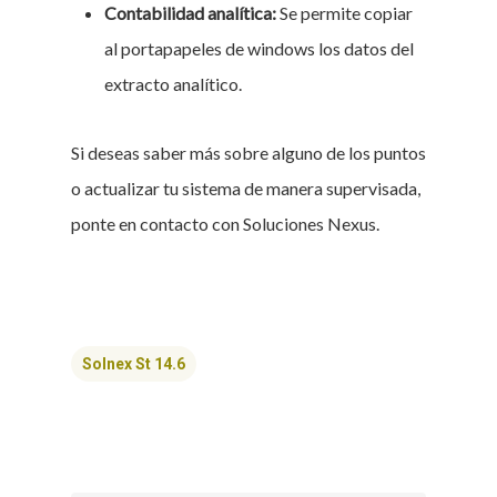
Contabilidad analítica:
Se permite copiar
al portapapeles de windows los datos del
extracto analítico.
Si deseas saber más sobre alguno de los puntos
o actualizar tu sistema de manera supervisada,
ponte en contacto con Soluciones Nexus.
Solnex St 14.6