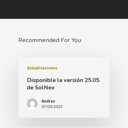
Recommended For You
Actualizaciones
Disponible la versión 25.05
de SolNex
Andres
07/03/2025