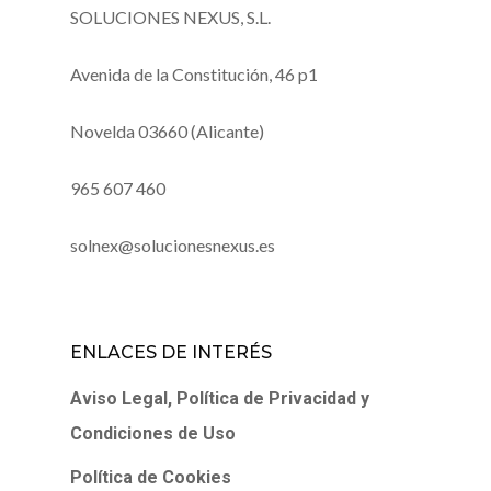
SOLUCIONES NEXUS, S.L.
Avenida de la Constitución, 46 p1
Novelda 03660 (Alicante)
965 607 460
solnex@solucionesnexus.es
ENLACES DE INTERÉS
Aviso Legal, Política de Privacidad y
Condiciones de Uso
Política de Cookies