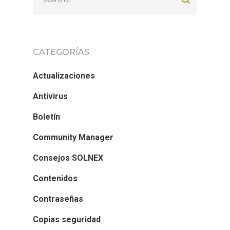
CATEGORÍAS
Actualizaciones
Antivirus
Boletín
Community Manager
Consejos SOLNEX
Contenidos
Contraseñas
Copias seguridad