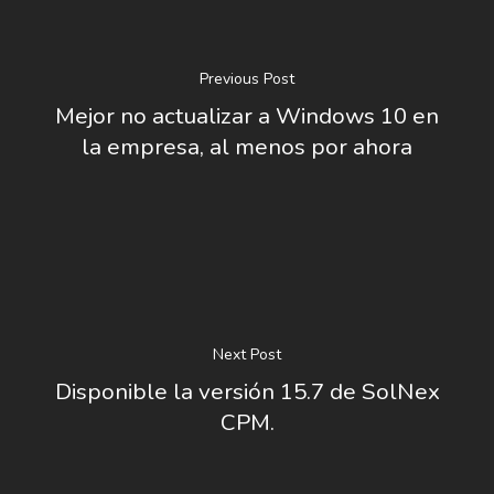
Previous Post
Mejor no actualizar a Windows 10 en
la empresa, al menos por ahora
Next Post
Disponible la versión 15.7 de SolNex
CPM.