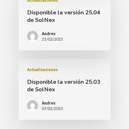
Actualizaciones
Disponible la versión 25.04
de SolNex
Andres
21/02/2025
Actualizaciones
Disponible la versión 25.03
de SolNex
Andres
07/02/2025