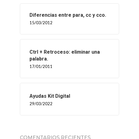
CONTACTO
Diferencias entre para, cc y cco.
15/03/2012
Ctrl + Retroceso: eliminar una
palabra.
17/01/2011
Ayudas Kit Digital
29/03/2022
COMENTARIOS RECIENTES