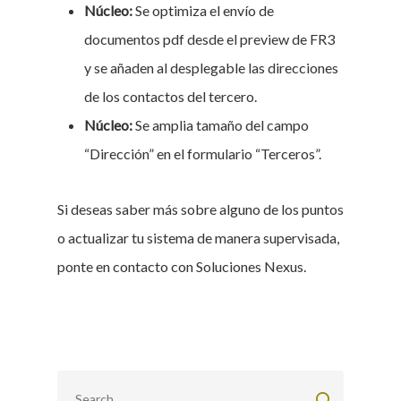
Núcleo:
Se optimiza el envío de
documentos pdf desde el preview de FR3
y se añaden al desplegable las direcciones
de los contactos del tercero.
Núcleo:
Se amplia tamaño del campo
“Dirección” en el formulario “Terceros”.
Si deseas saber más sobre alguno de los puntos
o actualizar tu sistema de manera supervisada,
ponte en contacto con Soluciones Nexus.