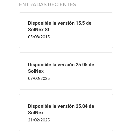
ENTRADAS RECIENTES
Disponible la versión 15.5 de
SolNex St.
05/08/2015
Disponible la versión 25.05 de
SolNex
07/03/2025
Disponible la versión 25.04 de
SolNex
21/02/2025