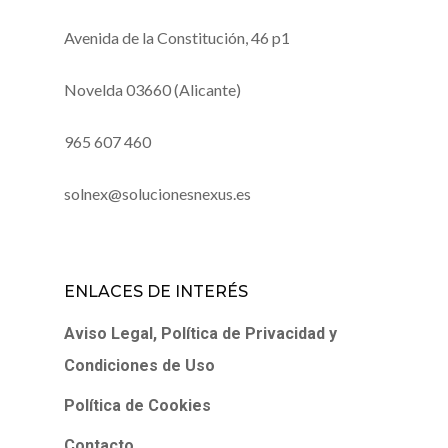
Avenida de la Constitución, 46 p1
Novelda 03660 (Alicante)
965 607 460
solnex@solucionesnexus.es
ENLACES DE INTERÉS
Aviso Legal, Política de Privacidad y
Condiciones de Uso
Política de Cookies
Contacto