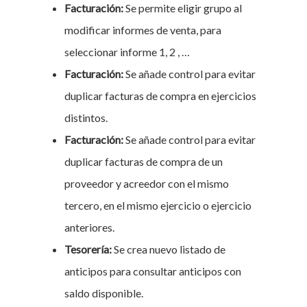
Facturación:
Se permite eligir grupo al
modificar informes de venta, para
seleccionar informe 1, 2 , …
Facturación:
Se añade control para evitar
duplicar facturas de compra en ejercicios
distintos.
Facturación:
Se añade control para evitar
duplicar facturas de compra de un
proveedor y acreedor con el mismo
tercero, en el mismo ejercicio o ejercicio
anteriores.
Tesorería:
Se crea nuevo listado de
anticipos para consultar anticipos con
saldo disponible.