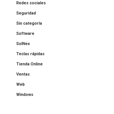
Redes sociales
Seguridad
Sin categoría
Software
SolNex
Teclas rápidas
Tienda Online
Ventas
Web
Windows