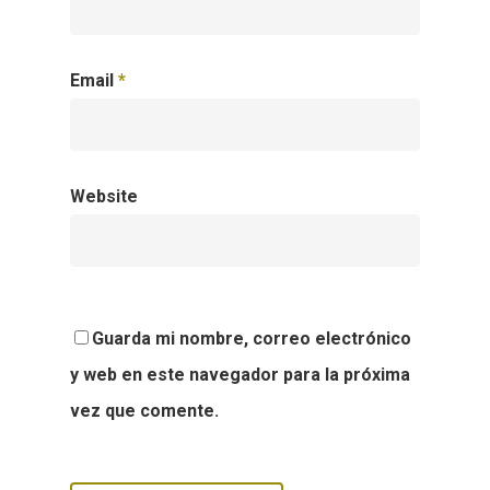
Email
*
Website
Guarda mi nombre, correo electrónico
y web en este navegador para la próxima
vez que comente.