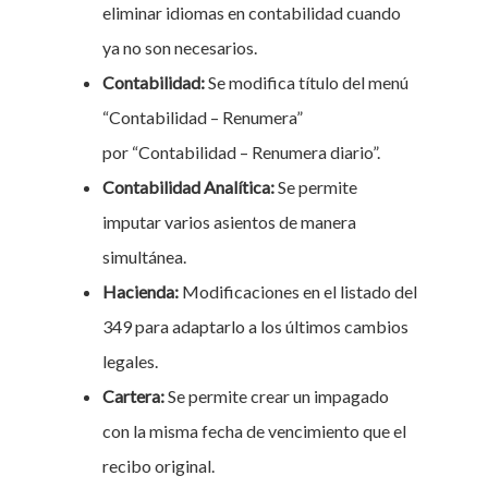
eliminar idiomas en contabilidad cuando
ya no son necesarios.
Contabilidad:
Se modifica título del menú
“Contabilidad – Renumera”
por “Contabilidad – Renumera diario”.
Contabilidad Analítica:
Se permite
imputar varios asientos de manera
simultánea.
Hacienda:
Modificaciones en el listado del
349 para adaptarlo a los últimos cambios
legales.
Cartera:
Se permite crear un impagado
con la misma fecha de vencimiento que el
recibo original.