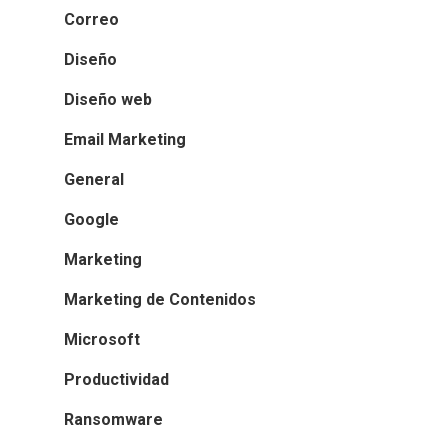
Correo
Diseño
Diseño web
Email Marketing
General
Google
Marketing
Marketing de Contenidos
Microsoft
Productividad
Ransomware