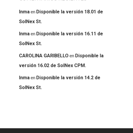
en
Inma
Disponible la versión 18.01 de
SolNex St.
en
Inma
Disponible la versión 16.11 de
SolNex St.
en
CAROLINA GARIBELLO
Disponible la
versión 16.02 de SolNex CPM.
en
Inma
Disponible la versión 14.2 de
SolNex St.