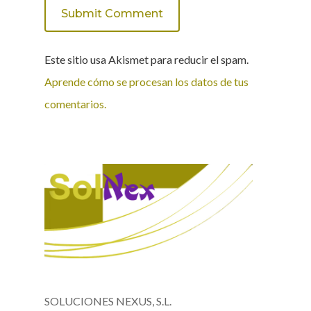
Este sitio usa Akismet para reducir el spam.
Aprende cómo se procesan los datos de tus
comentarios.
SOLUCIONES NEXUS, S.L.