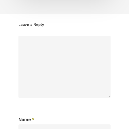
Leave a Reply
Name
*