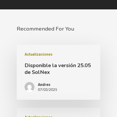
Recommended For You
Actualizaciones
Disponible la versión 25.05
de SolNex
Andres
07/03/2025