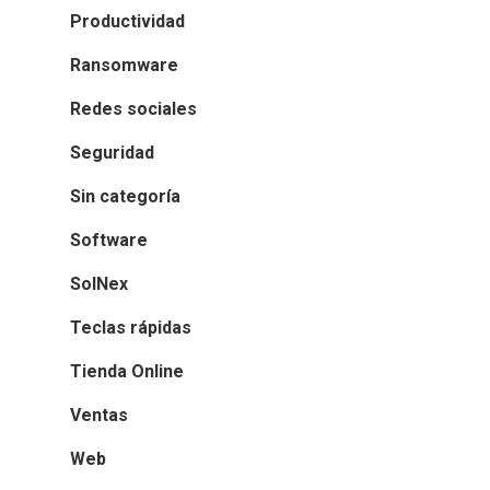
Productividad
Ransomware
Redes sociales
Seguridad
Sin categoría
Software
SolNex
Teclas rápidas
Tienda Online
Ventas
Web