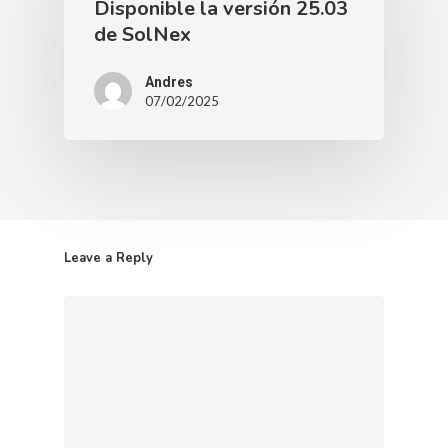
Disponible la versión 25.03
de SolNex
Andres
07/02/2025
Leave a Reply