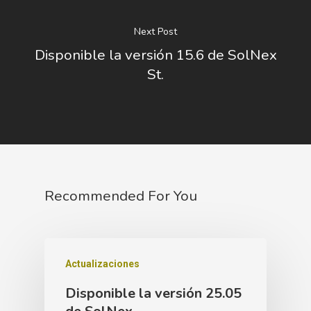
Next Post
Disponible la versión 15.6 de SolNex
St.
Recommended For You
Actualizaciones
Disponible la versión 25.05