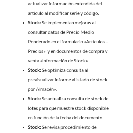
actualizar información extendida del
artículo al modificar serie y código.
Stock:
Se implementan mejoras al
consultar datos de Precio Medio
Ponderado en el formulario «Artículos –
Precios» y en documentos de compra y
venta «Información de Stock».
Stock:
Se optimiza consulta al
previsualizar informe «Listado de stock
por Almacén».
Stock:
Se actualiza consulta de stock de
lotes para que muestre stock disponible
en función de la fecha del documento.
Stock:
Se revisa procedimiento de