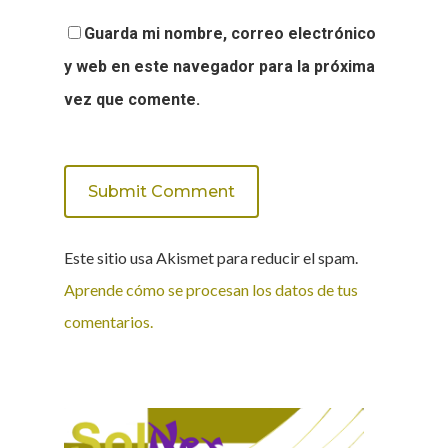
Guarda mi nombre, correo electrónico
y web en este navegador para la próxima
vez que comente.
Este sitio usa Akismet para reducir el spam.
Aprende cómo se procesan los datos de tus
comentarios.