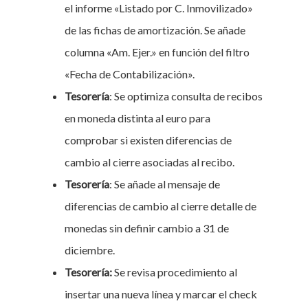
el informe «Listado por C. Inmovilizado»
de las fichas de amortización. Se añade
columna «Am. Ejer.» en función del filtro
«Fecha de Contabilización».
Tesorería
: Se optimiza consulta de recibos
en moneda distinta al euro para
comprobar si existen diferencias de
cambio al cierre asociadas al recibo.
Tesorería
: Se añade al mensaje de
diferencias de cambio al cierre detalle de
monedas sin definir cambio a 31 de
diciembre.
Tesorería:
Se revisa procedimiento al
insertar una nueva línea y marcar el check