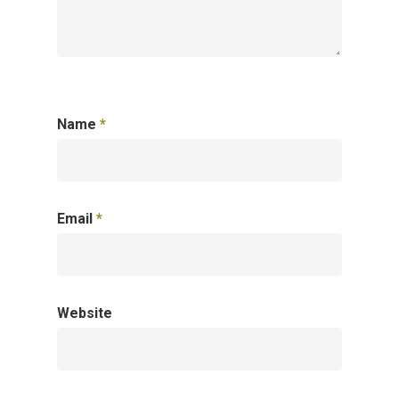
Name
*
Email
*
Website