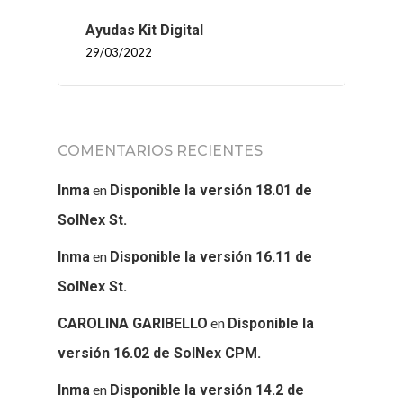
Ayudas Kit Digital
29/03/2022
COMENTARIOS RECIENTES
en
Inma
Disponible la versión 18.01 de
SolNex St.
en
Inma
Disponible la versión 16.11 de
SolNex St.
en
CAROLINA GARIBELLO
Disponible la
versión 16.02 de SolNex CPM.
en
Inma
Disponible la versión 14.2 de