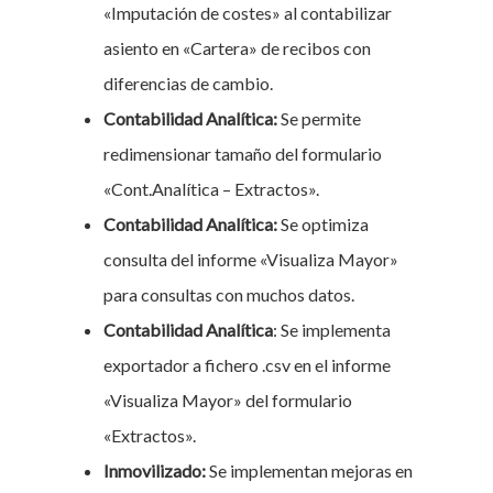
«Imputación de costes» al contabilizar
asiento en «Cartera» de recibos con
diferencias de cambio.
Contabilidad Analítica:
Se permite
redimensionar tamaño del formulario
«Cont.Analítica – Extractos».
Contabilidad Analítica:
Se optimiza
consulta del informe «Visualiza Mayor»
para consultas con muchos datos.
Contabilidad Analítica
: Se implementa
exportador a fichero .csv en el informe
«Visualiza Mayor» del formulario
«Extractos».
Inmovilizado:
Se implementan mejoras en