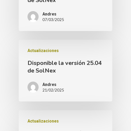
de SolNex
Andres
07/03/2025
Actualizaciones
Disponible la versión 25.04
de SolNex
Andres
21/02/2025
Actualizaciones