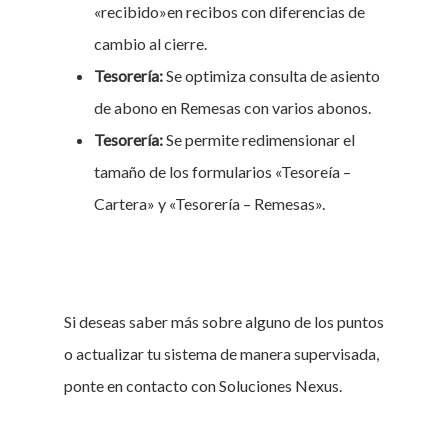
«recibido»en recibos con diferencias de
cambio al cierre.
Tesorería:
Se optimiza consulta de asiento
de abono en Remesas con varios abonos.
Tesorería:
Se permite redimensionar el
tamaño de los formularios «Tesoreía –
Cartera» y «Tesorería – Remesas».
Si deseas saber más sobre alguno de los puntos
o actualizar tu sistema de manera supervisada,
ponte en contacto con Soluciones Nexus.