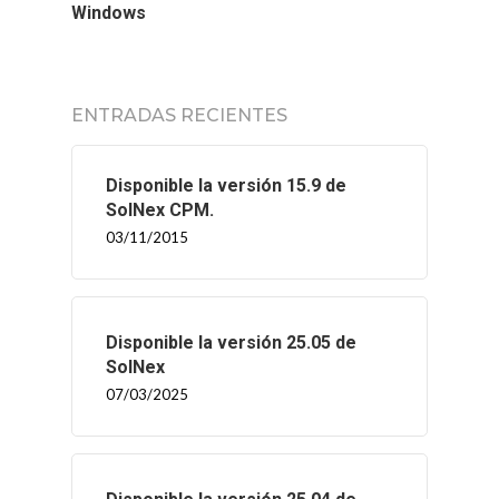
Windows
ENTRADAS RECIENTES
Disponible la versión 15.9 de
SolNex CPM.
03/11/2015
Disponible la versión 25.05 de
SolNex
07/03/2025