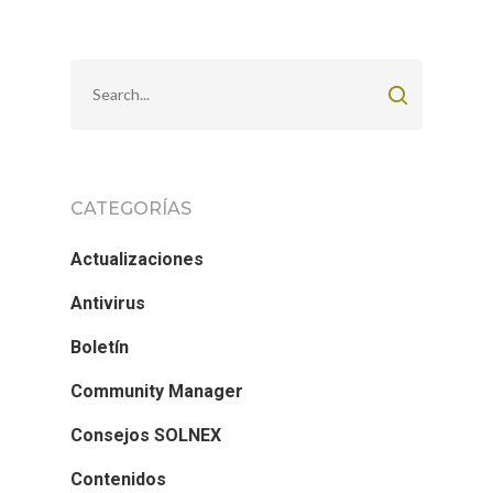
CATEGORÍAS
Actualizaciones
Antivirus
Boletín
Community Manager
Consejos SOLNEX
Contenidos