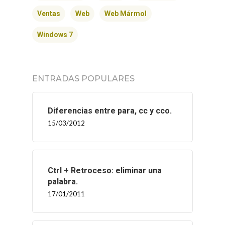
Ventas
Web
Web Mármol
Windows 7
ENTRADAS POPULARES
Diferencias entre para, cc y cco.
15/03/2012
Ctrl + Retroceso: eliminar una
palabra.
17/01/2011