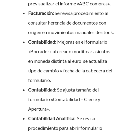
previsualizar el informe «ABC compras».
Facturación:
Se revisa procedimiento al
consultar herencia de documentos con
origen en movimientos manuales de stock.
Contabilidad:
Mejoras en el formulario
«Borrador» al crear o modificar asientos
en moneda distinta al euro, se actualiza
tipo de cambio y fecha de la cabecera del
formulario.
Contabilidad:
Se ajusta tamaño del
formulario «Contabilidad – Cierre y
Apertura».
Contabilidad Analítica:
Se revisa
procedimiento para abrir formulario