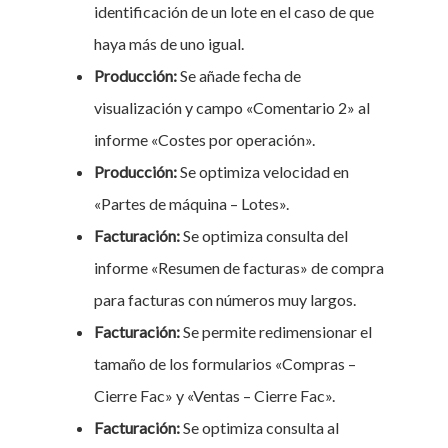
identificación de un lote en el caso de que
haya más de uno igual.
Producción:
Se añade fecha de
visualización y campo «Comentario 2» al
informe «Costes por operación».
Producción:
Se optimiza velocidad en
«Partes de máquina – Lotes».
Facturación:
Se optimiza consulta del
informe «Resumen de facturas» de compra
para facturas con números muy largos.
Facturación:
Se permite redimensionar el
tamaño de los formularios «Compras –
Cierre Fac» y «Ventas – Cierre Fac».
Facturación:
Se optimiza consulta al