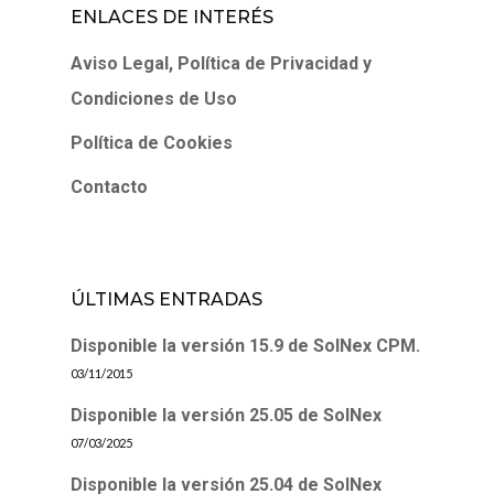
ENLACES DE INTERÉS
Aviso Legal, Política de Privacidad y
Condiciones de Uso
Política de Cookies
Contacto
ÚLTIMAS ENTRADAS
Disponible la versión 15.9 de SolNex CPM.
03/11/2015
Disponible la versión 25.05 de SolNex
07/03/2025
Disponible la versión 25.04 de SolNex