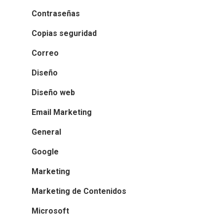
Contraseñas
Copias seguridad
Correo
Diseño
Diseño web
Email Marketing
General
Google
Marketing
Marketing de Contenidos
Microsoft