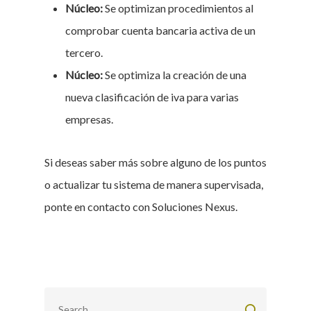
Núcleo:
Se optimizan procedimientos al
comprobar cuenta bancaria activa de un
tercero.
Núcleo:
Se optimiza la creación de una
nueva clasificación de iva para varias
empresas.
Si deseas saber más sobre alguno de los puntos
o actualizar tu sistema de manera supervisada,
ponte en contacto con Soluciones Nexus.