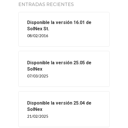
ENTRADAS RECIENTES
Disponible la versión 16.01 de
SolNex St.
08/02/2016
Disponible la versión 25.05 de
SolNex
07/03/2025
Disponible la versión 25.04 de
SolNex
21/02/2025