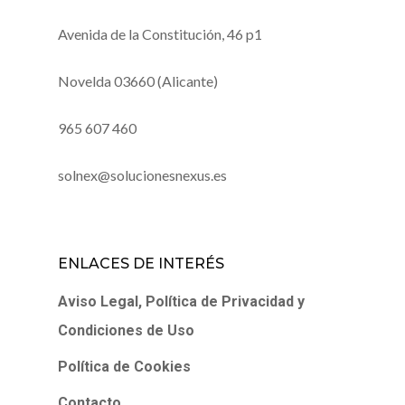
Avenida de la Constitución, 46 p1
Novelda 03660 (Alicante)
965 607 460
solnex@solucionesnexus.es
ENLACES DE INTERÉS
Aviso Legal, Política de Privacidad y
Condiciones de Uso
Política de Cookies
Contacto