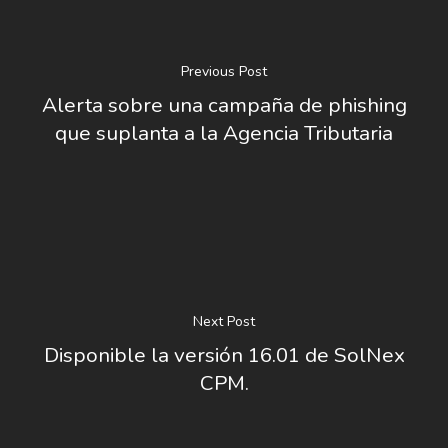
Previous Post
Alerta sobre una campaña de phishing
que suplanta a la Agencia Tributaria
Next Post
Disponible la versión 16.01 de SolNex
CPM.