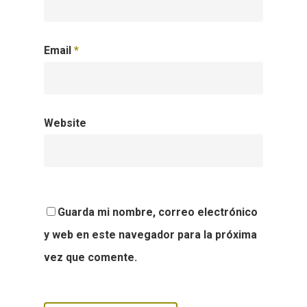
Email
*
Website
Guarda mi nombre, correo electrónico
y web en este navegador para la próxima
vez que comente.