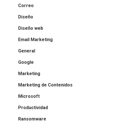
Correo
Diseño
Diseño web
Email Marketing
General
Google
Marketing
Marketing de Contenidos
Microsoft
Productividad
Ransomware