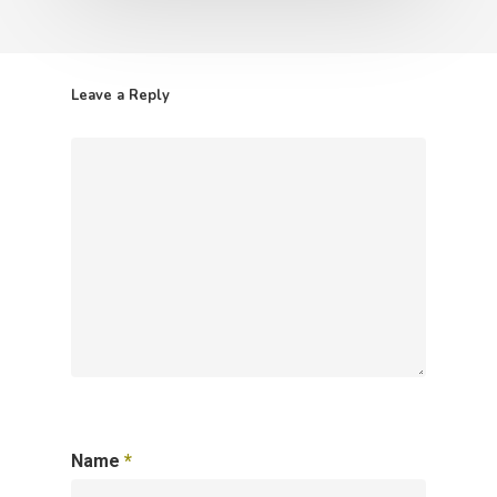
Leave a Reply
Name
*