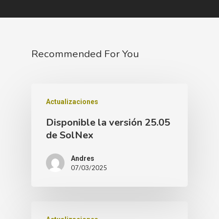
Recommended For You
Actualizaciones
Disponible la versión 25.05
de SolNex
Andres
07/03/2025