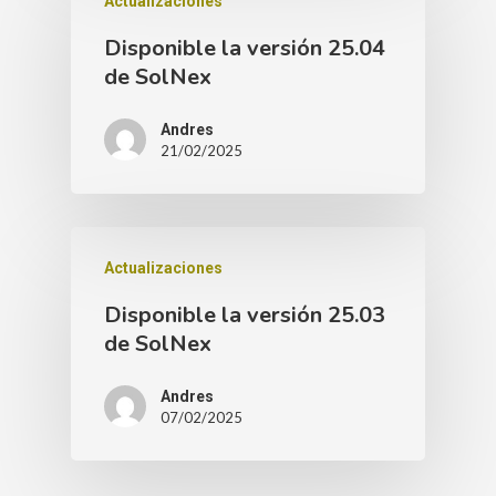
Actualizaciones
Disponible la versión 25.04
de SolNex
Andres
21/02/2025
Actualizaciones
Disponible la versión 25.03
de SolNex
Andres
07/02/2025