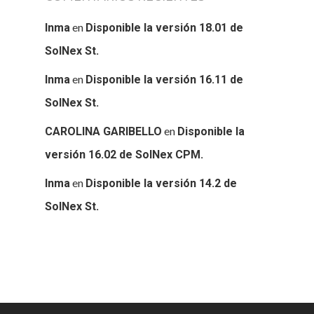
en
Inma
Disponible la versión 18.01 de
SolNex St.
en
Inma
Disponible la versión 16.11 de
SolNex St.
en
CAROLINA GARIBELLO
Disponible la
versión 16.02 de SolNex CPM.
en
Inma
Disponible la versión 14.2 de
SolNex St.