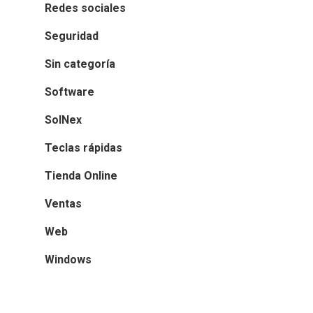
Redes sociales
Seguridad
Sin categoría
Software
SolNex
Teclas rápidas
Tienda Online
Ventas
Web
Windows