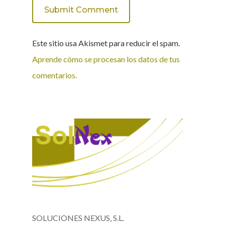
Este sitio usa Akismet para reducir el spam.
Aprende cómo se procesan los datos de tus
comentarios.
SOLUCIONES NEXUS, S.L.