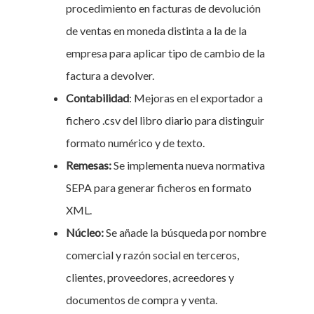
procedimiento en facturas de devolución
de ventas en moneda distinta a la de la
empresa para aplicar tipo de cambio de la
factura a devolver.
Contabilidad
: Mejoras en el exportador a
fichero .csv del libro diario para distinguir
formato numérico y de texto.
Remesas:
Se implementa nueva normativa
SEPA para generar ficheros en formato
XML.
Núcleo:
Se añade la búsqueda por nombre
comercial y razón social en terceros,
clientes, proveedores, acreedores y
documentos de compra y venta.