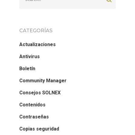
CATEGORÍAS
Actualizaciones
Antivirus
Boletín
Community Manager
Consejos SOLNEX
Contenidos
Contraseñas
Copias seguridad