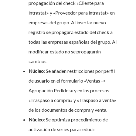
propagación del check «Cliente para
intrastat» y «Proveedor para intrastat» en
empresas del grupo. Al insertar nuevo
registro se propagará estado del check a
todas las empresas españolas del grupo. Al
modificar estado no se propagarán
cambios.
Núcleo
: Se añaden restricciones
por perfil
de usuario en el formulario «Ventas ->
Agrupación Pedidos» y en los procesos
«Traspaso a compra» y «Traspaso a venta»
de los documentos de compra y venta.
Núcleo
: Se optimiza procedimiento de
activación de series para reducir