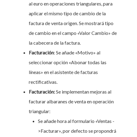
al euro en operaciones triangulares, para
aplicar el mismo tipo de cambio de la
factura de venta origen. Se mostrará tipo
de cambio en el campo «Valor Cambio» de
la cabecera de la factura.
Facturación
: Se añade «Motivo» al
seleccionar opción «Abonar todas las
líneas» en el asistente de facturas
rectificativas.
Facturación:
Se implementan mejoras al
facturar albaranes de venta en operación
triangular:
Se añade hora al formulario «Ventas -
>Facturar», por defecto se propondrá