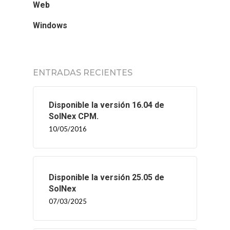
SERVICIOS
Web
Windows
BLOG
CONTACTO
ENTRADAS RECIENTES
Disponible la versión 16.04 de
SolNex CPM.
10/05/2016
Disponible la versión 25.05 de
SolNex
07/03/2025