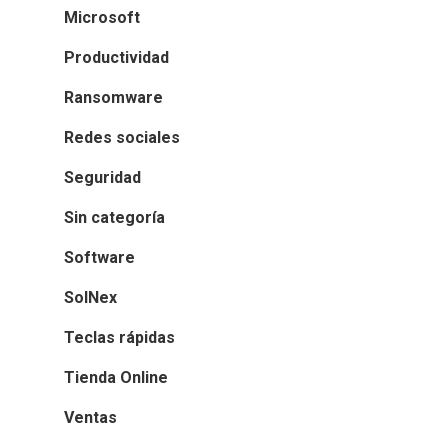
Microsoft
Productividad
Ransomware
Redes sociales
Seguridad
Sin categoría
Software
SolNex
Teclas rápidas
INICIO
Tienda Online
SOLNEX
Ventas