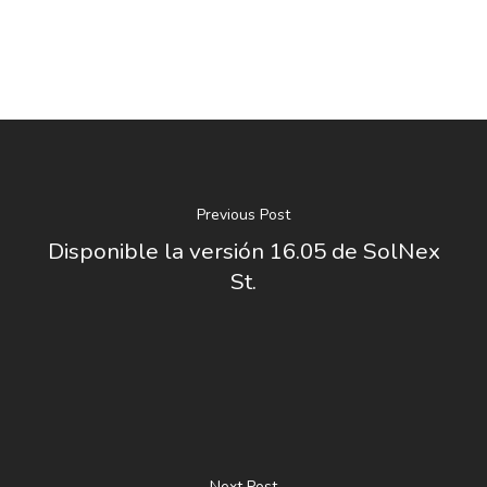
Previous Post
Disponible la versión 16.05 de SolNex
St.
Next Post