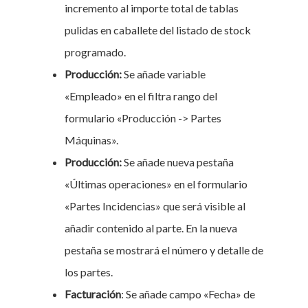
incremento al importe total de tablas
pulidas en caballete del listado de stock
programado.
Producción:
Se añade variable
«Empleado» en el filtra rango del
formulario «Producción -> Partes
Máquinas».
Producción:
Se añade nueva pestaña
«Últimas operaciones» en el formulario
«Partes Incidencias» que será visible al
añadir contenido al parte. En la nueva
pestaña se mostrará el número y detalle de
los partes.
Facturación
: Se añade campo «Fecha» de