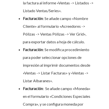
la factura al informe «Ventas -> Listados ->
Listado Ventas/Series».
Facturación
: Se añade campo «Nombre
Cliente» al formulario «Acreedores ->
Pólizas -> Ventas Pólizas -> Ver Grid»,
para exportar datos a hoja de cálculo.
Facturación
: Se modifica procedimiento
para poder seleccionar opciones de
impresión al imprimir documentos desde
«Ventas -> Listar Facturas» y «Ventas ->
Listar Albaranes».
Facturación
:
Se añade campo «Moneda»
en el formulario «Condiciones Especiales
Compra», y se configura moneda por