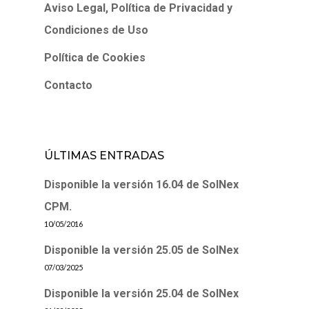
Aviso Legal, Política de Privacidad y
Condiciones de Uso
Política de Cookies
Contacto
ÚLTIMAS ENTRADAS
Disponible la versión 16.04 de SolNex
CPM.
10/05/2016
Disponible la versión 25.05 de SolNex
07/03/2025
Disponible la versión 25.04 de SolNex