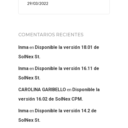
29/03/2022
COMENTARIOS RECIENTES
en
Inma
Disponible la versión 18.01 de
SolNex St.
en
Inma
Disponible la versión 16.11 de
SolNex St.
en
CAROLINA GARIBELLO
Disponible la
versión 16.02 de SolNex CPM.
en
Inma
Disponible la versión 14.2 de
SolNex St.