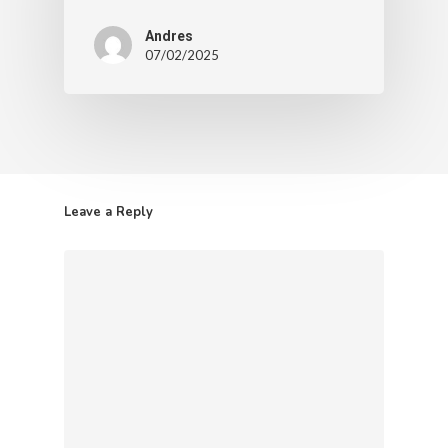
Andres
07/02/2025
Leave a Reply