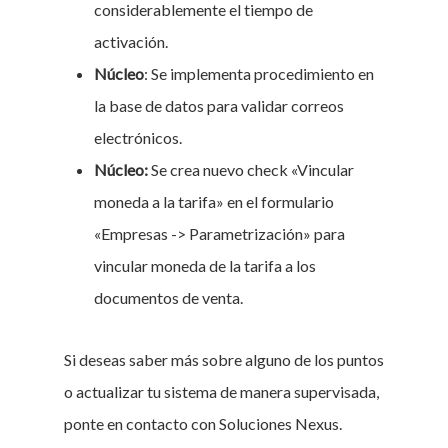
considerablemente el tiempo de
activación.
Núcleo
: Se implementa procedimiento en
la base de datos para validar correos
electrónicos.
Núcleo:
Se crea nuevo check «Vincular
moneda a la tarifa» en el formulario
«Empresas -> Parametrización» para
vincular moneda de la tarifa a los
documentos de venta.
Si deseas saber más sobre alguno de los puntos
o actualizar tu sistema de manera supervisada,
ponte en contacto con Soluciones Nexus.