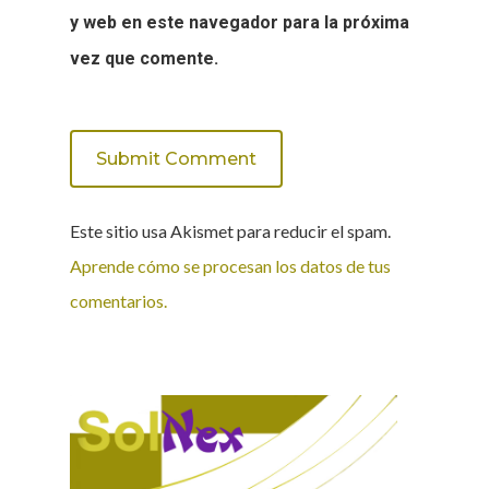
y web en este navegador para la próxima
vez que comente.
Este sitio usa Akismet para reducir el spam.
Aprende cómo se procesan los datos de tus
comentarios.