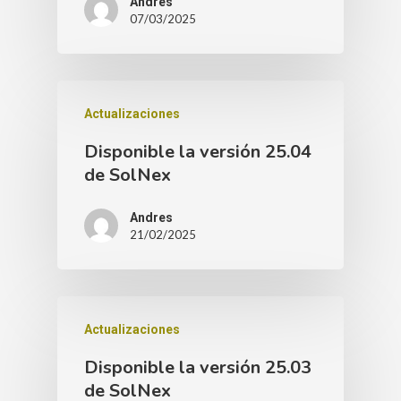
Andres
07/03/2025
Actualizaciones
Disponible la versión 25.04
de SolNex
Andres
21/02/2025
Actualizaciones
Disponible la versión 25.03
de SolNex