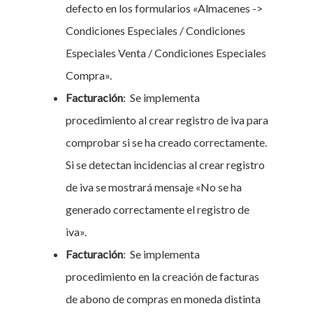
defecto en los formularios «Almacenes ->
Condiciones Especiales / Condiciones
Especiales Venta / Condiciones Especiales
Compra».
Facturación
:
Se implementa
procedimiento al crear registro de iva para
comprobar si se ha creado correctamente.
Si se detectan incidencias al crear registro
de iva se mostrará mensaje «No se ha
generado correctamente el registro de
iva».
Facturación
:
Se implementa
procedimiento en la creación de facturas
de abono de compras en moneda distinta