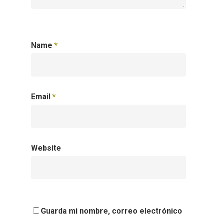
Name
*
Email
*
Website
Guarda mi nombre, correo electrónico