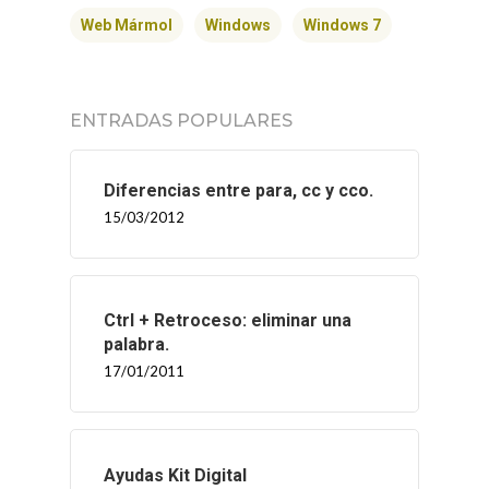
Web Mármol
Windows
Windows 7
ENTRADAS POPULARES
Diferencias entre para, cc y cco.
15/03/2012
Ctrl + Retroceso: eliminar una
palabra.
17/01/2011
Ayudas Kit Digital