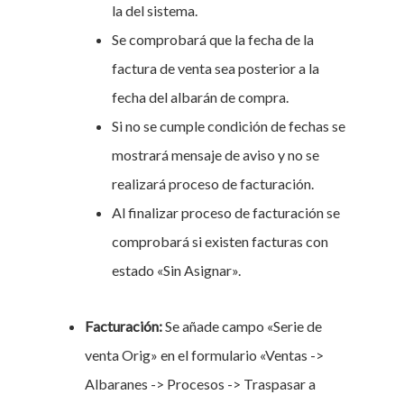
la del sistema.
Se comprobará que la fecha de la
factura de venta sea posterior a la
fecha del albarán de compra.
Si no se cumple condición de fechas se
mostrará mensaje de aviso y no se
realizará proceso de facturación.
Al finalizar proceso de facturación se
comprobará si existen facturas con
estado «Sin Asignar».
Facturación:
Se añade campo «Serie de
venta Orig» en el formulario «Ventas ->
Albaranes -> Procesos -> Traspasar a