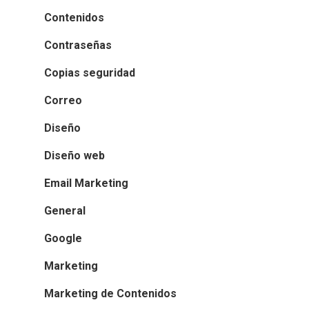
Contenidos
Contraseñas
Copias seguridad
Correo
Diseño
Diseño web
Email Marketing
General
Google
Marketing
Marketing de Contenidos