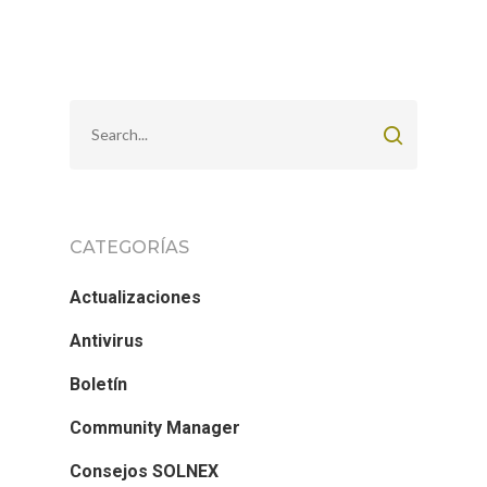
CATEGORÍAS
Actualizaciones
Antivirus
Boletín
Community Manager
Consejos SOLNEX