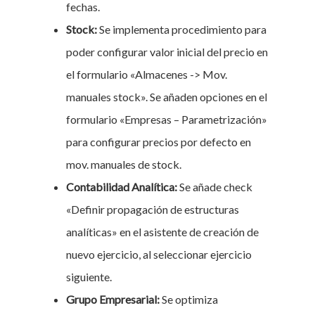
fechas.
Stock:
Se implementa procedimiento para
poder configurar valor inicial del precio en
el formulario «Almacenes -> Mov.
manuales stock». Se añaden opciones en el
formulario «Empresas – Parametrización»
para configurar precios por defecto en
mov. manuales de stock.
Contabilidad Analítica:
Se añade check
«Definir propagación de estructuras
analíticas» en el asistente de creación de
nuevo ejercicio, al seleccionar ejercicio
siguiente.
Grupo Empresarial:
Se optimiza