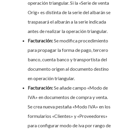
operación triangular. Si la «Serie de venta
Orig» es distinta de la serie del albarán se
traspasará el albarán a la serie indicada
antes de realizar la operación triangular.
Facturación:
Se modifica procedimiento
para propagar la forma de pago, tercero
banco, cuenta banco y transportista del
documento origen al documento destino
en operación triangular.
Facturación:
Se añade campo «Modo de
IVA» en documentos de compra y venta.
Se crea nueva pestaña «Modo IVA» en los
formularios «Clientes» y «Proveedores»
para configurar modo de iva por rango de