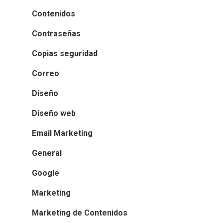
Contenidos
Contraseñas
Copias seguridad
Correo
Diseño
Diseño web
Email Marketing
General
Google
Marketing
Marketing de Contenidos