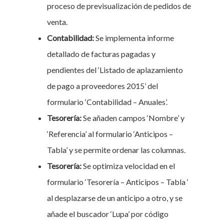
proceso de previsualización de pedidos de
venta.
Contabilidad:
Se implementa informe
detallado de facturas pagadas y
pendientes del ‘Listado de aplazamiento
de pago a proveedores 2015’ del
formulario ‘Contabilidad – Anuales’.
Tesorería:
Se añaden campos ‘Nombre’ y
‘Referencia’ al formulario ‘Anticipos –
Tabla’ y se permite ordenar las columnas.
Tesorería:
Se optimiza velocidad en el
formulario ‘Tesorería – Anticipos – Tabla ‘
al desplazarse de un anticipo a otro, y se
añade el buscador ‘Lupa’ por código