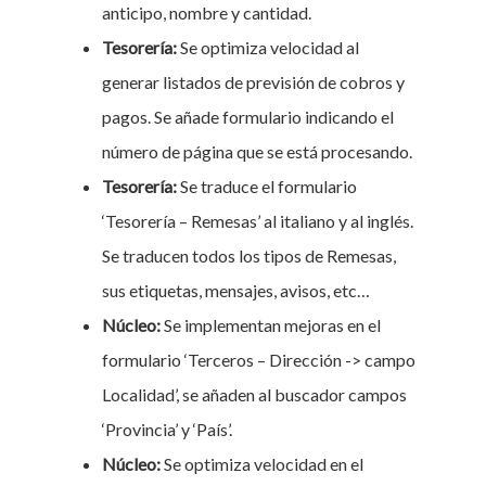
anticipo, nombre y cantidad.
Tesorería:
Se optimiza velocidad al
generar listados de previsión de cobros y
pagos. Se añade formulario indicando el
número de página que se está procesando.
Tesorería:
Se traduce el formulario
‘Tesorería – Remesas’ al italiano y al inglés.
Se traducen todos los tipos de Remesas,
sus etiquetas, mensajes, avisos, etc…
Núcleo:
Se implementan mejoras en el
formulario ‘Terceros – Dirección -> campo
Localidad’, se añaden al buscador campos
‘Provincia’ y ‘País’.
Núcleo:
Se optimiza velocidad en el