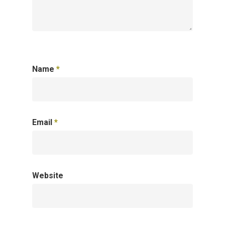
Name
*
Email
*
Website