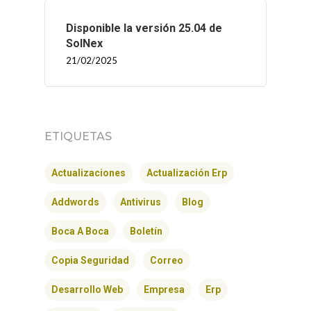
Disponible la versión 25.04 de
SolNex
21/02/2025
ETIQUETAS
Actualizaciones
Actualización Erp
Addwords
Antivirus
Blog
Boca A Boca
Boletín
Copia Seguridad
Correo
Desarrollo Web
Empresa
Erp