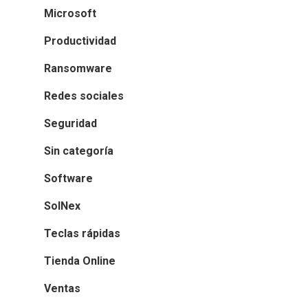
Microsoft
Productividad
Ransomware
Redes sociales
Seguridad
Sin categoría
Software
SolNex
Teclas rápidas
Tienda Online
Ventas