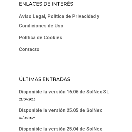
ENLACES DE INTERÉS
Aviso Legal, Política de Privacidad y
Condiciones de Uso
Política de Cookies
Contacto
ÚLTIMAS ENTRADAS
Disponible la versión 16.06 de SolNex St.
21/07/2016
Disponible la versión 25.05 de SolNex
07/03/2025
Disponible la versión 25.04 de SolNex