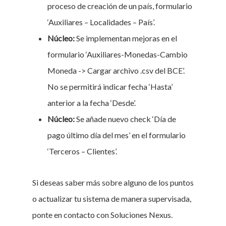
proceso de creación de un país, formulario
‘Auxiliares – Localidades – País’.
Núcleo:
Se implementan mejoras en el
formulario ‘Auxiliares-Monedas-Cambio
Moneda -> Cargar archivo .csv del BCE’.
No se permitirá indicar fecha ‘Hasta’
anterior a la fecha ‘Desde’.
Núcleo:
Se añade nuevo check ‘Día de
pago último día del mes’ en el formulario
‘Terceros – Clientes’.
Si deseas saber más sobre alguno de los puntos
o actualizar tu sistema de manera supervisada,
ponte en contacto con Soluciones Nexus.