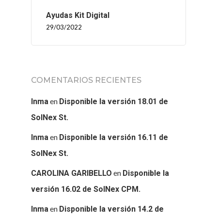
Ayudas Kit Digital
29/03/2022
COMENTARIOS RECIENTES
en
Inma
Disponible la versión 18.01 de
SolNex St.
en
Inma
Disponible la versión 16.11 de
SolNex St.
en
CAROLINA GARIBELLO
Disponible la
versión 16.02 de SolNex CPM.
en
Inma
Disponible la versión 14.2 de