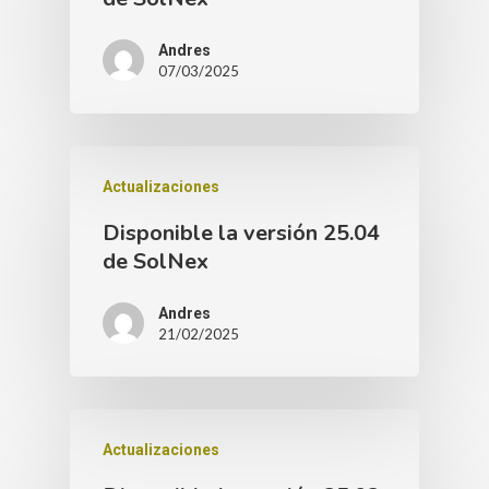
Andres
07/03/2025
Actualizaciones
Disponible la versión 25.04
de SolNex
Andres
21/02/2025
Actualizaciones