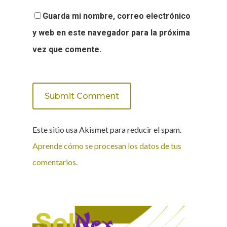
Guarda mi nombre, correo electrónico
y web en este navegador para la próxima
vez que comente.
Este sitio usa Akismet para reducir el spam.
Aprende cómo se procesan los datos de tus
comentarios.