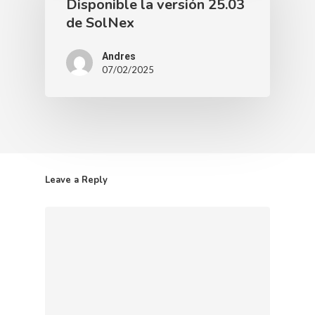
Disponible la versión 25.03
de SolNex
Andres
07/02/2025
Leave a Reply