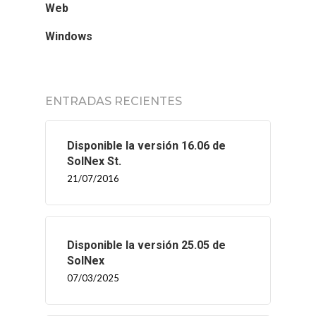
Web
Windows
ENTRADAS RECIENTES
Disponible la versión 16.06 de
SolNex St.
21/07/2016
Disponible la versión 25.05 de
SolNex
07/03/2025