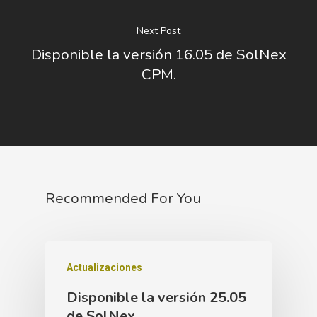
Next Post
Disponible la versión 16.05 de SolNex
CPM.
Recommended For You
Actualizaciones
Disponible la versión 25.05
de SolNex