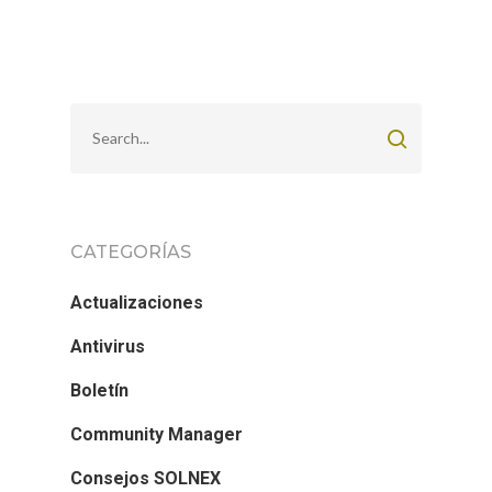
CATEGORÍAS
Actualizaciones
Antivirus
Boletín
Community Manager
Consejos SOLNEX