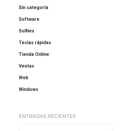
Sin categoría
Software
SolNex
Teclas rápidas
Tienda Online
Ventas
Web
Windows
ENTRADAS RECIENTES