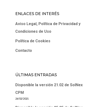
ENLACES DE INTERÉS
Aviso Legal, Política de Privacidad y
Condiciones de Uso
Política de Cookies
Contacto
ÚLTIMAS ENTRADAS
Disponible la versión 21.02 de SolNex
CPM
26/02/2021