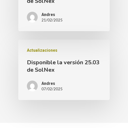
de SolNex
Andres
21/02/2025
Actualizaciones
Disponible la versión 25.03
de SolNex
Andres
07/02/2025