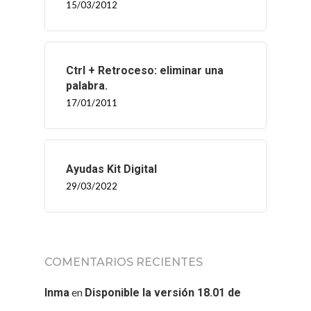
15/03/2012
Ctrl + Retroceso: eliminar una
palabra.
17/01/2011
Ayudas Kit Digital
29/03/2022
COMENTARIOS RECIENTES
en
Inma
Disponible la versión 18.01 de