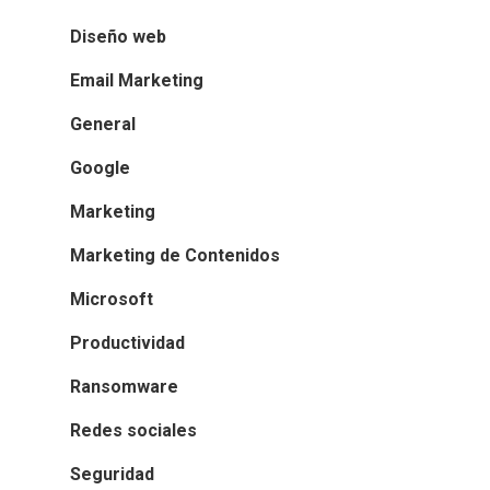
Diseño web
Email Marketing
General
Google
Marketing
Marketing de Contenidos
Microsoft
Productividad
Ransomware
Redes sociales
Seguridad