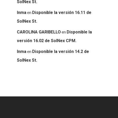
SolNex St.
en
Inma
Disponible la versión 16.11 de
SolNex St.
en
CAROLINA GARIBELLO
Disponible la
versión 16.02 de SolNex CPM.
en
Inma
Disponible la versión 14.2 de
SolNex St.