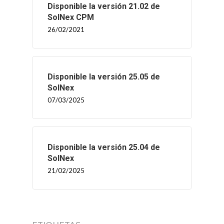
Disponible la versión 21.02 de
SolNex CPM
26/02/2021
Disponible la versión 25.05 de
SolNex
07/03/2025
Disponible la versión 25.04 de
SolNex
21/02/2025