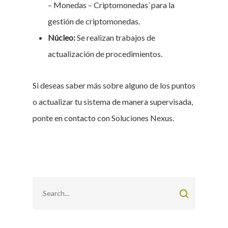
– Monedas – Criptomonedas’ para la
gestión de criptomonedas.
Núcleo:
Se realizan trabajos de
actualización de procedimientos.
Si deseas saber más sobre alguno de los puntos
o actualizar tu sistema de manera supervisada,
ponte en contacto con Soluciones Nexus.