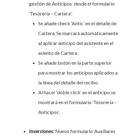
gestión de Anticipos desde el formulario
‘Tesorería – Cartera’:
Se añade check ‘Antic.’ en el detalle de
Cartera. Se marcará automáticamente
al aplicar anticipo del asistente en el
asiento de Cartera.
Se añade botón en la parte superior
para mostrar los anticipos aplicados a
la línea del detalle del recibo.
Al hacer ‘doble click’ en el anticipo se
mostrará en el formulario ‘Tesorería –
Anticipos’.
Inversiones:
Nuevo formulario ‘Auxiliares