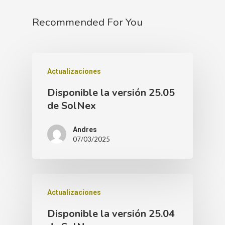
Recommended For You
Actualizaciones
Disponible la versión 25.05
de SolNex
Andres
07/03/2025
Actualizaciones
Disponible la versión 25.04