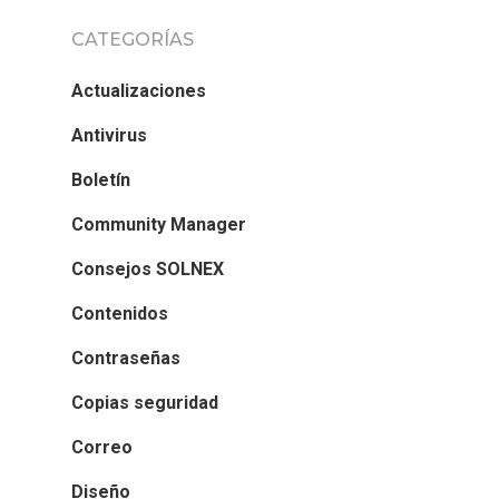
CATEGORÍAS
Actualizaciones
Antivirus
Boletín
Community Manager
Consejos SOLNEX
Contenidos
Contraseñas
Copias seguridad
Correo
Diseño