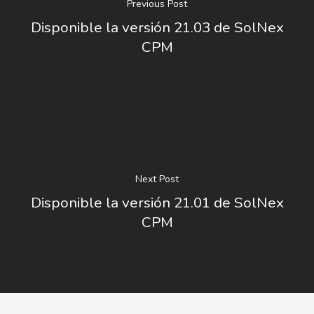
Previous Post
Disponible la versión 21.03 de SolNex
CPM
Next Post
Disponible la versión 21.01 de SolNex
CPM