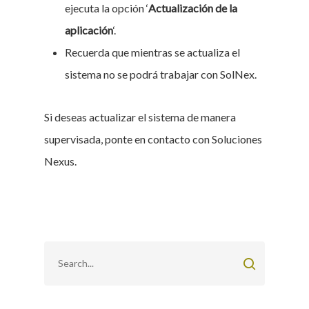
ejecuta la opción ‘
Actualización de la
aplicación
‘.
Recuerda que mientras se actualiza el
sistema no se podrá trabajar con SolNex.
Si deseas actualizar el sistema de manera
supervisada, ponte en contacto con Soluciones
Nexus.