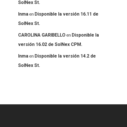
SolNex St.
en
Inma
Disponible la versión 16.11 de
SolNex St.
en
CAROLINA GARIBELLO
Disponible la
versión 16.02 de SolNex CPM.
en
Inma
Disponible la versión 14.2 de
SolNex St.