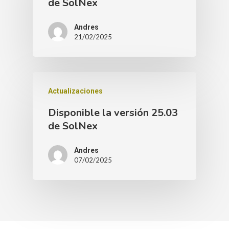
de SolNex
Andres
21/02/2025
Actualizaciones
Disponible la versión 25.03
de SolNex
Andres
07/02/2025