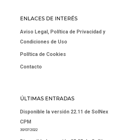
ENLACES DE INTERÉS
Aviso Legal, Política de Privacidad y
Condiciones de Uso
Política de Cookies
Contacto
ÚLTIMAS ENTRADAS
Disponible la versión 22.11 de SolNex
CPM
30/07/2022