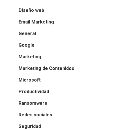
Diseño web
Email Marketing
General
Google
Marketing
Marketing de Contenidos
Microsoft
Productividad
Ransomware
Redes sociales
Seguridad