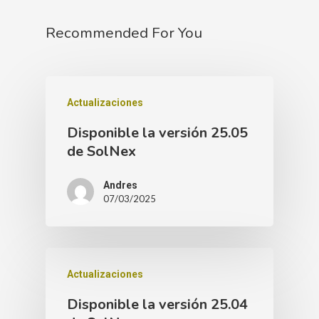
Recommended For You
Actualizaciones
Disponible la versión 25.05
de SolNex
Andres
07/03/2025
Actualizaciones
Disponible la versión 25.04