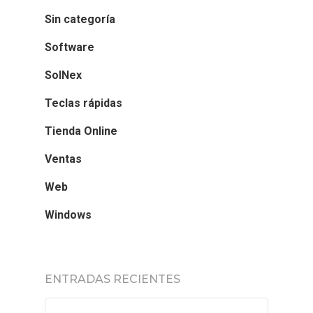
Sin categoría
Software
SolNex
Teclas rápidas
Tienda Online
Ventas
Web
Windows
ENTRADAS RECIENTES