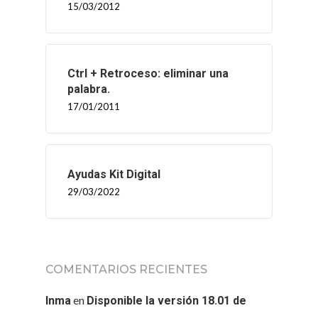
15/03/2012
Ctrl + Retroceso: eliminar una
palabra.
17/01/2011
Ayudas Kit Digital
29/03/2022
COMENTARIOS RECIENTES
en
Inma
Disponible la versión 18.01 de