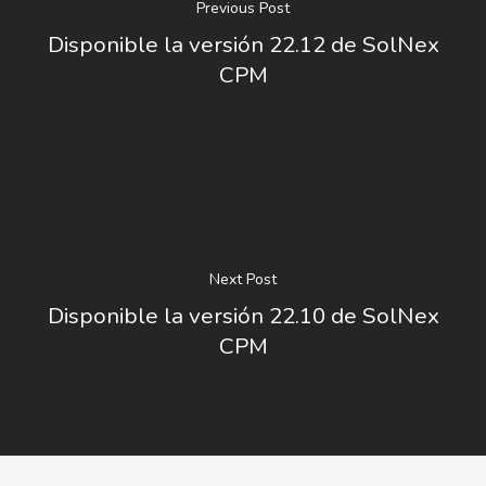
Previous Post
Disponible la versión 22.12 de SolNex
CPM
Next Post
Disponible la versión 22.10 de SolNex
CPM