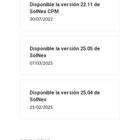
Disponible la versión 22.11 de
SolNex CPM
30/07/2022
Disponible la versión 25.05 de
SolNex
07/03/2025
Disponible la versión 25.04 de
SolNex
21/02/2025