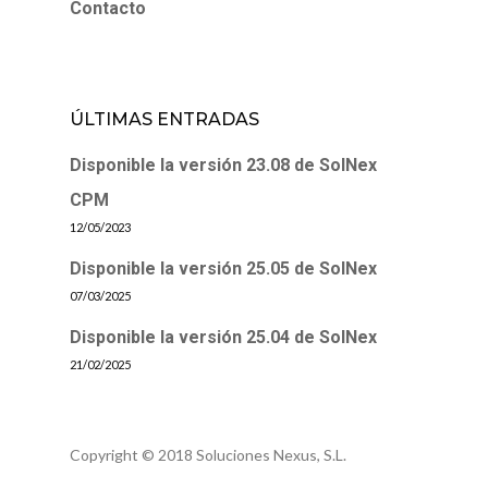
Contacto
ÚLTIMAS ENTRADAS
Disponible la versión 23.08 de SolNex
CPM
12/05/2023
Disponible la versión 25.05 de SolNex
07/03/2025
Disponible la versión 25.04 de SolNex
21/02/2025
Copyright © 2018 Soluciones Nexus, S.L.