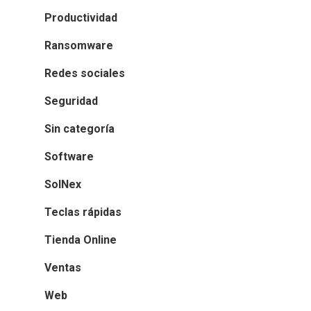
Productividad
Ransomware
Redes sociales
Seguridad
Sin categoría
Software
SolNex
Teclas rápidas
Tienda Online
Ventas
Web