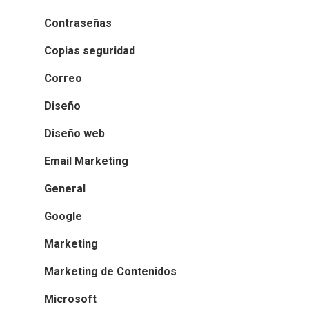
Contraseñas
Copias seguridad
Correo
Diseño
Diseño web
Email Marketing
General
Google
Marketing
Marketing de Contenidos
Microsoft