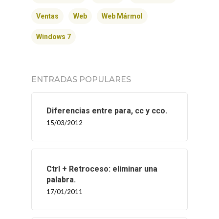
BLOG
Ventas
Web
Web Mármol
CONTACTO
Windows 7
ENTRADAS POPULARES
Diferencias entre para, cc y cco.
15/03/2012
Ctrl + Retroceso: eliminar una
palabra.
17/01/2011