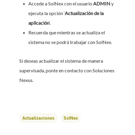
Accede a SolNex con el usuario
ADMIN
y
ejecuta la opción ‘
Actualización de la
aplicación
‘.
Recuerda que mientras se actualiza el
sistema no se podrá trabajar con SolNex.
Si deseas actualizar el sistema de manera
supervisada, ponte en contacto con Soluciones
Nexus.
Actualizaciones
SolNex