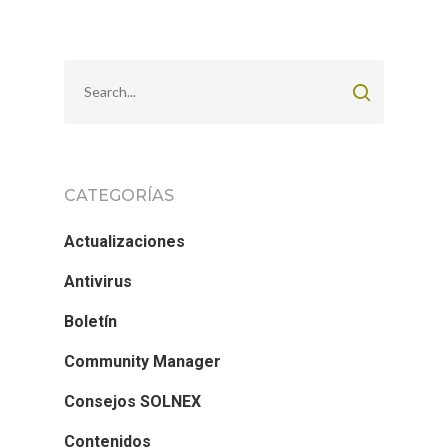
CATEGORÍAS
Actualizaciones
Antivirus
Boletín
Community Manager
Consejos SOLNEX
Contenidos