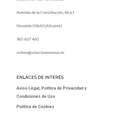
Avenida de la Constitución, 46 p1
Novelda 03660 (Alicante)
965 607 460
solnex@solucionesnexus.es
ENLACES DE INTERÉS
Aviso Legal, Política de Privacidad y
Condiciones de Uso
Política de Cookies