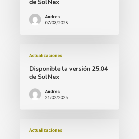
de SolNex
Andres
07/03/2025
Actualizaciones
Disponible la versión 25.04
de SolNex
Andres
21/02/2025
Actualizaciones