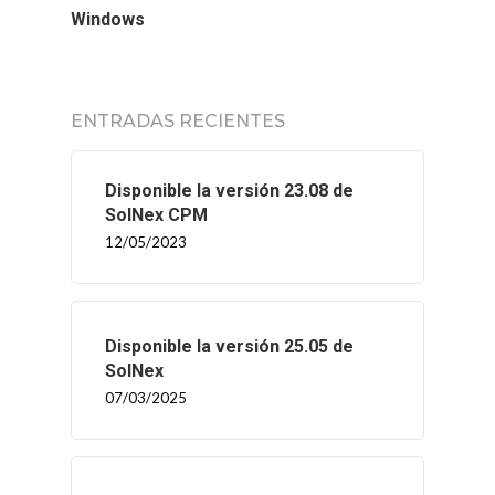
Windows
ENTRADAS RECIENTES
Disponible la versión 23.08 de
SolNex CPM
12/05/2023
Disponible la versión 25.05 de
SolNex
07/03/2025