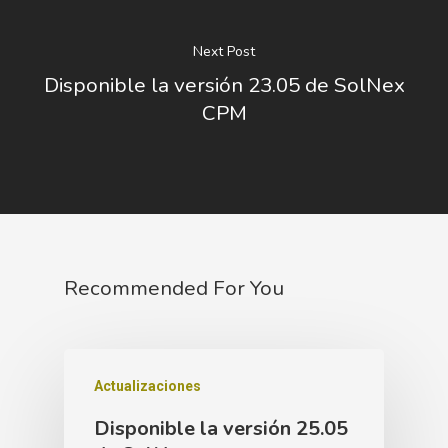
Next Post
Disponible la versión 23.05 de SolNex
CPM
Recommended For You
Actualizaciones
Disponible la versión 25.05