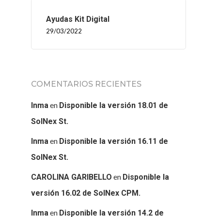
Ayudas Kit Digital
29/03/2022
COMENTARIOS RECIENTES
en
Inma
Disponible la versión 18.01 de
SolNex St.
en
Inma
Disponible la versión 16.11 de
SolNex St.
en
CAROLINA GARIBELLO
Disponible la
versión 16.02 de SolNex CPM.
en
Inma
Disponible la versión 14.2 de