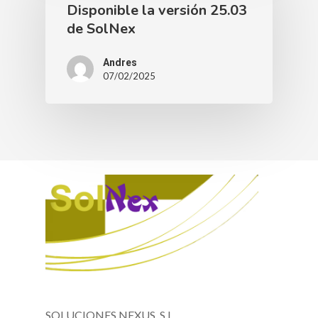
Disponible la versión 25.03
de SolNex
Andres
07/02/2025
SOLUCIONES NEXUS, S.L.