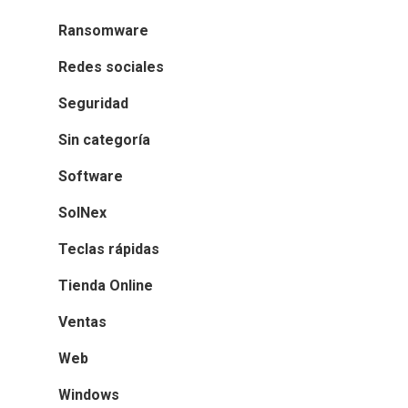
Ransomware
Redes sociales
Seguridad
Sin categoría
Software
SolNex
Teclas rápidas
Tienda Online
Ventas
Web
Windows