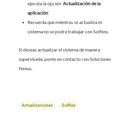
ejecuta la opción ‘
Actualización de la
aplicación
‘.
Recuerda que mientras se actualiza el
sistema no se podrá trabajar con SolNex.
Si deseas actualizar el sistema de manera
supervisada, ponte en contacto con Soluciones
Nexus.
Actualizaciones
SolNex