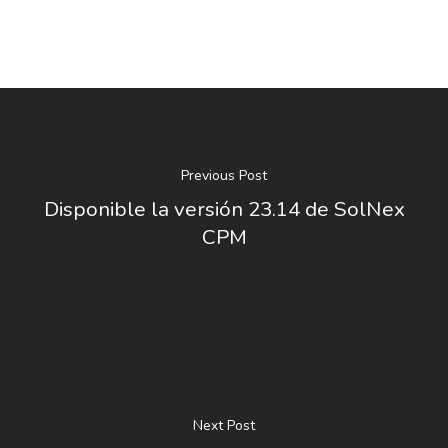
Previous Post
Disponible la versión 23.14 de SolNex
CPM
Next Post