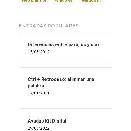
Web Mármol
Windows
Windows 7
CONTACTO
ENTRADAS POPULARES
Diferencias entre para, cc y cco.
15/03/2012
Ctrl + Retroceso: eliminar una
palabra.
17/01/2011
Ayudas Kit Digital
29/03/2022