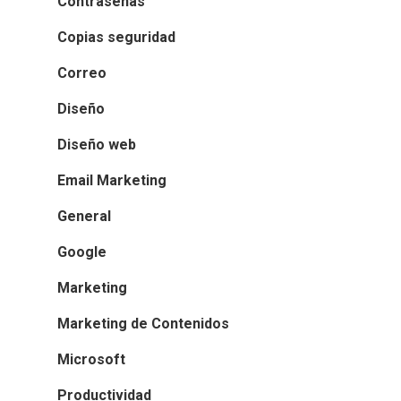
Contraseñas
Copias seguridad
Correo
Diseño
Diseño web
Email Marketing
General
Google
Marketing
Marketing de Contenidos
Microsoft
Productividad