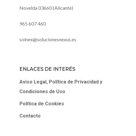
Novelda 03660 (Alicante)
965 607 460
solnex@solucionesnexus.es
ENLACES DE INTERÉS
Aviso Legal, Política de Privacidad y
Condiciones de Uso
Política de Cookies
Contacto