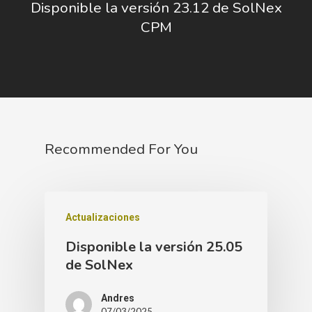
Disponible la versión 23.12 de SolNex
CPM
Recommended For You
Actualizaciones
Disponible la versión 25.05
de SolNex
Andres
07/03/2025