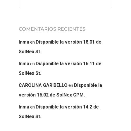
COMENTARIOS RECIENTES
en
Inma
Disponible la versión 18.01 de
SolNex St.
en
Inma
Disponible la versión 16.11 de
SolNex St.
en
CAROLINA GARIBELLO
Disponible la
versión 16.02 de SolNex CPM.
en
Inma
Disponible la versión 14.2 de
SolNex St.