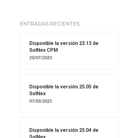
ENTRADAS RECIENTES
Disponible la versión 23.13 de
SolNex CPM
20/07/2023
Disponible la versión 25.05 de
SolNex
07/03/2025
Disponible la versión 25.04 de
SolNex