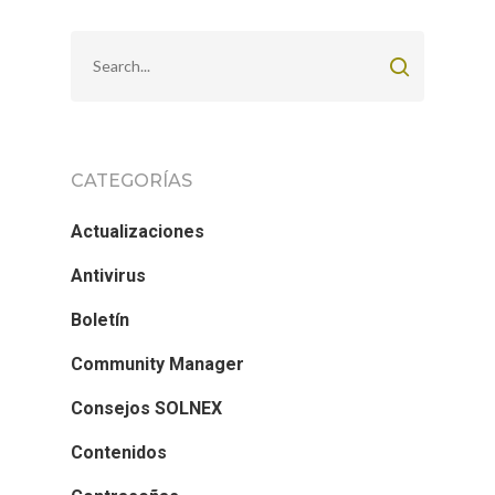
CATEGORÍAS
Actualizaciones
Antivirus
Boletín
Community Manager
Consejos SOLNEX
Contenidos