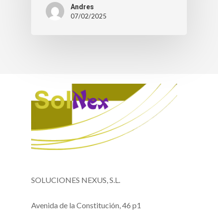
Andres
07/02/2025
SOLUCIONES NEXUS, S.L.
Avenida de la Constitución, 46 p1