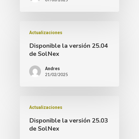
Actualizaciones
Disponible la versión 25.04
de SolNex
Andres
21/02/2025
Actualizaciones
Disponible la versión 25.03
de SolNex