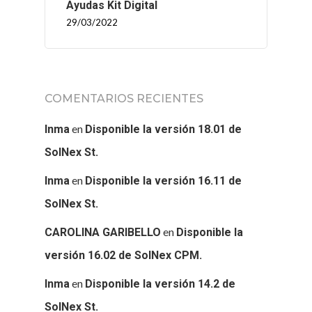
Ayudas Kit Digital
29/03/2022
COMENTARIOS RECIENTES
en
Inma
Disponible la versión 18.01 de
SolNex St.
en
Inma
Disponible la versión 16.11 de
SolNex St.
en
CAROLINA GARIBELLO
Disponible la
versión 16.02 de SolNex CPM.
en
Inma
Disponible la versión 14.2 de
SolNex St.