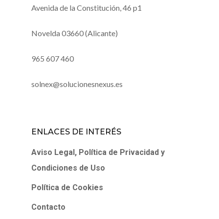
Avenida de la Constitución, 46 p1
Novelda 03660 (Alicante)
965 607 460
solnex@solucionesnexus.es
ENLACES DE INTERÉS
Aviso Legal, Política de Privacidad y
Condiciones de Uso
Política de Cookies
Contacto