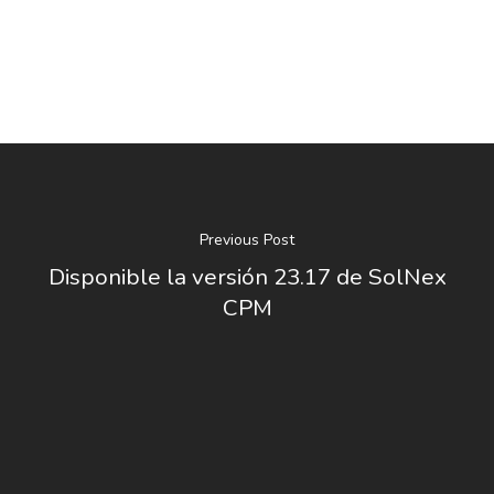
Previous Post
Disponible la versión 23.17 de SolNex
CPM