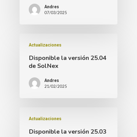
Andres
07/03/2025
Actualizaciones
Disponible la versión 25.04
de SolNex
Andres
21/02/2025
Actualizaciones
Disponible la versión 25.03