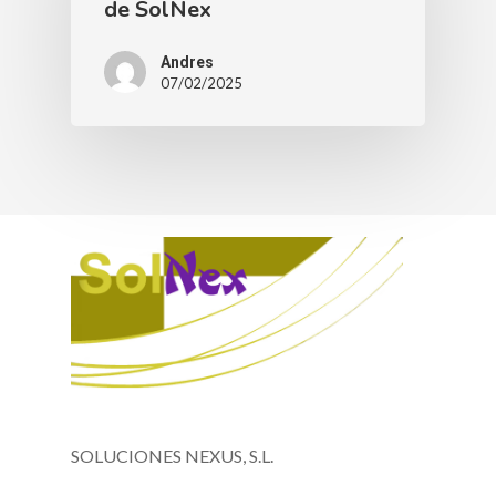
de SolNex
Andres
07/02/2025
SOLUCIONES NEXUS, S.L.