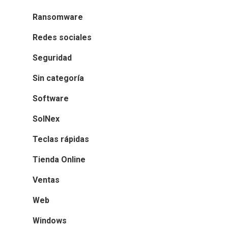
Ransomware
Redes sociales
Seguridad
Sin categoría
Software
SolNex
Teclas rápidas
Tienda Online
Ventas
Web
Windows