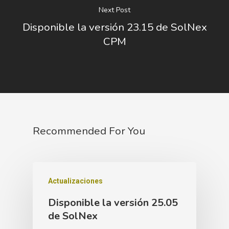
Next Post
Disponible la versión 23.15 de SolNex
CPM
Recommended For You
Actualizaciones
Disponible la versión 25.05
de SolNex