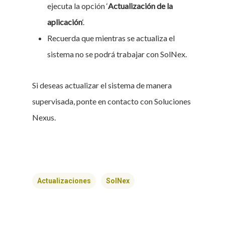
ejecuta la opción ‘
Actualización de la
aplicación
‘.
Recuerda que mientras se actualiza el
sistema no se podrá trabajar con SolNex.
Si deseas actualizar el sistema de manera
supervisada, ponte en contacto con Soluciones
Nexus.
Actualizaciones
SolNex