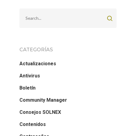
CATEGORÍAS
Actualizaciones
Antivirus
Boletín
Community Manager
Consejos SOLNEX
Contenidos