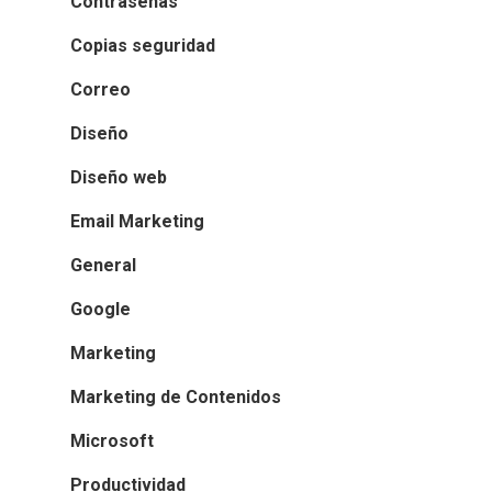
Contraseñas
Copias seguridad
Correo
Diseño
Diseño web
Email Marketing
General
Google
Marketing
Marketing de Contenidos
Microsoft
Productividad