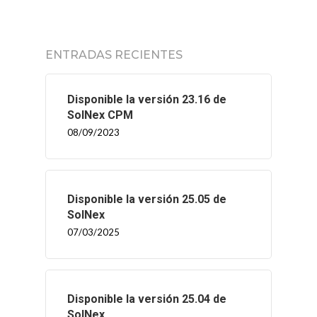
ENTRADAS RECIENTES
Disponible la versión 23.16 de
SolNex CPM
08/09/2023
Disponible la versión 25.05 de
SolNex
07/03/2025
Disponible la versión 25.04 de
SolNex