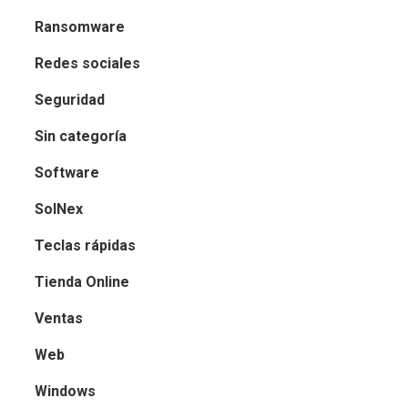
Ransomware
Redes sociales
Seguridad
Sin categoría
Software
SolNex
Teclas rápidas
Tienda Online
Ventas
Web
Windows