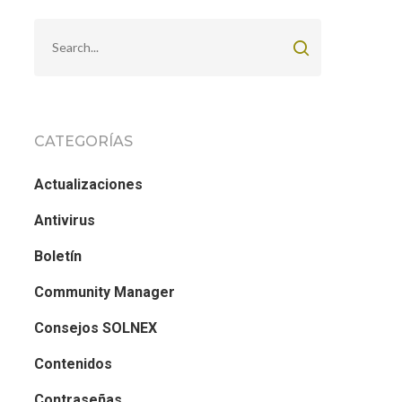
CATEGORÍAS
Actualizaciones
Antivirus
Boletín
Community Manager
Consejos SOLNEX
Contenidos
Contraseñas