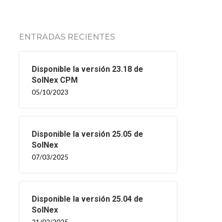
ENTRADAS RECIENTES
Disponible la versión 23.18 de
SolNex CPM
05/10/2023
Disponible la versión 25.05 de
SolNex
07/03/2025
Disponible la versión 25.04 de
SolNex