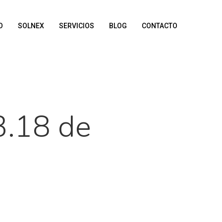
O
SOLNEX
SERVICIOS
BLOG
CONTACTO
3.18 de