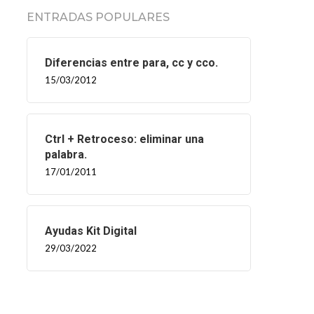
ENTRADAS POPULARES
Diferencias entre para, cc y cco.
15/03/2012
Ctrl + Retroceso: eliminar una
palabra.
17/01/2011
Ayudas Kit Digital
29/03/2022