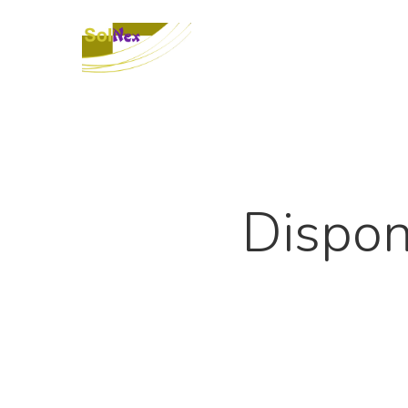
Dispon