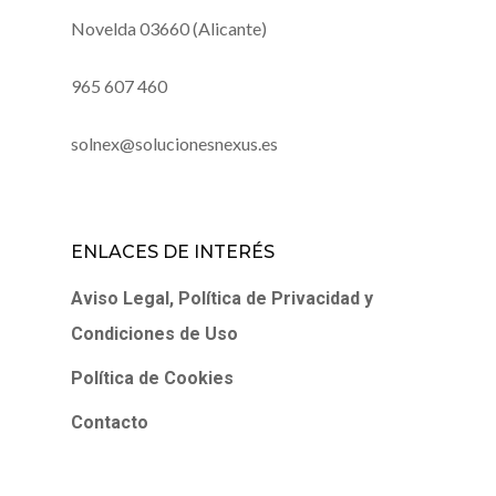
Novelda 03660 (Alicante)
965 607 460
solnex@solucionesnexus.es
ENLACES DE INTERÉS
Aviso Legal, Política de Privacidad y
Condiciones de Uso
Política de Cookies
Contacto