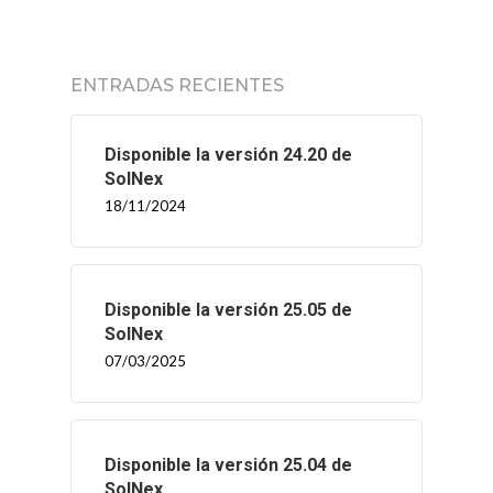
ENTRADAS RECIENTES
Disponible la versión 24.20 de
SolNex
18/11/2024
Disponible la versión 25.05 de
SolNex
07/03/2025
Disponible la versión 25.04 de
SolNex