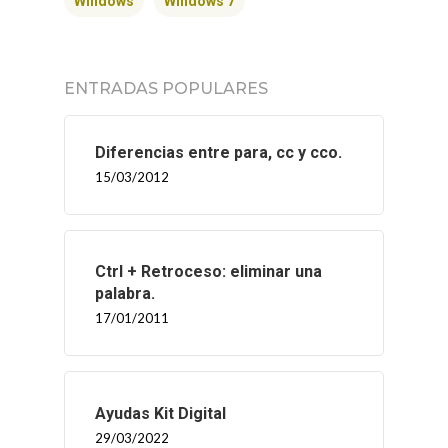
CONTACTO
Windows
Windows 7
ENTRADAS POPULARES
Diferencias entre para, cc y cco.
15/03/2012
Ctrl + Retroceso: eliminar una
palabra.
17/01/2011
Ayudas Kit Digital
29/03/2022