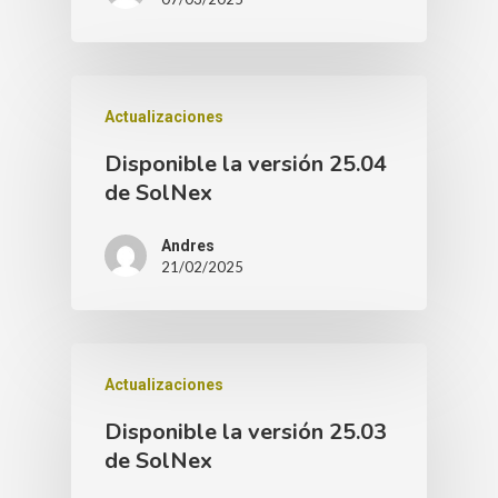
Actualizaciones
Disponible la versión 25.04
de SolNex
Andres
21/02/2025
Actualizaciones
Disponible la versión 25.03
de SolNex