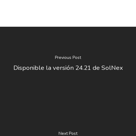
Previous Post
Disponible la versión 24.21 de SolNex
Next Post