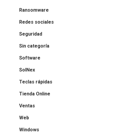
Ransomware
Redes sociales
Seguridad
Sin categoría
Software
SolNex
Teclas rápidas
Tienda Online
Ventas
Web
Windows