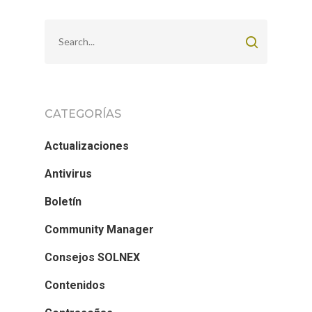
CATEGORÍAS
Actualizaciones
Antivirus
Boletín
Community Manager
Consejos SOLNEX
Contenidos