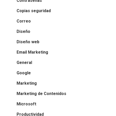
Contraseñas
Copias seguridad
Correo
Diseño
Diseño web
Email Marketing
General
Google
Marketing
Marketing de Contenidos
Microsoft
Productividad