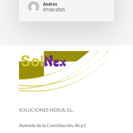
Andres
07/02/2025
SOLUCIONES NEXUS, S.L.
Avenida de la Constitución, 46 p1