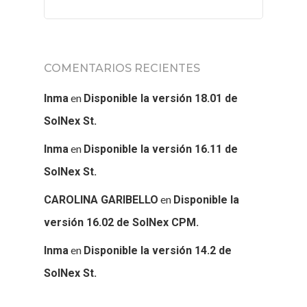
COMENTARIOS RECIENTES
en
Inma
Disponible la versión 18.01 de
SolNex St.
en
Inma
Disponible la versión 16.11 de
SolNex St.
en
CAROLINA GARIBELLO
Disponible la
versión 16.02 de SolNex CPM.
en
Inma
Disponible la versión 14.2 de
SolNex St.