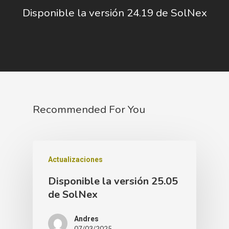
Disponible la versión 24.19 de SolNex
Recommended For You
Actualizaciones
Disponible la versión 25.05
de SolNex
Andres
07/03/2025