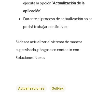
ejecute la opción ‘
Actualización de la
aplicación
‘.
Durante el proceso de actualización no se
podrá trabajar con SolNex.
Si desea actualizar el sistema de manera
supervisada, póngase en contacto con
Soluciones Nexus
Actualizaciones
SolNex