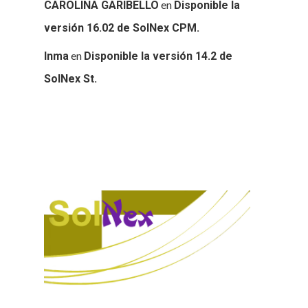
en
CAROLINA GARIBELLO
Disponible la
versión 16.02 de SolNex CPM.
en
Inma
Disponible la versión 14.2 de
SolNex St.