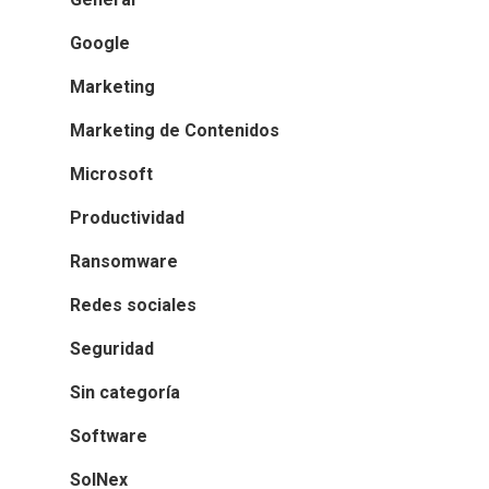
Google
Marketing
Marketing de Contenidos
Microsoft
Productividad
Ransomware
Redes sociales
Seguridad
Sin categoría
Software
SolNex