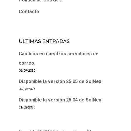
Contacto
ÚLTIMAS ENTRADAS
Cambios en nuestros servidores de
correo.
06/09/2010
Disponible la versión 25.05 de SolNex
07/03/2025
Disponible la versión 25.04 de SolNex
21/02/2025