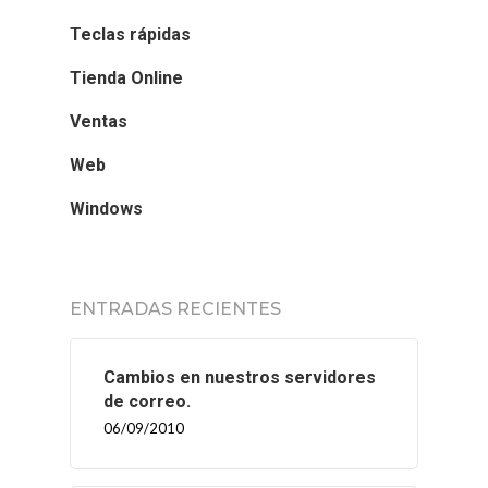
Teclas rápidas
Tienda Online
Ventas
Web
Windows
ENTRADAS RECIENTES
Cambios en nuestros servidores
de correo.
06/09/2010