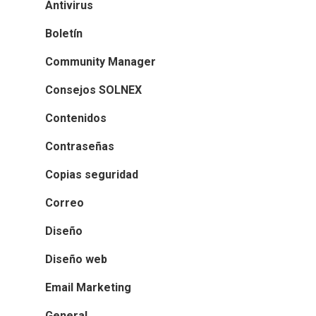
Antivirus
Boletín
Community Manager
Consejos SOLNEX
Contenidos
Contraseñas
Copias seguridad
Correo
Diseño
Diseño web
Email Marketing
General