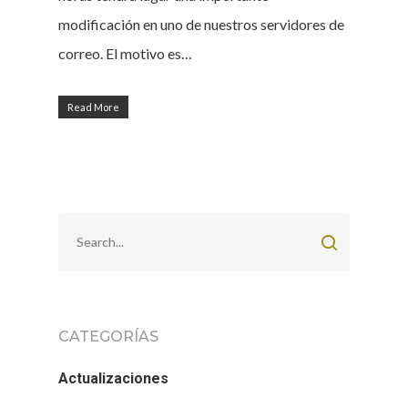
modificación en uno de nuestros servidores de
correo. El motivo es…
Read More
CATEGORÍAS
Actualizaciones