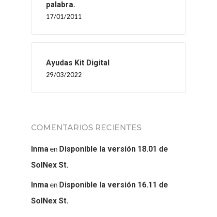
palabra.
17/01/2011
Ayudas Kit Digital
29/03/2022
COMENTARIOS RECIENTES
en
Inma
Disponible la versión 18.01 de
SolNex St.
en
Inma
Disponible la versión 16.11 de
SolNex St.