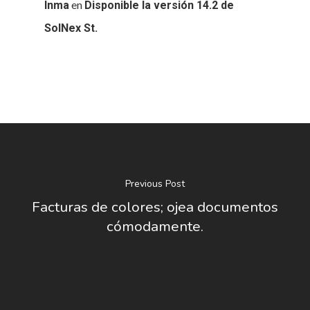
en
Inma
Disponible la versión 14.2 de
SolNex St.
Previous Post
Facturas de colores; ojea documentos
cómodamente.