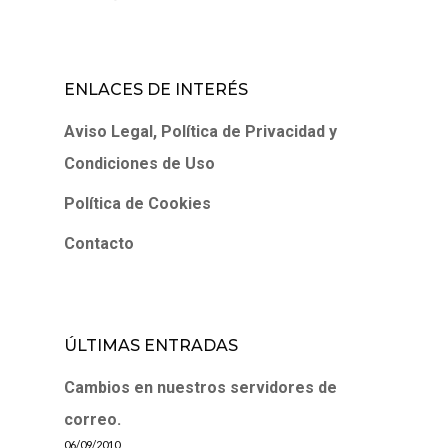
ENLACES DE INTERÉS
Aviso Legal, Política de Privacidad y
Condiciones de Uso
Política de Cookies
Contacto
ÚLTIMAS ENTRADAS
Cambios en nuestros servidores de
correo.
06/09/2010