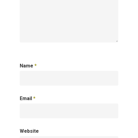
Name
*
Email
*
Website