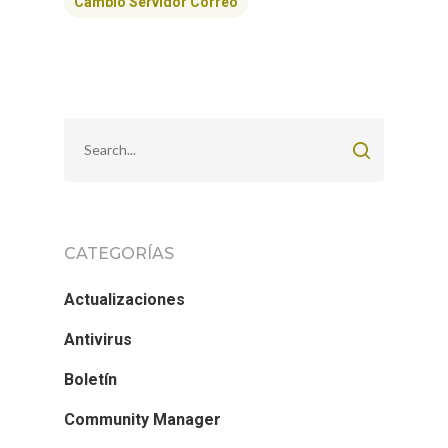
Cambio Servidor Correo
CATEGORÍAS
Actualizaciones
Antivirus
Boletín
Community Manager