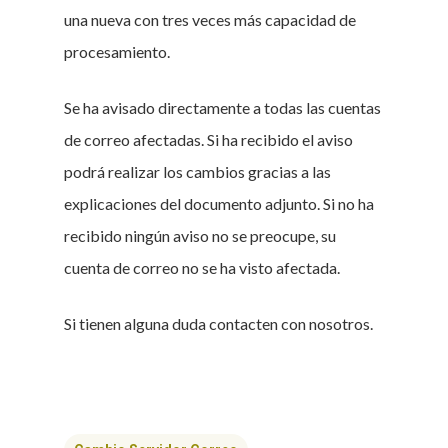
una nueva con tres veces más capacidad de
procesamiento.
Se ha avisado directamente a todas las cuentas
de correo afectadas. Si ha recibido el aviso
podrá realizar los cambios gracias a las
explicaciones del documento adjunto. Si no ha
recibido ningún aviso no se preocupe, su
cuenta de correo no se ha visto afectada.
Si tienen alguna duda contacten con nosotros.