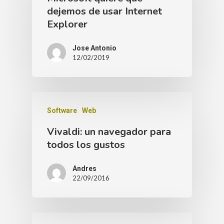
dejemos de usar Internet
Explorer
Jose Antonio
12/02/2019
Software
Web
Vivaldi: un navegador para
todos los gustos
Andres
22/09/2016