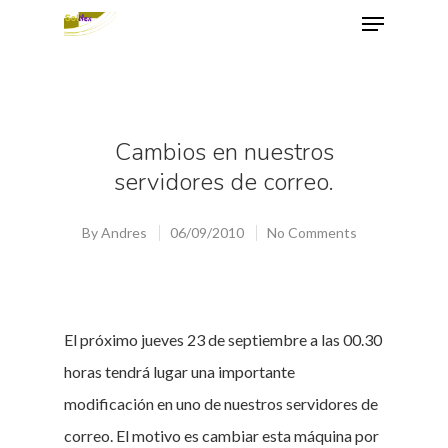
Hit enter to search or ESC to close
Cambios en nuestros
servidores de correo.
By
Andres
06/09/2010
No Comments
El próximo jueves 23 de septiembre a las 00.30
horas tendrá lugar una importante
modificación en uno de nuestros servidores de
correo. El motivo es cambiar esta máquina por