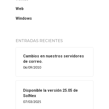
Web
Windows
ENTRADAS RECIENTES
Cambios en nuestros servidores
de correo.
06/09/2010
Disponible la versión 25.05 de
SolNex
07/03/2025