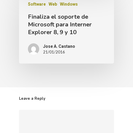
Software
Web
Windows
Finaliza el soporte de
Microsoft para Interner
Explorer 8, 9 y 10
Jose A. Castano
21/01/2016
Leave a Reply