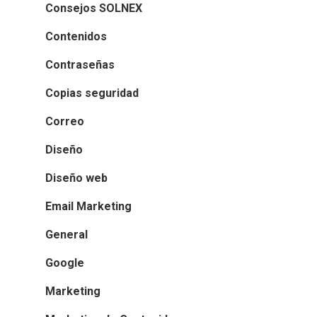
Consejos SOLNEX
Contenidos
Contraseñas
Copias seguridad
Correo
Diseño
Diseño web
Email Marketing
General
Google
Marketing