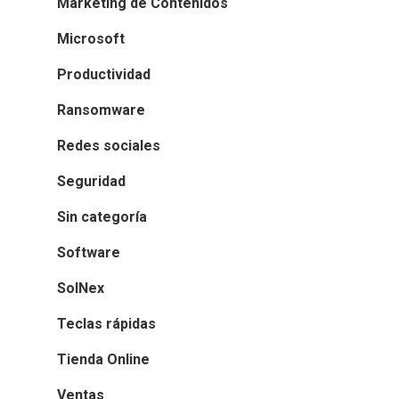
Marketing de Contenidos
Microsoft
Productividad
Ransomware
Redes sociales
Seguridad
Sin categoría
Software
SolNex
Teclas rápidas
Tienda Online
Ventas