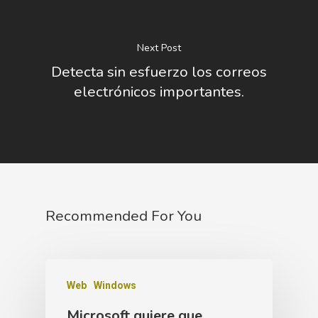
Next Post
Detecta sin esfuerzo los correos
electrónicos importantes.
Recommended For You
Web
Windows
Microsoft quiere que