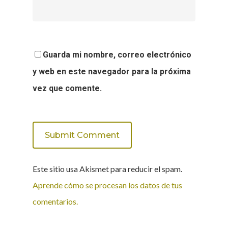
Guarda mi nombre, correo electrónico
y web en este navegador para la próxima
vez que comente.
Este sitio usa Akismet para reducir el spam.
Aprende cómo se procesan los datos de tus
comentarios.