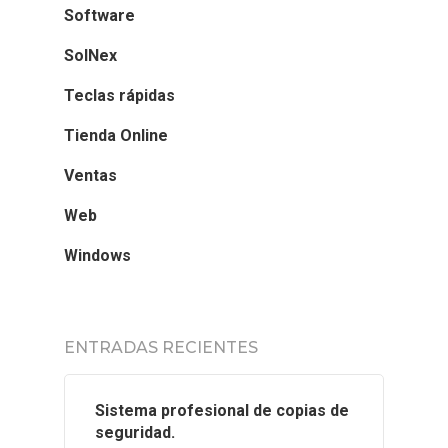
Software
SolNex
Teclas rápidas
Tienda Online
Ventas
Web
Windows
ENTRADAS RECIENTES
Sistema profesional de copias de
seguridad.