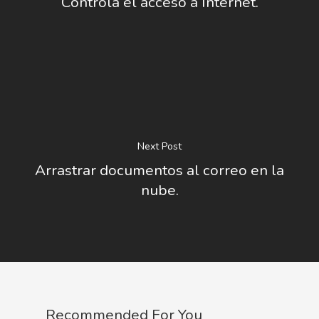
Controla el acceso a Internet.
Next Post
Arrastrar documentos al correo en la
nube.
Recommended For You