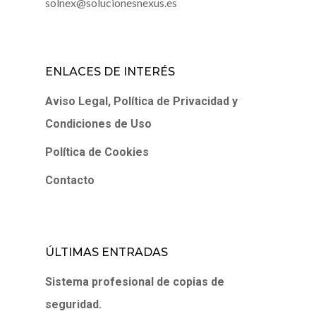
solnex@solucionesnexus.es
ENLACES DE INTERÉS
Aviso Legal, Política de Privacidad y
Condiciones de Uso
Política de Cookies
Contacto
ÚLTIMAS ENTRADAS
Sistema profesional de copias de
seguridad.