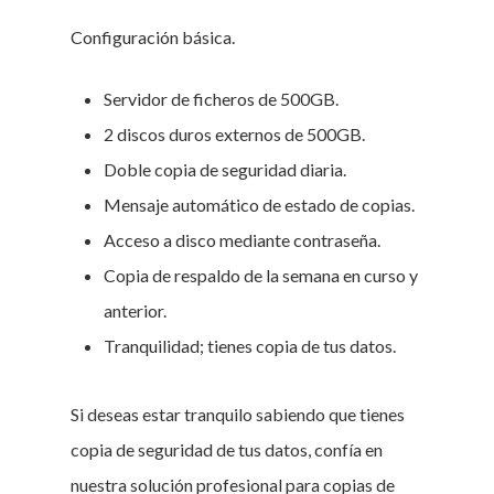
Configuración básica.
Servidor de ficheros de 500GB.
2 discos duros externos de 500GB.
Doble copia de seguridad diaria.
Mensaje automático de estado de copias.
Acceso a disco mediante contraseña.
Copia de respaldo de la semana en curso y
anterior.
Tranquilidad; tienes copia de tus datos.
Si deseas estar tranquilo sabiendo que tienes
copia de seguridad de tus datos, confía en
nuestra solución profesional para copias de