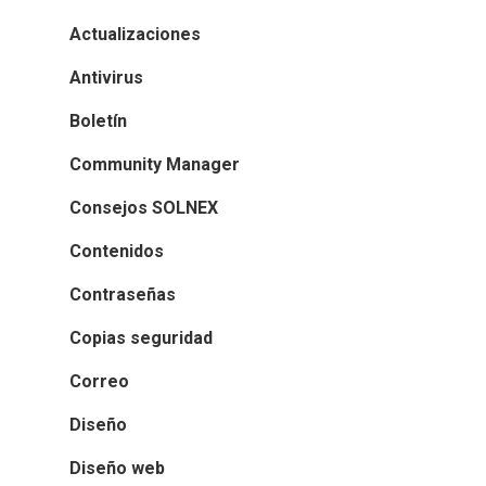
Actualizaciones
Antivirus
Boletín
Community Manager
Consejos SOLNEX
Contenidos
Contraseñas
Copias seguridad
Correo
Diseño
Diseño web