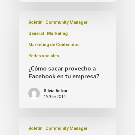
Boletín
Community Manager
General
Marketing
Marketing de Contenidos
Redes sociales
¿Cómo sacar provecho a
Facebook en tu empresa?
Silvia Anton
19/05/2014
Boletín
Community Manager