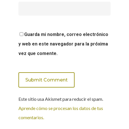
Guarda mi nombre, correo electrónico
y web en este navegador para la próxima
vez que comente.
Este sitio usa Akismet para reducir el spam.
Aprende cómo se procesan los datos de tus
comentarios.