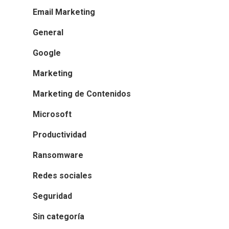
Email Marketing
General
Google
Marketing
Marketing de Contenidos
Microsoft
Productividad
Ransomware
Redes sociales
Seguridad
Sin categoría