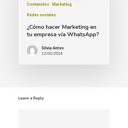
Contenidos
Marketing
Redes sociales
¿Cómo hacer Marketing en
tu empresa vía WhatsApp?
Silvia Anton
12/05/2014
Leave a Reply