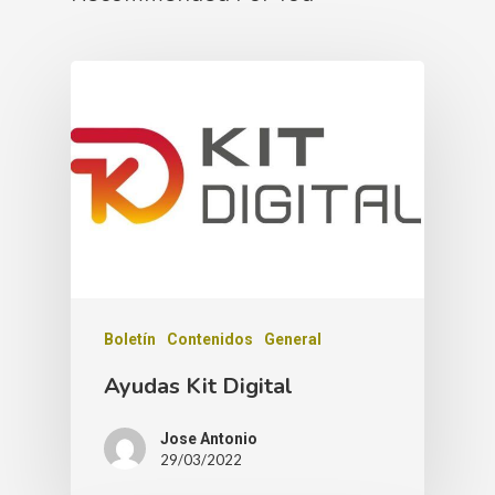
Boletín
Contenidos
General
Ayudas Kit Digital
Jose Antonio
29/03/2022