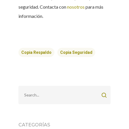
seguridad. Contacta con
nosotros
para más
información.
Copia Respaldo
Copia Seguridad
CATEGORÍAS