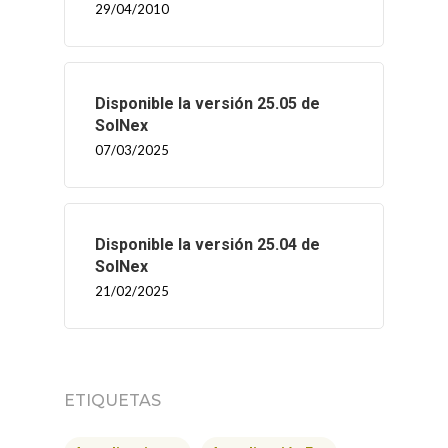
29/04/2010
Disponible la versión 25.05 de
SolNex
07/03/2025
Disponible la versión 25.04 de
SolNex
21/02/2025
ETIQUETAS