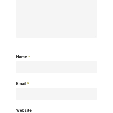
Name
*
Email
*
Website