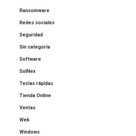
Ransomware
Redes sociales
Seguridad
Sin categoría
Software
SolNex
Teclas rápidas
Tienda Online
Ventas
Web
INICIO
Windows