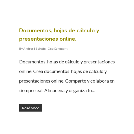
Documentos, hojas de cálculo y
presentaciones online.
By
Andres
|
Boletín
|
One Comment
Documentos, hojas de cálculo y presentaciones
online. Crea documentos, hojas de cálculo y
presentaciones online. Comparte y colabora en
tiempo real. Almacena y organiza tu…
Read More