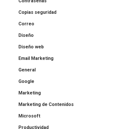
Contraseñas
Copias seguridad
Correo
Diseño
Diseño web
Email Marketing
General
Google
Marketing
Marketing de Contenidos
Microsoft
Productividad