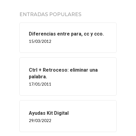
ENTRADAS POPULARES
Diferencias entre para, cc y cco.
15/03/2012
Ctrl + Retroceso: eliminar una
palabra.
17/01/2011
Ayudas Kit Digital
29/03/2022