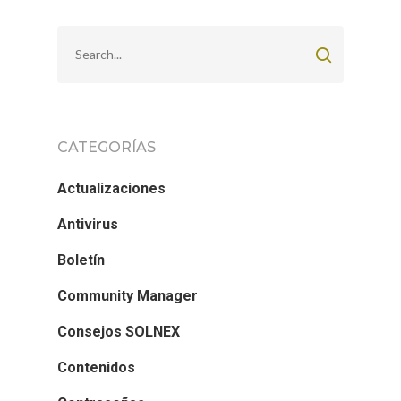
CATEGORÍAS
Actualizaciones
Antivirus
Boletín
Community Manager
Consejos SOLNEX
Contenidos