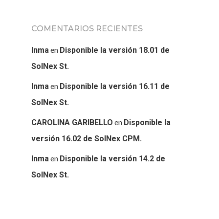
COMENTARIOS RECIENTES
en
Inma
Disponible la versión 18.01 de
SolNex St.
en
Inma
Disponible la versión 16.11 de
SolNex St.
en
CAROLINA GARIBELLO
Disponible la
versión 16.02 de SolNex CPM.
en
Inma
Disponible la versión 14.2 de
SolNex St.