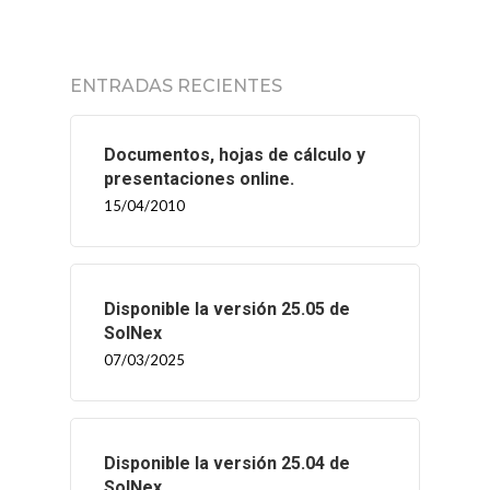
SOLNEX
ENTRADAS RECIENTES
SERVICIOS
BLOG
Documentos, hojas de cálculo y
presentaciones online.
15/04/2010
CONTACTO
Disponible la versión 25.05 de
SolNex
07/03/2025
Disponible la versión 25.04 de
SolNex