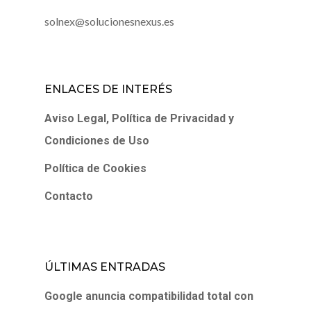
solnex@solucionesnexus.es
ENLACES DE INTERÉS
Aviso Legal, Política de Privacidad y
Condiciones de Uso
Política de Cookies
Contacto
ÚLTIMAS ENTRADAS
Google anuncia compatibilidad total con