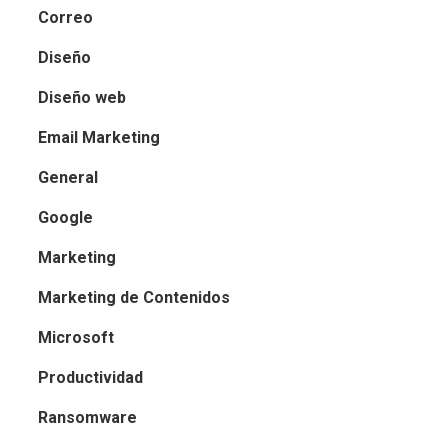
Correo
Diseño
Diseño web
Email Marketing
General
Google
Marketing
Marketing de Contenidos
Microsoft
Productividad
Ransomware