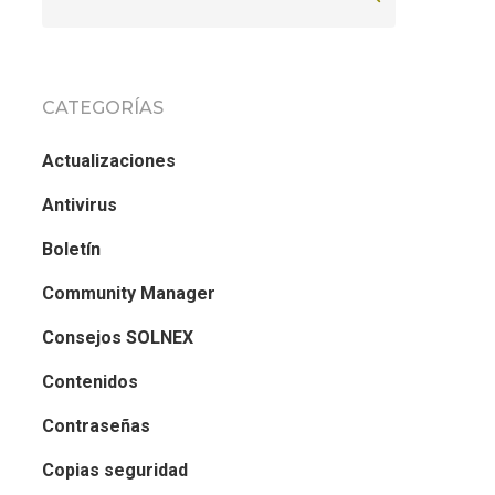
CATEGORÍAS
Actualizaciones
Antivirus
Boletín
Community Manager
Consejos SOLNEX
Contenidos
Contraseñas
Copias seguridad