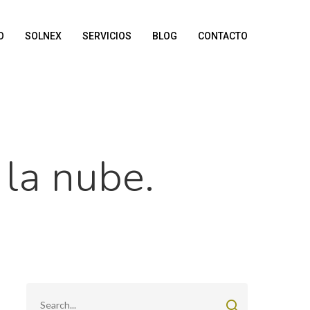
O
SOLNEX
SERVICIOS
BLOG
CONTACTO
 la nube.