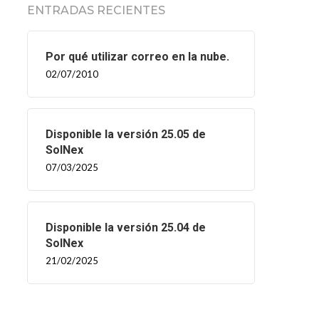
ENTRADAS RECIENTES
Por qué utilizar correo en la nube.
02/07/2010
Disponible la versión 25.05 de
SolNex
07/03/2025
Disponible la versión 25.04 de
SolNex
21/02/2025