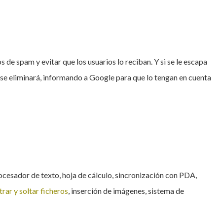
 de spam y evitar que los usuarios lo reciban. Y si se le escapa
e eliminará, informando a Google para que lo tengan en cuenta
cesador de texto, hoja de cálculo, sincronización con PDA,
trar y soltar ficheros
, inserción de imágenes, sistema de