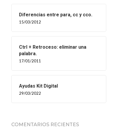
Diferencias entre para, cc y cco.
15/03/2012
Ctrl + Retroceso: eliminar una
palabra.
17/01/2011
Ayudas Kit Digital
29/03/2022
COMENTARIOS RECIENTES