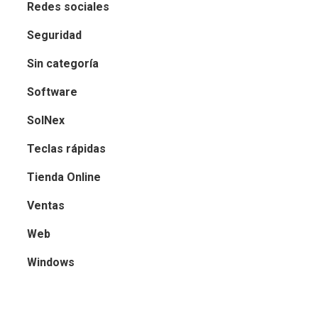
Redes sociales
Seguridad
Sin categoría
Software
SolNex
Teclas rápidas
Tienda Online
Ventas
Web
Windows