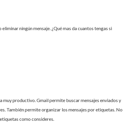
 eliminar ningún mensaje. ¿Qué mas da cuantos tengas si
ta muy productivo. Gmail permite buscar mensajes enviados y
ves. También permite organizar los mensajes por etiquetas. No
 etiquetas como consideres.