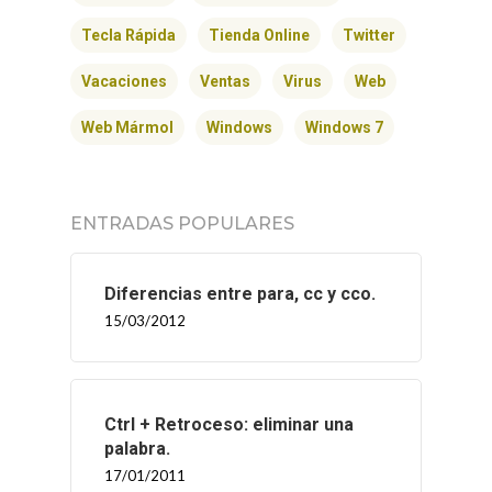
Tecla Rápida
Tienda Online
Twitter
Vacaciones
Ventas
Virus
Web
Web Mármol
Windows
Windows 7
ENTRADAS POPULARES
Diferencias entre para, cc y cco.
15/03/2012
Ctrl + Retroceso: eliminar una
palabra.
17/01/2011