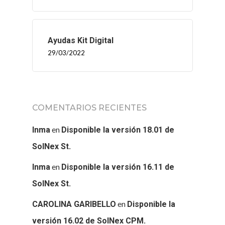
Ayudas Kit Digital
29/03/2022
COMENTARIOS RECIENTES
en
Inma
Disponible la versión 18.01 de
SolNex St.
en
Inma
Disponible la versión 16.11 de
SolNex St.
en
CAROLINA GARIBELLO
Disponible la
versión 16.02 de SolNex CPM.