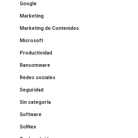
Google
Marketing
Marketing de Contenidos
Microsoft
Productividad
Ransomware
Redes sociales
Seguridad
Sin categoría
Software
SolNex