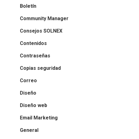
Boletín
Community Manager
Consejos SOLNEX
Contenidos
Contraseñas
Copias seguridad
Correo
Diseño
Diseño web
Email Marketing
General