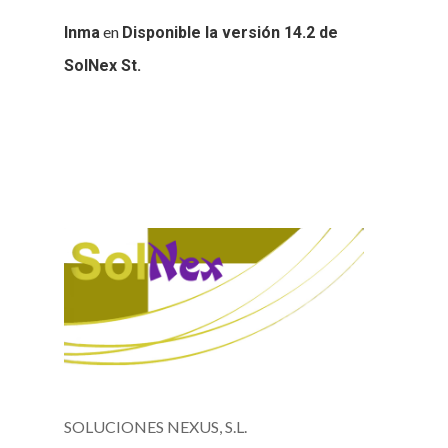
en
Inma
Disponible la versión 14.2 de
SolNex St.
SOLUCIONES NEXUS, S.L.