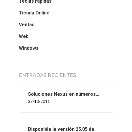
Teclas rápidas
Tienda Online
Ventas
Web
Windows
ENTRADAS RECIENTES
Soluciones Nexus en números…
27/10/2011
Disponible la versión 25.05 de