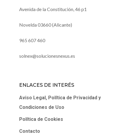
Avenida de la Constitución, 46 p1
Novelda 03660 (Alicante)
965 607 460
solnex@solucionesnexus.es
ENLACES DE INTERÉS
Aviso Legal, Política de Privacidad y
Condiciones de Uso
Política de Cookies
Contacto