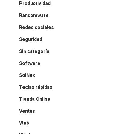
Productividad
Ransomware
Redes sociales
Seguridad
Sin categoría
Software
SolNex
Teclas rápidas
Tienda Online
Ventas
Web