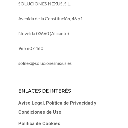
SOLUCIONES NEXUS, S.L.
Avenida de la Constitución, 46 p1
Novelda 03660 (Alicante)
965 607 460
solnex@solucionesnexus.es
ENLACES DE INTERÉS
Aviso Legal, Política de Privacidad y
Condiciones de Uso
Política de Cookies