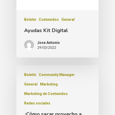
Boletín
Contenidos
General
Ayudas Kit Digital
Jose Antonio
29/03/2022
Boletín
Community Manager
General
Marketing
Marketing de Contenidos
Redes sociales
¿Cómo sacar provecho a