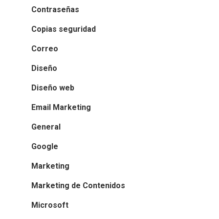
Contraseñas
Copias seguridad
Correo
Diseño
Diseño web
Email Marketing
General
Google
Marketing
Marketing de Contenidos
Microsoft