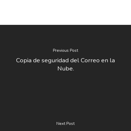
Previous Post
Copia de seguridad del Correo en la
Nube.
Next Post