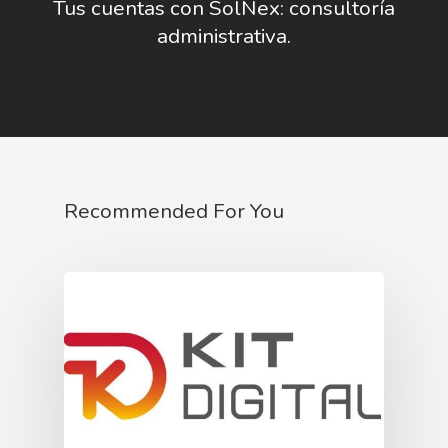
Tus cuentas con SolNex: consultoría
administrativa.
Recommended For You