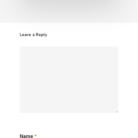
Leave a Reply
Name
*