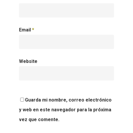
Email
*
Website
Guarda mi nombre, correo electrónico
y web en este navegador para la próxima
vez que comente.