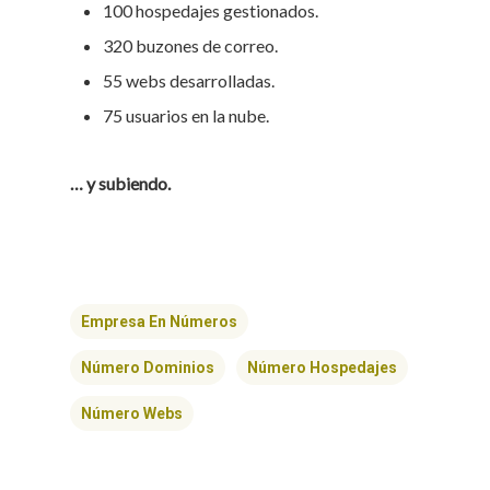
100 hospedajes gestionados.
320 buzones de correo.
55 webs desarrolladas.
75 usuarios en la nube.
… y subiendo.
Empresa En Números
Número Dominios
Número Hospedajes
Número Webs