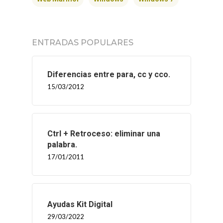
ENTRADAS POPULARES
Diferencias entre para, cc y cco.
15/03/2012
Ctrl + Retroceso: eliminar una
palabra.
17/01/2011
Ayudas Kit Digital
29/03/2022