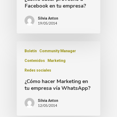
Facebook en tu empresa?
Silvia Anton
19/05/2014
Boletín
Community Manager
Contenidos
Marketing
Redes sociales
¿Cómo hacer Marketing en
tu empresa vía WhatsApp?
Silvia Anton
12/05/2014