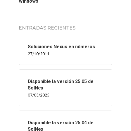
Windows
ENTRADAS RECIENTES
Soluciones Nexus en números…
27/10/2011
Disponible la versión 25.05 de
SolNex
07/03/2025
Disponible la versión 25.04 de
SolNex