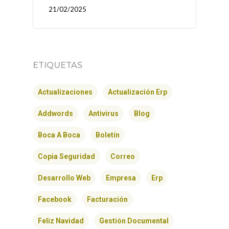
21/02/2025
ETIQUETAS
Actualizaciones
Actualización Erp
Addwords
Antivirus
Blog
Boca A Boca
Boletín
Copia Seguridad
Correo
Desarrollo Web
Empresa
Erp
Facebook
Facturación
Feliz Navidad
Gestión Documental