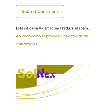
Este sitio usa Akismet para reducir el spam.
Aprende cómo se procesan los datos de tus
comentarios.