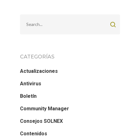
CATEGORÍAS
Actualizaciones
Antivirus
Boletín
Community Manager
Consejos SOLNEX
Contenidos