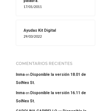
palabra.
17/01/2011
Ayudas Kit Digital
29/03/2022
COMENTARIOS RECIENTES
en
Inma
Disponible la versión 18.01 de
SolNex St.
en
Inma
Disponible la versión 16.11 de
SolNex St.
en