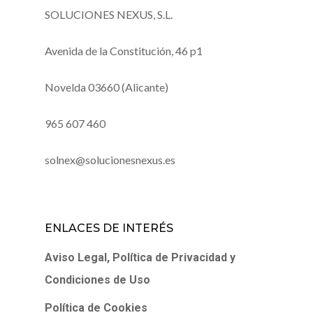
SOLUCIONES NEXUS, S.L.
Avenida de la Constitución, 46 p1
Novelda 03660 (Alicante)
965 607 460
solnex@solucionesnexus.es
ENLACES DE INTERÉS
Aviso Legal, Política de Privacidad y
Condiciones de Uso
Política de Cookies