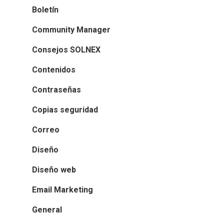
Boletín
Community Manager
Consejos SOLNEX
Contenidos
Contraseñas
Copias seguridad
Correo
Diseño
Diseño web
Email Marketing
General