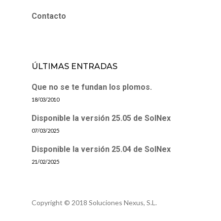
Contacto
ÚLTIMAS ENTRADAS
Que no se te fundan los plomos.
18/03/2010
Disponible la versión 25.05 de SolNex
07/03/2025
Disponible la versión 25.04 de SolNex
21/02/2025
Copyright © 2018 Soluciones Nexus, S.L.