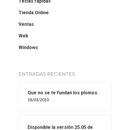
Teclas rápidas
Tienda Online
Ventas
Web
Windows
ENTRADAS RECIENTES
Que no se te fundan los plomos.
18/03/2010
Disponible la versión 25.05 de