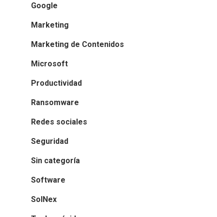
Google
Marketing
Marketing de Contenidos
Microsoft
Productividad
Ransomware
Redes sociales
Seguridad
Sin categoría
Software
SolNex