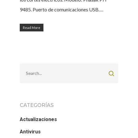
9485. Puerto de comunicaciones USB….
Read More
CATEGORÍAS
Actualizaciones
Antivirus