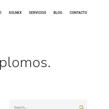
O
SOLNEX
SERVICIOS
BLOG
CONTACTO
 plomos.