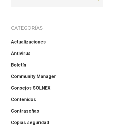
CATEGORÍAS
Actualizaciones
Antivirus
Boletín
Community Manager
Consejos SOLNEX
Contenidos
Contraseñas
Copias seguridad