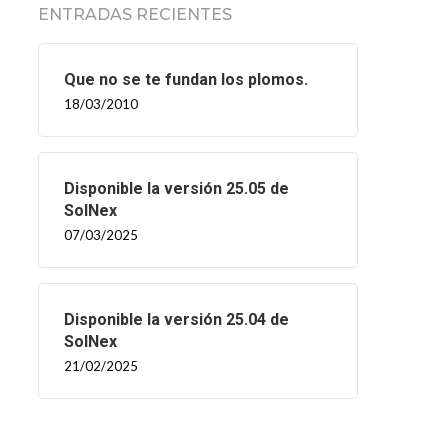
ENTRADAS RECIENTES
Que no se te fundan los plomos.
18/03/2010
Disponible la versión 25.05 de
SolNex
07/03/2025
Disponible la versión 25.04 de
SolNex
21/02/2025