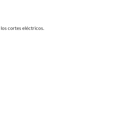
los cortes eléctricos.