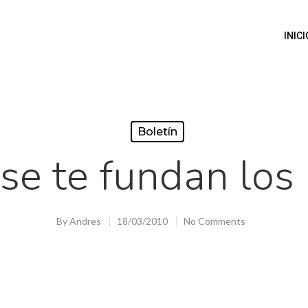
INICI
Boletín
se te fundan los
By
Andres
18/03/2010
No Comments