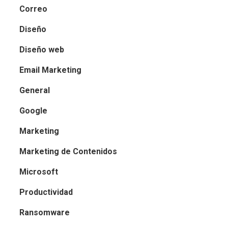
Correo
Diseño
Diseño web
Email Marketing
General
Google
Marketing
Marketing de Contenidos
Microsoft
Productividad
Ransomware