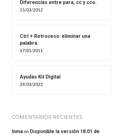
Diferencias entre para, cc y cco.
15/03/2012
Ctrl + Retroceso: eliminar una
palabra.
17/01/2011
Ayudas Kit Digital
29/03/2022
COMENTARIOS RECIENTES
en
Inma
Disponible la versión 18.01 de