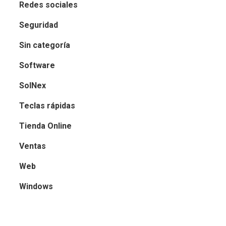
Redes sociales
Seguridad
Sin categoría
Software
SolNex
Teclas rápidas
Tienda Online
Ventas
Web
Windows