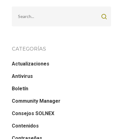
CATEGORÍAS
Actualizaciones
Antivirus
Boletín
Community Manager
Consejos SOLNEX
Contenidos
Contraseñas