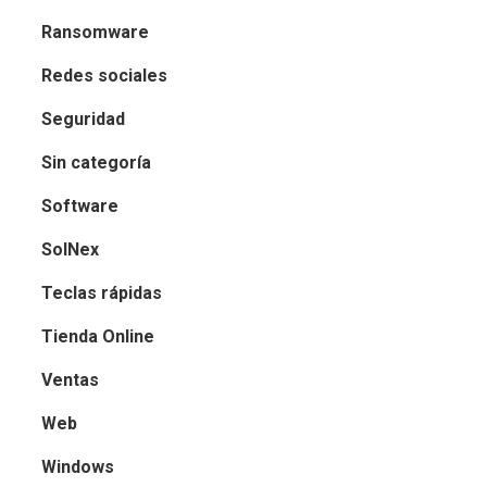
Ransomware
Redes sociales
Seguridad
Sin categoría
Software
SolNex
Teclas rápidas
Tienda Online
Ventas
Web
Windows