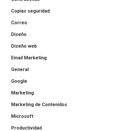
Copias seguridad
Correo
Diseño
Diseño web
Email Marketing
General
Google
Marketing
Marketing de Contenidos
Microsoft
Productividad