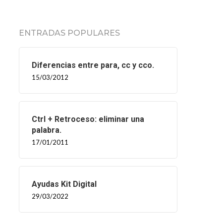
ENTRADAS POPULARES
Diferencias entre para, cc y cco.
15/03/2012
Ctrl + Retroceso: eliminar una
palabra.
17/01/2011
Ayudas Kit Digital
29/03/2022