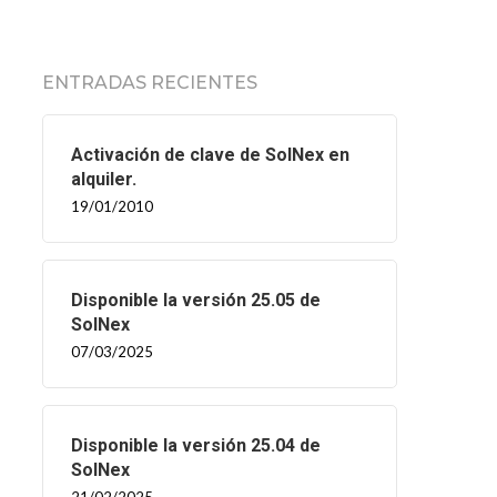
ENTRADAS RECIENTES
Activación de clave de SolNex en
alquiler.
19/01/2010
Disponible la versión 25.05 de
SolNex
07/03/2025
Disponible la versión 25.04 de
SolNex