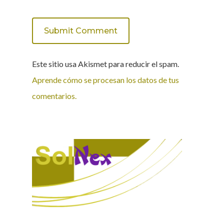
Este sitio usa Akismet para reducir el spam.
Aprende cómo se procesan los datos de tus
comentarios.