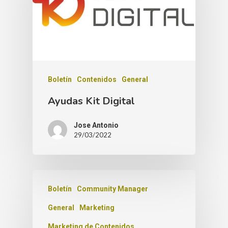
Boletín
Contenidos
General
Ayudas Kit Digital
Jose Antonio
29/03/2022
Boletín
Community Manager
General
Marketing
Marketing de Contenidos