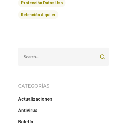
Protección Datos Usb
Retención Alquiler
CATEGORÍAS
Actualizaciones
Antivirus
Boletín