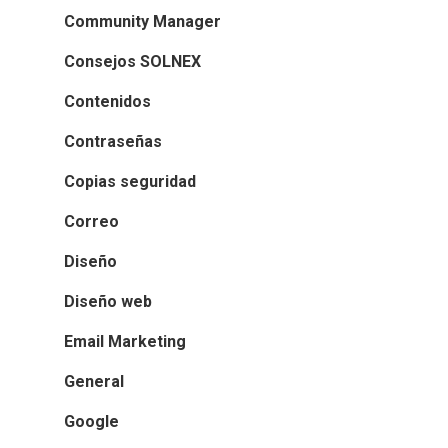
Community Manager
Consejos SOLNEX
Contenidos
Contraseñas
Copias seguridad
Correo
Diseño
Diseño web
Email Marketing
General
Google