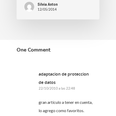
Silvia Anton
12/05/2014
One Comment
adaptacion de proteccion
de datos
22/10/2010 a las 22:48
gran artículo a tener en cuenta,
lo agrego como favoritos.