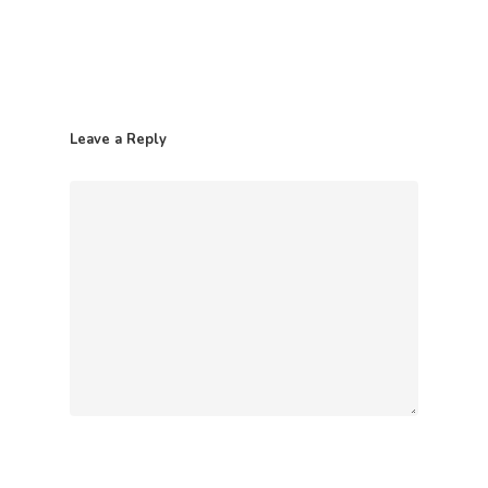
Leave a Reply