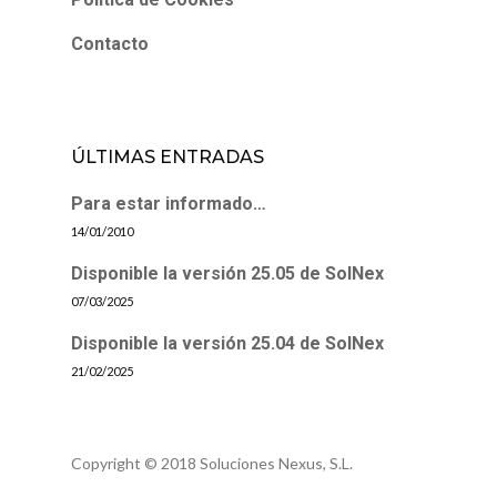
Contacto
ÚLTIMAS ENTRADAS
Para estar informado…
14/01/2010
Disponible la versión 25.05 de SolNex
07/03/2025
Disponible la versión 25.04 de SolNex
21/02/2025
Copyright © 2018 Soluciones Nexus, S.L.