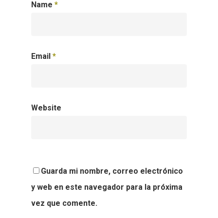
Name
*
Email
*
Website
Guarda mi nombre, correo electrónico
y web en este navegador para la próxima
vez que comente.