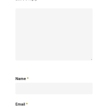
Name
*
Email
*