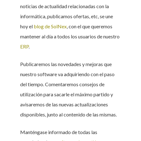
noticias de actualidad relacionadas con la
informática, publicamos ofertas, etc, se une
hoy el
blog de SolNex
, con el que queremos
mantener al día a todos los usuarios de nuestro
ERP
.
Publicaremos las novedades y mejoras que
nuestro software va adquiriendo con el paso
del tiempo. Comentaremos consejos de
utilización para sacarle el máximo partido y
avisaremos de las nuevas actualizaciones
disponibles, junto al contenido de las mismas.
Manténgase informado de todas las