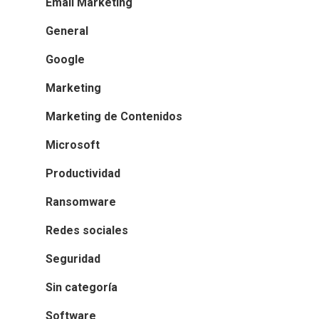
Email Marketing
General
Google
Marketing
Marketing de Contenidos
Microsoft
Productividad
Ransomware
Redes sociales
Seguridad
Sin categoría
Software