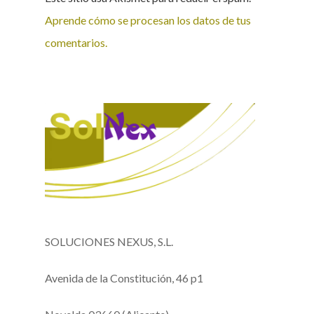
Aprende cómo se procesan los datos de tus
comentarios.
SOLUCIONES NEXUS, S.L.
Avenida de la Constitución, 46 p1