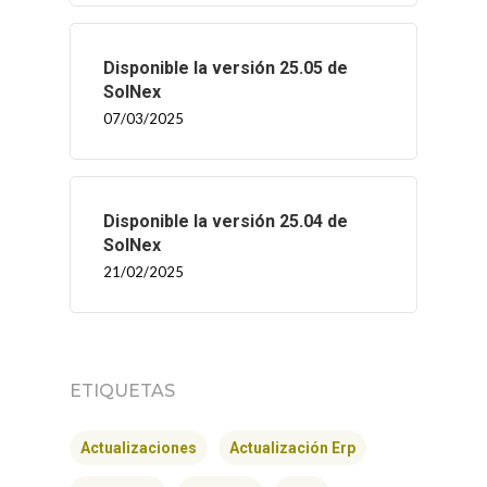
Disponible la versión 25.05 de
SolNex
07/03/2025
Disponible la versión 25.04 de
SolNex
21/02/2025
ETIQUETAS
Actualizaciones
Actualización Erp