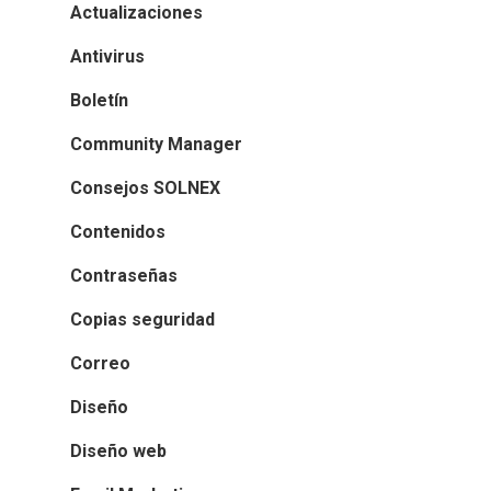
Actualizaciones
Antivirus
Boletín
Community Manager
Consejos SOLNEX
Contenidos
Contraseñas
Copias seguridad
Correo
Diseño
Diseño web