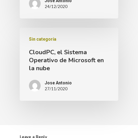
Jose Antonio
24/12/2020
Sin categoría
CloudPC, el Sistema
Operativo de Microsoft en
la nube
Jose Antonio
27/11/2020
Leave a Reply