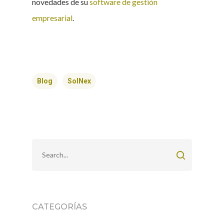
novedades de su
software de gestión
empresarial
.
Blog
SolNex
CATEGORÍAS