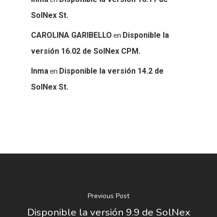
SolNex St.
en
CAROLINA GARIBELLO
Disponible la
versión 16.02 de SolNex CPM.
en
Inma
Disponible la versión 14.2 de
SolNex St.
Previous Post
Disponible la versión 9.9 de SolNex