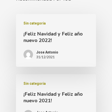
Sin categoría
¡Feliz Navidad y Feliz año
nuevo 2022!
Jose Antonio
31/12/2021
Sin categoría
¡Feliz Navidad y Feliz año
nuevo 2021!