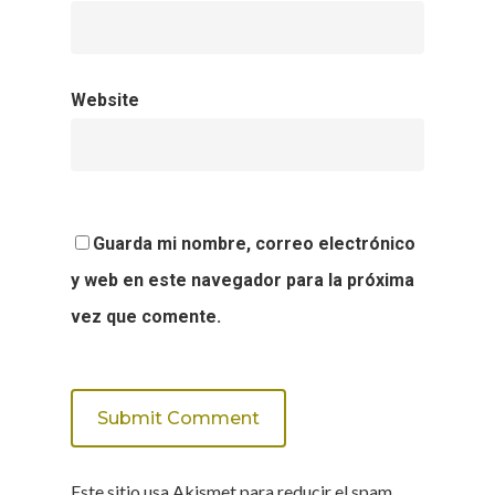
Website
Guarda mi nombre, correo electrónico
y web en este navegador para la próxima
vez que comente.
Este sitio usa Akismet para reducir el spam.