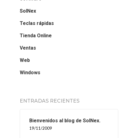
SolNex
Teclas rápidas
Tienda Online
Ventas
Web
Windows
ENTRADAS RECIENTES
Bienvenidos al blog de SolNex.
19/11/2009