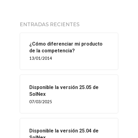
ENTRADAS RECIENTES
¿Cómo diferenciar mi producto
de la competencia?
13/01/2014
Disponible la versión 25.05 de
SolNex
07/03/2025
Disponible la versión 25.04 de
SolNex