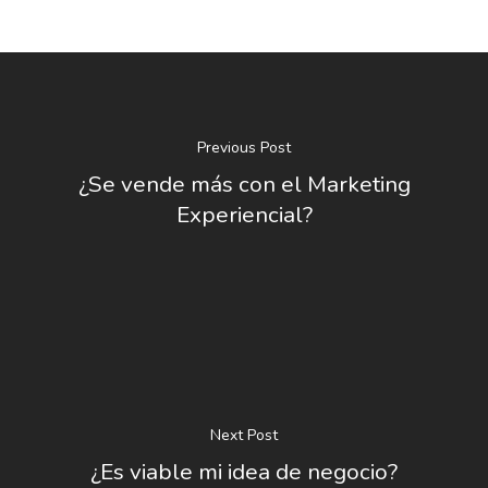
Previous Post
¿Se vende más con el Marketing
Experiencial?
Next Post
¿Es viable mi idea de negocio?