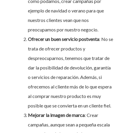
como podamos, crear campañas por
ejemplo de navidad o verano para que
nuestros clientes vean que nos
preocupamos por nuestro negocio.
Ofrecer un buen servicio postventa
: No se
trata de ofrecer productos y
despreocuparnos, tenemos que tratar de
dar la posibilidad de devolución, garantía
o servicios de reparación. Además, si
ofrecemos al cliente más de lo que espera
al comprar nuestro producto es muy
posible que se convierta en un cliente fiel.
Mejorar la imagen de marca
: Crear
campañas, aunque sean a pequeña escala