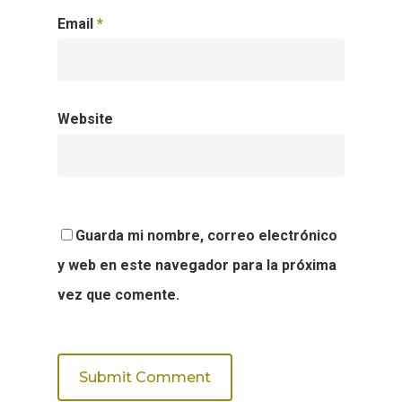
Email
*
Website
Guarda mi nombre, correo electrónico
y web en este navegador para la próxima
vez que comente.