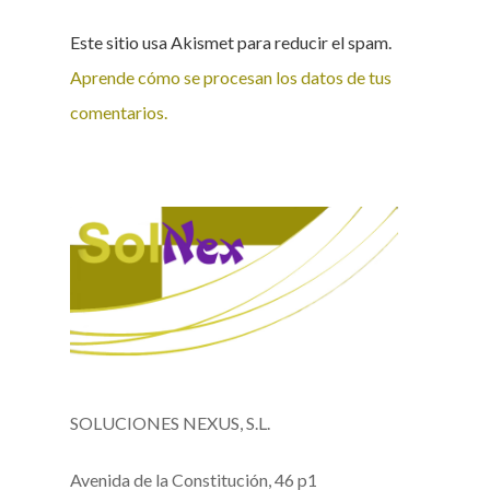
Este sitio usa Akismet para reducir el spam.
Aprende cómo se procesan los datos de tus
comentarios.
SOLUCIONES NEXUS, S.L.
Avenida de la Constitución, 46 p1