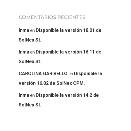
COMENTARIOS RECIENTES
en
Inma
Disponible la versión 18.01 de
SolNex St.
en
Inma
Disponible la versión 16.11 de
SolNex St.
en
CAROLINA GARIBELLO
Disponible la
versión 16.02 de SolNex CPM.
en
Inma
Disponible la versión 14.2 de
SolNex St.