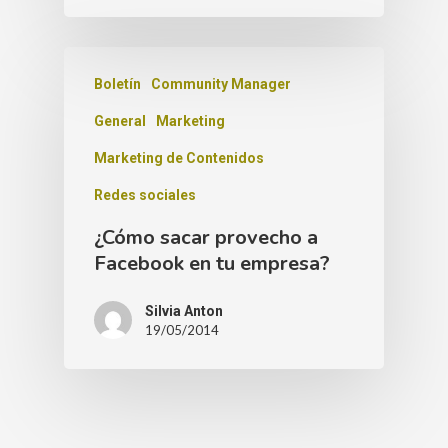
Boletín
Community Manager
General
Marketing
Marketing de Contenidos
Redes sociales
¿Cómo sacar provecho a
Facebook en tu empresa?
Silvia Anton
19/05/2014