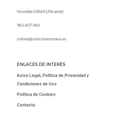
Novelda 03660 (Alicante)
965 607 460
solnex@solucionesnexus.es
ENLACES DE INTERÉS
Aviso Legal, Política de Privacidad y
Condiciones de Uso
Política de Cookies
Contacto