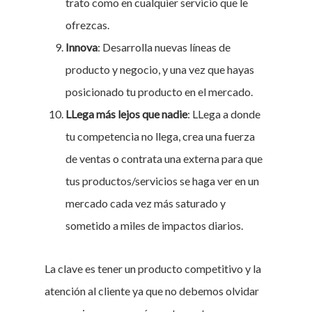
trato como en cualquier servicio que le
ofrezcas.
Innova
: Desarrolla nuevas líneas de
producto y negocio, y una vez que hayas
posicionado tu producto en el mercado.
LLega más lejos que nadie
: LLega a donde
tu competencia no llega, crea una fuerza
de ventas o contrata una externa para que
tus productos/servicios se haga ver en un
mercado cada vez más saturado y
sometido a miles de impactos diarios.
La clave es tener un producto competitivo y la
atención al cliente ya que no debemos olvidar