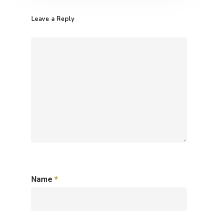
Leave a Reply
Name
*