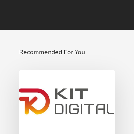
Recommended For You