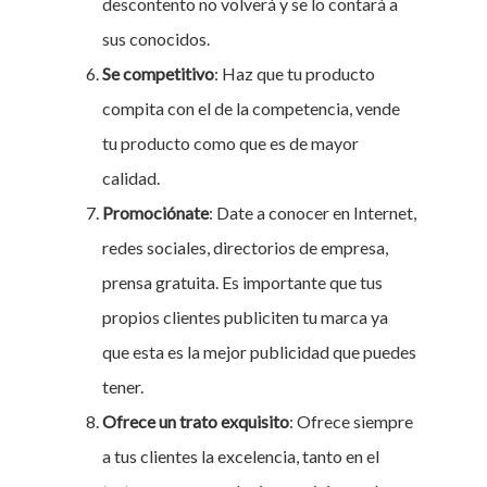
descontento no volverá y se lo contará a
sus conocidos.
Se competitivo
: Haz que tu producto
compita con el de la competencia, vende
tu producto como que es de mayor
calidad.
Promociónate
: Date a conocer en Internet,
redes sociales, directorios de empresa,
prensa gratuita. Es importante que tus
propios clientes publiciten tu marca ya
que esta es la mejor publicidad que puedes
tener.
Ofrece un trato exquisito
: Ofrece siempre
a tus clientes la excelencia, tanto en el