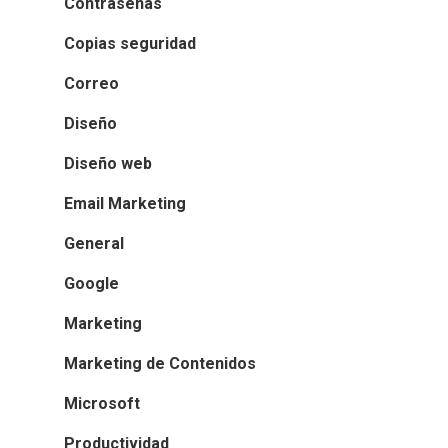
Contraseñas
Copias seguridad
Correo
Diseño
Diseño web
Email Marketing
General
Google
Marketing
Marketing de Contenidos
Microsoft
Productividad