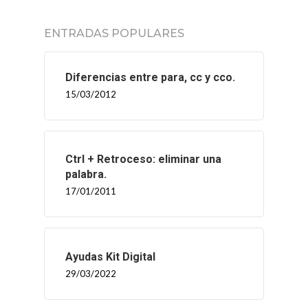
ENTRADAS POPULARES
Diferencias entre para, cc y cco.
15/03/2012
Ctrl + Retroceso: eliminar una
palabra.
17/01/2011
Ayudas Kit Digital
29/03/2022