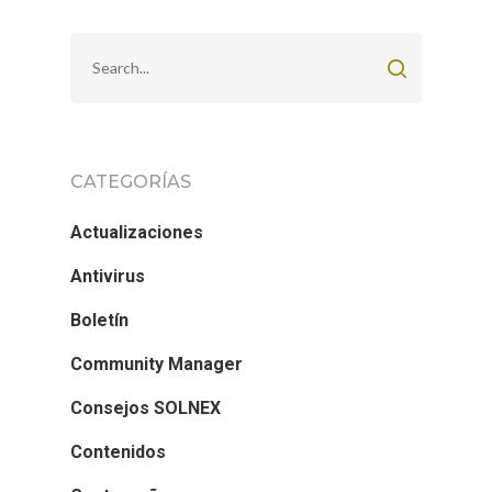
CATEGORÍAS
Actualizaciones
Antivirus
Boletín
Community Manager
Consejos SOLNEX
Contenidos