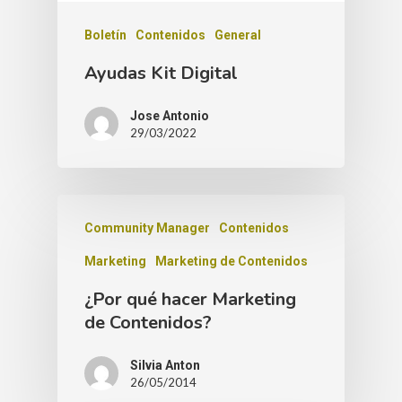
Boletín
Contenidos
General
Ayudas Kit Digital
Jose Antonio
29/03/2022
Community Manager
Contenidos
Marketing
Marketing de Contenidos
¿Por qué hacer Marketing
de Contenidos?
Silvia Anton
26/05/2014