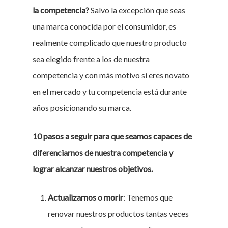
la competencia?
Salvo la excepción que seas
una marca conocida por el consumidor, es
realmente complicado que nuestro producto
sea elegido frente a los de nuestra
competencia y con más motivo si eres novato
en el mercado y tu competencia está durante
años posicionando su marca.
10 pasos a seguir para que seamos capaces de
diferenciarnos de nuestra competencia y
lograr alcanzar nuestros objetivos.
Actualizarnos o morir
: Tenemos que
renovar nuestros productos tantas veces