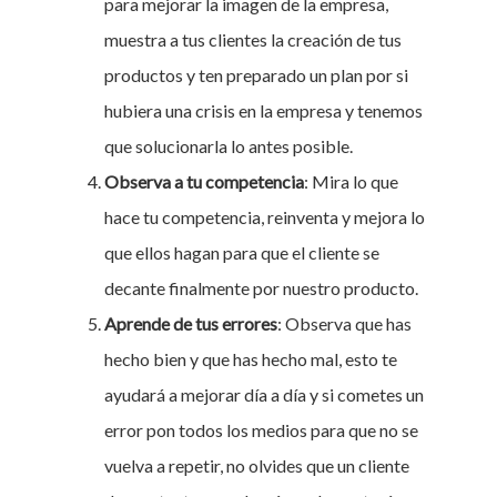
para mejorar la imagen de la empresa,
muestra a tus clientes la creación de tus
productos y ten preparado un plan por si
hubiera una crisis en la empresa y tenemos
que solucionarla lo antes posible.
Observa a tu competencia
: Mira lo que
hace tu competencia, reinventa y mejora lo
que ellos hagan para que el cliente se
decante finalmente por nuestro producto.
Aprende de tus errores
: Observa que has
hecho bien y que has hecho mal, esto te
ayudará a mejorar día a día y si cometes un
error pon todos los medios para que no se
vuelva a repetir, no olvides que un cliente