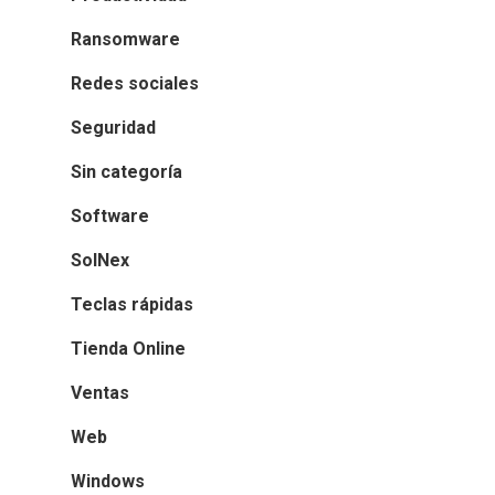
Ransomware
Redes sociales
Seguridad
Sin categoría
Software
SolNex
Teclas rápidas
Tienda Online
Ventas
Web
Windows