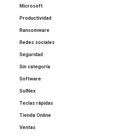
Microsoft
Productividad
Ransomware
Redes sociales
Seguridad
Sin categoría
Software
SolNex
Teclas rápidas
Tienda Online
Ventas