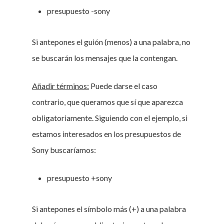
presupuesto -sony
Si antepones el guión (menos) a una palabra, no
se buscarán los mensajes que la contengan.
Añadir términos:
Puede darse el caso
contrario, que queramos que sí que aparezca
obligatoriamente. Siguiendo con el ejemplo, si
estamos interesados en los presupuestos de
Sony buscaríamos:
presupuesto +sony
Si antepones el símbolo más (+) a una palabra