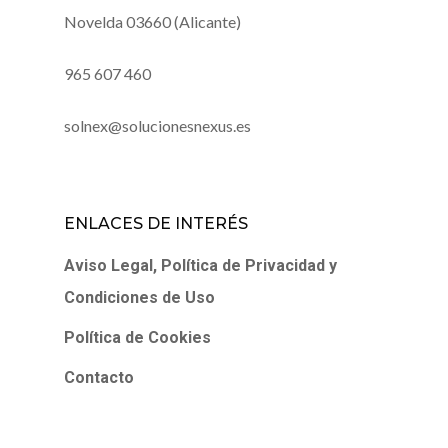
Novelda 03660 (Alicante)
965 607 460
solnex@solucionesnexus.es
ENLACES DE INTERÉS
Aviso Legal, Política de Privacidad y
Condiciones de Uso
Política de Cookies
Contacto