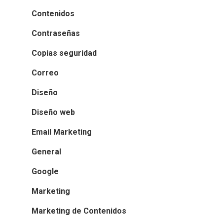
Contenidos
Contraseñas
Copias seguridad
Correo
Diseño
Diseño web
Email Marketing
General
Google
Marketing
Marketing de Contenidos