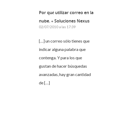
Por qué utilizar correo en la
nube. « Soluciones Nexus
02/07/2010 a las 17:39
[…] un correo sólo tienes que
indicar alguna palabra que
contenga. Y para los que
gustan de hacer búsquedas
avanzadas, hay gran cantidad
de […]