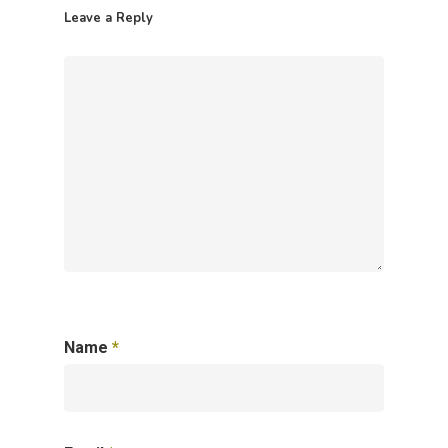
Leave a Reply
Name
*