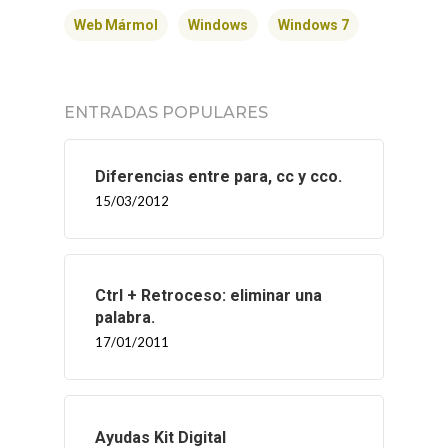
Web Mármol
Windows
Windows 7
ENTRADAS POPULARES
Diferencias entre para, cc y cco.
15/03/2012
Ctrl + Retroceso: eliminar una
palabra.
17/01/2011
Ayudas Kit Digital