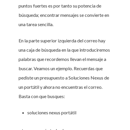
puntos fuertes es por tanto su potencia de
búsqueda; encontrar mensajes se convierte en
una tarea sencilla.
En la parte superior izquierda del correo hay
una caja de búsqueda en la que introduciremos
palabras que recordemos llevan el mensaje a
buscar. Veamos un ejemplo. Recuerdas que
pediste un presupuesto a Soluciones Nexus de
un portátil y ahora no encuentras el correo.
Basta con que busques:
soluciones nexus portátil