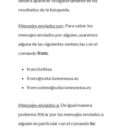
deberá aparecer obligatoriamente en los
resultados de la búsqueda.
Mensajes enviados por:
Para saber los
mensajes enviados por alguien, usaremos
alguna de las siguientes sentencias con el
comando
from:
from:SolNex
from:@solucionesnexus.es
from:solnex@solucionesnexus.es
Mensajes enviados a:
De igual manera
podemos filtrar por los mensajes enviados a
alguien en particular con el comando
to: