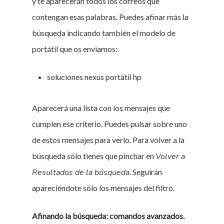
y te aparecerán todos los correos que
contengan esas palabras. Puedes afinar más la
búsqueda indicando también el modelo de
portátil que os enviamos:
soluciones nexus portátil hp
Aparecerá una lista con los mensajes que
cumplen ese criterio. Puedes pulsar sobre uno
de estos mensajes para verlo. Para volver a la
búsqueda sólo tienes que pinchar en
Volver a
Resultados de la búsqueda
. Seguirán
apareciéndote sólo los mensajes del filtro.
Afinando la búsqueda: comandos avanzados.