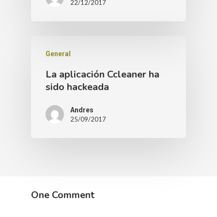
22/12/2017
General
La aplicación Ccleaner ha
sido hackeada
Andres
25/09/2017
One Comment