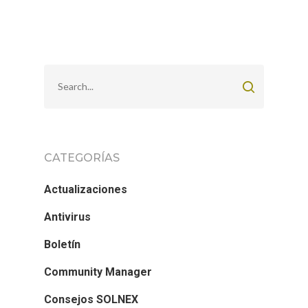
CATEGORÍAS
Actualizaciones
Antivirus
Boletín
Community Manager
Consejos SOLNEX