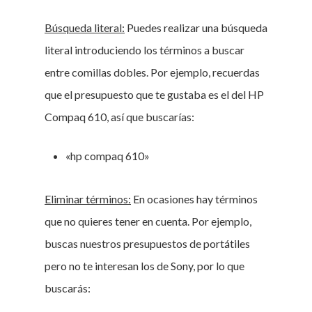
Búsqueda literal:
Puedes realizar una búsqueda
literal introduciendo los términos a buscar
entre comillas dobles. Por ejemplo, recuerdas
que el presupuesto que te gustaba es el del HP
Compaq 610, así que buscarías:
«hp compaq 610»
Eliminar términos:
En ocasiones hay términos
que no quieres tener en cuenta. Por ejemplo,
buscas nuestros presupuestos de portátiles
pero no te interesan los de Sony, por lo que
buscarás: