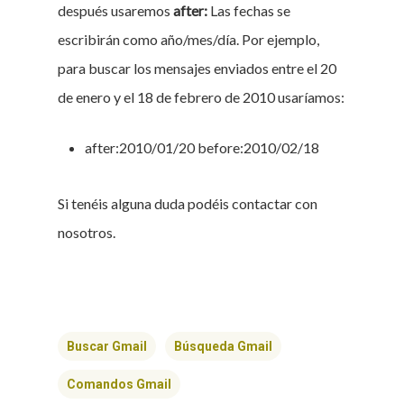
después usaremos
after:
Las fechas se
escribirán como año/mes/día. Por ejemplo,
para buscar los mensajes enviados entre el 20
de enero y el 18 de febrero de 2010 usaríamos:
after:2010/01/20 before:2010/02/18
Si tenéis alguna duda podéis contactar con
nosotros.
Buscar Gmail
Búsqueda Gmail
Comandos Gmail