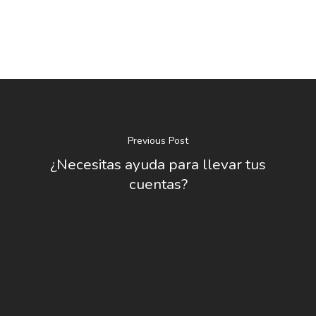
Previous Post
¿Necesitas ayuda para llevar tus
cuentas?