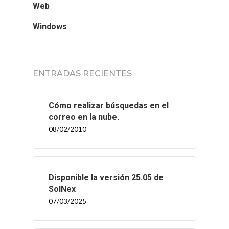
Web
Windows
ENTRADAS RECIENTES
Cómo realizar búsquedas en el
correo en la nube.
08/02/2010
INICIO
SOLNEX
Disponible la versión 25.05 de
SERVICIOS
SolNex
07/03/2025
BLOG