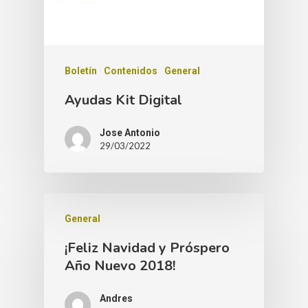
Boletín
Contenidos
General
Ayudas Kit Digital
Jose Antonio
29/03/2022
General
¡Feliz Navidad y Próspero
Año Nuevo 2018!
Andres