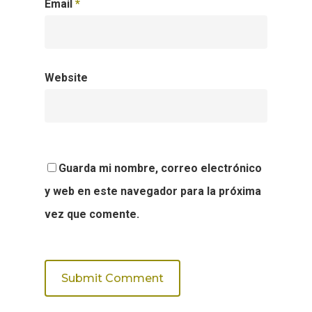
Email
*
Website
Guarda mi nombre, correo electrónico
y web en este navegador para la próxima
vez que comente.