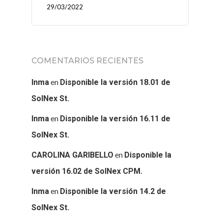
29/03/2022
COMENTARIOS RECIENTES
en
Inma
Disponible la versión 18.01 de
SolNex St.
en
Inma
Disponible la versión 16.11 de
SolNex St.
en
CAROLINA GARIBELLO
Disponible la
versión 16.02 de SolNex CPM.
en
Inma
Disponible la versión 14.2 de
SolNex St.