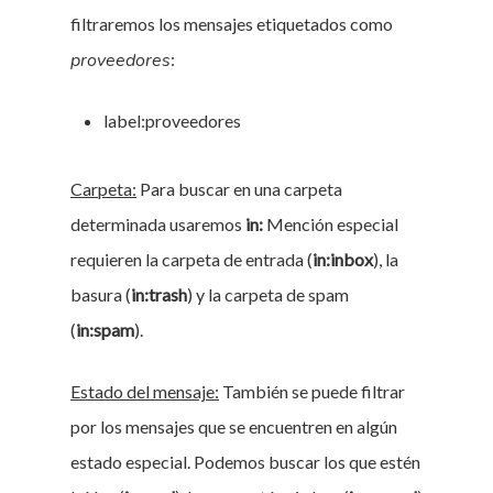
filtraremos los mensajes etiquetados como
proveedores
:
label:proveedores
Carpeta:
Para buscar en una carpeta
determinada usaremos
in:
Mención especial
requieren la carpeta de entrada (
in:inbox
), la
basura (
in:trash
) y la carpeta de spam
(
in:spam
).
Estado del mensaje:
También se puede filtrar
por los mensajes que se encuentren en algún
estado especial. Podemos buscar los que estén