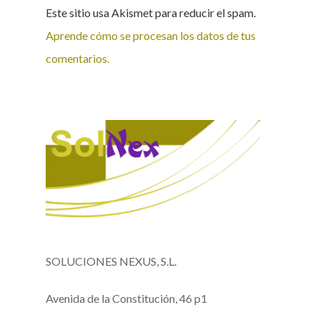
Este sitio usa Akismet para reducir el spam.
Aprende cómo se procesan los datos de tus
comentarios.
SOLUCIONES NEXUS, S.L.
Avenida de la Constitución, 46 p1