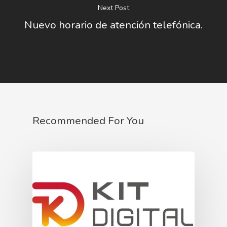
Next Post
Nuevo horario de atención telefónica.
Recommended For You