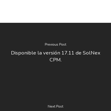
Previous Post
Disponible la versión 17.11 de SolNex
CPM.
Next Post