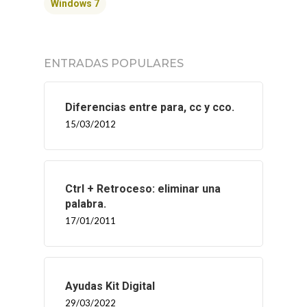
Windows 7
ENTRADAS POPULARES
Diferencias entre para, cc y cco.
15/03/2012
Ctrl + Retroceso: eliminar una
palabra.
17/01/2011
Ayudas Kit Digital
INICIO
29/03/2022