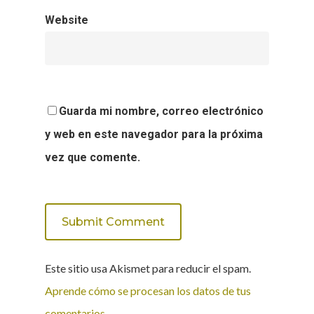
Website
Guarda mi nombre, correo electrónico
y web en este navegador para la próxima
vez que comente.
Este sitio usa Akismet para reducir el spam.
Aprende cómo se procesan los datos de tus
comentarios.