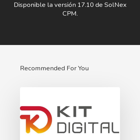
Disponible la versión 17.10 de SolNex
CPM.
Recommended For You