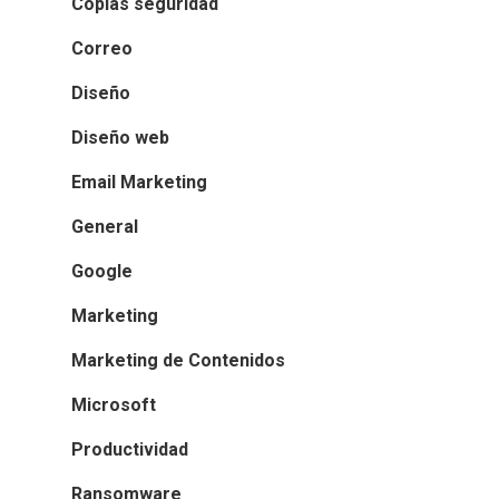
Copias seguridad
Correo
Diseño
Diseño web
Email Marketing
General
Google
Marketing
Marketing de Contenidos
Microsoft
Productividad
Ransomware