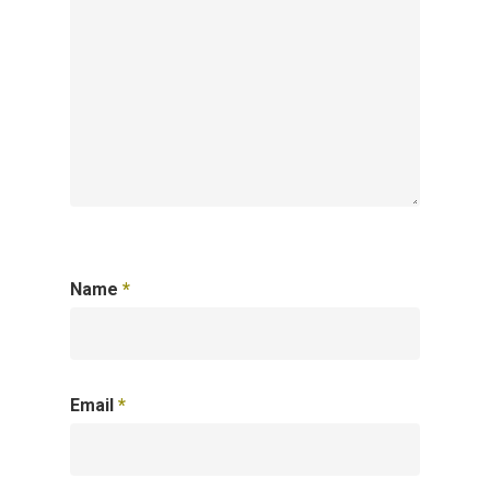
Name
*
Email
*