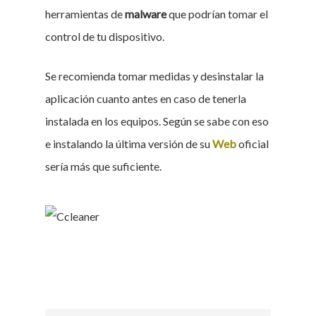
herramientas de
malware
que podrían tomar el
control de tu dispositivo.
Se recomienda tomar medidas y desinstalar la
aplicación cuanto antes en caso de tenerla
instalada en los equipos. Según se sabe con eso
e instalando la última versión de su
Web
oficial
sería más que suficiente.