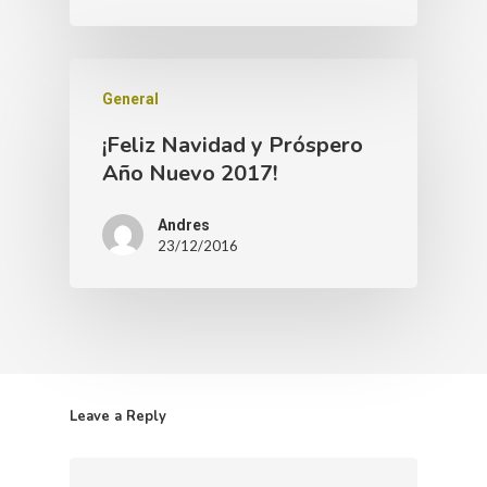
General
¡Feliz Navidad y Próspero
Año Nuevo 2017!
Andres
23/12/2016
Leave a Reply