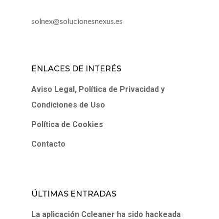
solnex@solucionesnexus.es
ENLACES DE INTERÉS
Aviso Legal, Política de Privacidad y
Condiciones de Uso
Política de Cookies
Contacto
ÚLTIMAS ENTRADAS
La aplicación Ccleaner ha sido hackeada