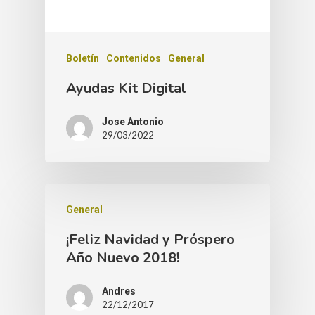
Boletín
Contenidos
General
Ayudas Kit Digital
Jose Antonio
29/03/2022
General
¡Feliz Navidad y Próspero
Año Nuevo 2018!
Andres
22/12/2017