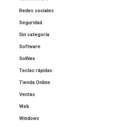
Redes sociales
Seguridad
Sin categoría
Software
SolNex
Teclas rápidas
Tienda Online
Ventas
Web
Windows