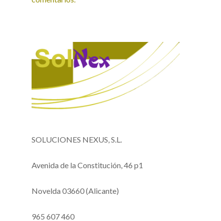
SOLUCIONES NEXUS, S.L.
Avenida de la Constitución, 46 p1
Novelda 03660 (Alicante)
965 607 460