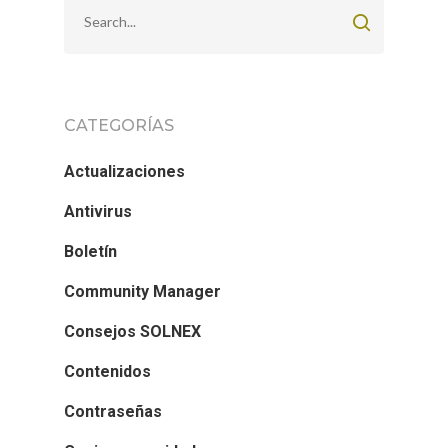
CATEGORÍAS
Actualizaciones
Antivirus
Boletín
Community Manager
Consejos SOLNEX
Contenidos
Contraseñas