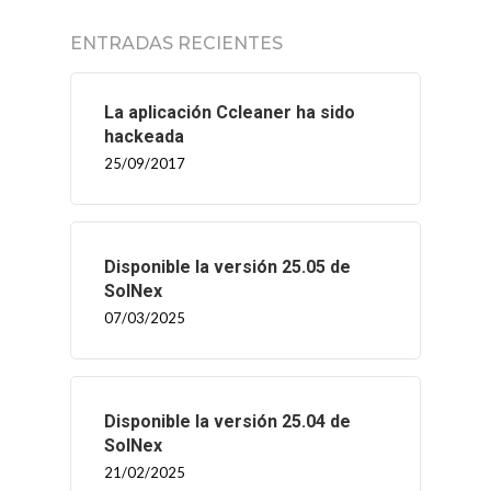
ENTRADAS RECIENTES
La aplicación Ccleaner ha sido
hackeada
25/09/2017
Disponible la versión 25.05 de
SolNex
07/03/2025
Disponible la versión 25.04 de
SolNex
21/02/2025