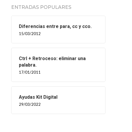
ENTRADAS POPULARES
Diferencias entre para, cc y cco.
15/03/2012
Ctrl + Retroceso: eliminar una
palabra.
17/01/2011
Ayudas Kit Digital
29/03/2022