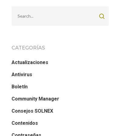
CATEGORÍAS
Actualizaciones
Antivirus
Boletín
Community Manager
Consejos SOLNEX
Contenidos
Contraseñas