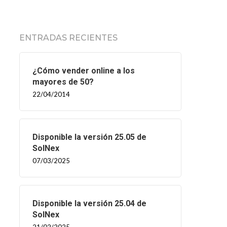
ENTRADAS RECIENTES
¿Cómo vender online a los
mayores de 50?
22/04/2014
Disponible la versión 25.05 de
SolNex
07/03/2025
Disponible la versión 25.04 de
SolNex