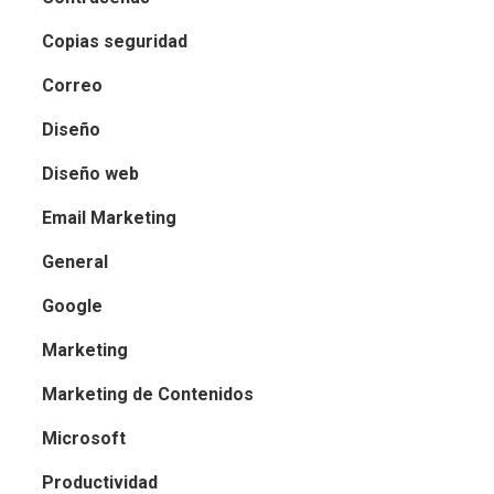
Copias seguridad
Correo
Diseño
Diseño web
Email Marketing
General
Google
Marketing
Marketing de Contenidos
Microsoft
Productividad