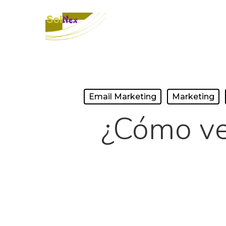
Email Marketing
Marketing
¿Cómo ve