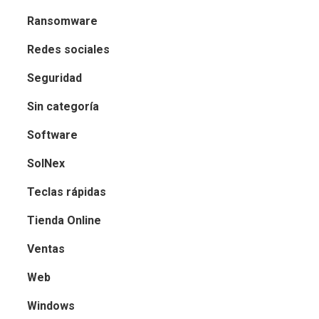
Ransomware
Redes sociales
Seguridad
Sin categoría
Software
SolNex
Teclas rápidas
Tienda Online
Ventas
Web
Windows