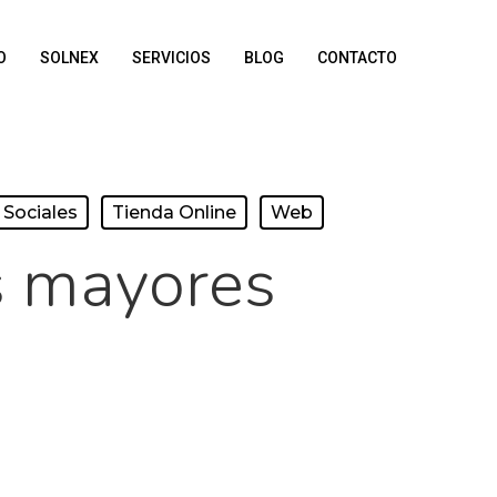
O
SOLNEX
SERVICIOS
BLOG
CONTACTO
Sociales
Tienda Online
Web
s mayores