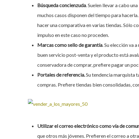
Búsqueda concienzuda
. Suelen llevar a cabo un
muchos casos disponen del tiempo para hacerla. 
hacer una comparativa en varias tiendas. Sólo 
impulso en este caso no proceden.
Marcas como sello de garantía
. Su elección va 
buen servicio post-venta y el producto está ava
conservadora de comprar, prefiere pagar un poc
Portales de referencia.
Su tendencia marquista t
compras. Prefiere tiendas bien consolidadas, co
Utilizar el correo electrónico como vía de comu
que otros más jóvenes. Prefieren el correo a otra