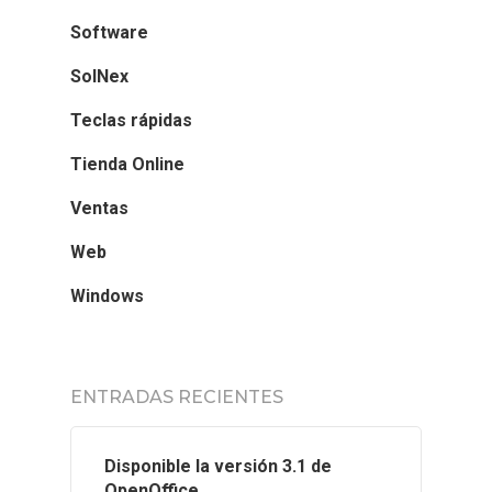
Software
SolNex
Teclas rápidas
Tienda Online
Ventas
Web
Windows
ENTRADAS RECIENTES
Disponible la versión 3.1 de
OpenOffice.