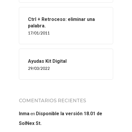
Ctrl + Retroceso: eliminar una
palabra.
17/01/2011
Ayudas Kit Digital
29/03/2022
COMENTARIOS RECIENTES
en
Inma
Disponible la versión 18.01 de
SolNex St.