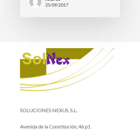
25/09/2017
SOLUCIONES NEXUS, S.L.
Avenida de la Constitución, 46 p1