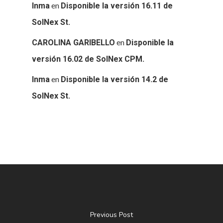
en
Inma
Disponible la versión 16.11 de
SolNex St.
en
CAROLINA GARIBELLO
Disponible la
versión 16.02 de SolNex CPM.
en
Inma
Disponible la versión 14.2 de
SolNex St.
Previous Post