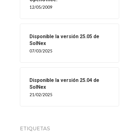
12/05/2009
Disponible la versión 25.05 de
SolNex
07/03/2025
Disponible la versión 25.04 de
SolNex
21/02/2025
ETIQUETAS