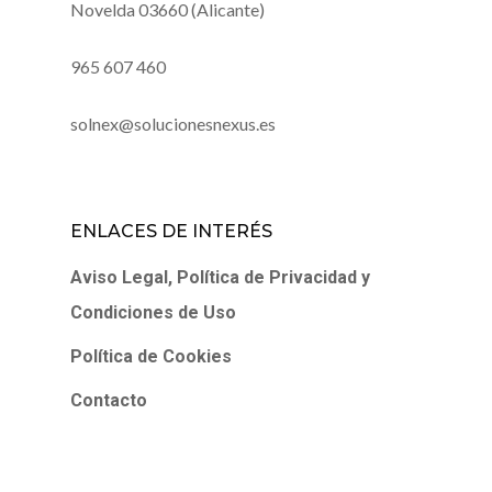
Novelda 03660 (Alicante)
965 607 460
solnex@solucionesnexus.es
ENLACES DE INTERÉS
Aviso Legal, Política de Privacidad y
Condiciones de Uso
Política de Cookies
Contacto