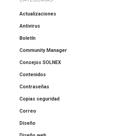
Actualizaciones
Antivirus
Boletín
Community Manager
Consejos SOLNEX
Contenidos
Contraseñas
Copias seguridad
Correo
Diseño
Diseño web