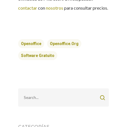
contactar
con
nosotros
para consultar precios.
Openoffice
Openoffice.org
Software Gratuito
CATEGORÍAS