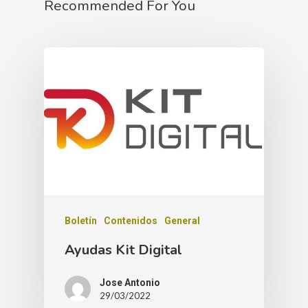
Recommended For You
Boletín
Contenidos
General
Ayudas Kit Digital
Jose Antonio
29/03/2022