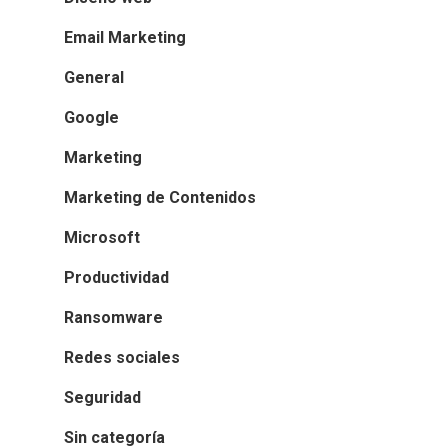
Email Marketing
General
Google
Marketing
Marketing de Contenidos
Microsoft
Productividad
Ransomware
Redes sociales
Seguridad
Sin categoría