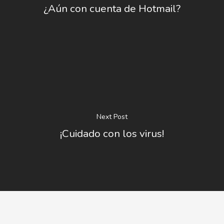
¿Aún con cuenta de Hotmail?
Next Post
¡Cuidado con los virus!