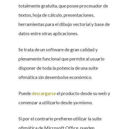
totalmente gratuita, que posee procesador de
textos, hoja de cálculo, presentaciones,
herramientas para el dibujo vectorial y base de
datos entre otras aplicaciones.
Se trata de un software de gran calidad y
plenamente funcional que permite al usuario
disponer de toda la potencia de una suite
ofimática sin desembolse económico.
Puede
descargarse
el producto desde su web y
comenzar a utilizarlo desde ya mismo.
Si por el contrario prefieren utilizar la suite
ofimática de Microsoft Office, pueden