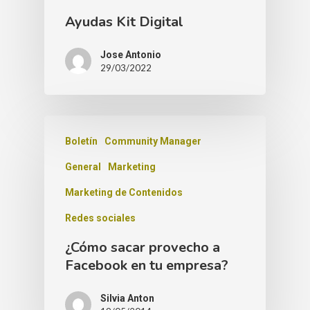
Ayudas Kit Digital
Jose Antonio
29/03/2022
Boletín
Community Manager
General
Marketing
Marketing de Contenidos
Redes sociales
¿Cómo sacar provecho a
Facebook en tu empresa?
Silvia Anton