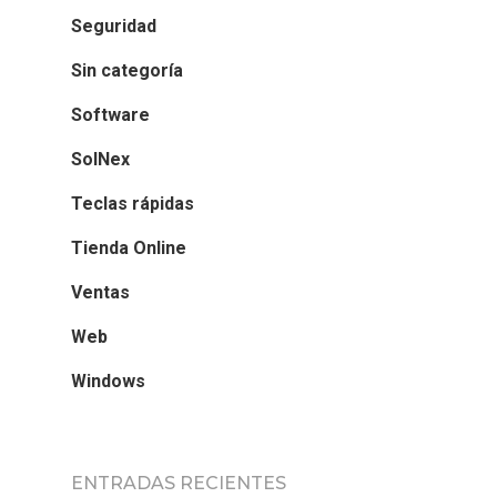
Seguridad
Sin categoría
Software
SolNex
Teclas rápidas
Tienda Online
Ventas
Web
Windows
ENTRADAS RECIENTES