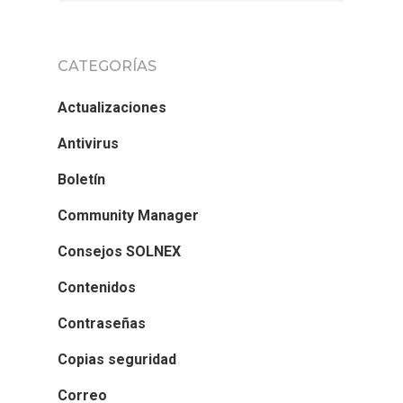
CATEGORÍAS
Actualizaciones
Antivirus
Boletín
Community Manager
Consejos SOLNEX
Contenidos
Contraseñas
Copias seguridad
Correo