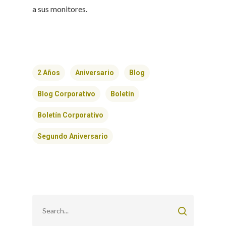
a sus monitores.
2 Años
Aniversario
Blog
Blog Corporativo
Boletín
Boletín Corporativo
Segundo Aniversario