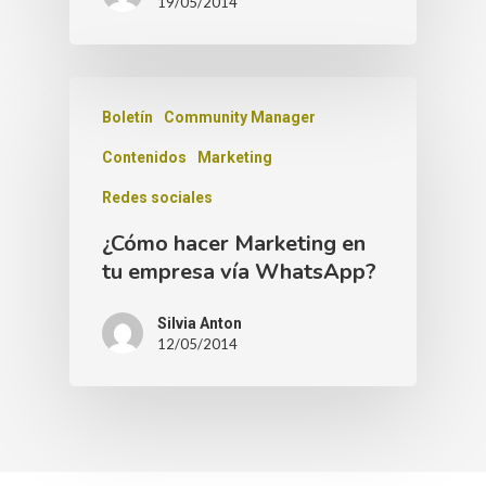
19/05/2014
Boletín
Community Manager
Contenidos
Marketing
Redes sociales
¿Cómo hacer Marketing en
tu empresa vía WhatsApp?
Silvia Anton
12/05/2014