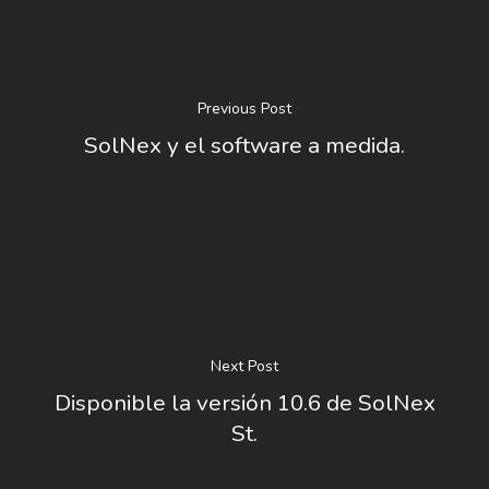
Previous Post
SolNex y el software a medida.
Next Post
Disponible la versión 10.6 de SolNex
St.