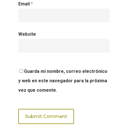
Email
*
Website
Guarda mi nombre, correo electrónico
y web en este navegador para la próxima
vez que comente.