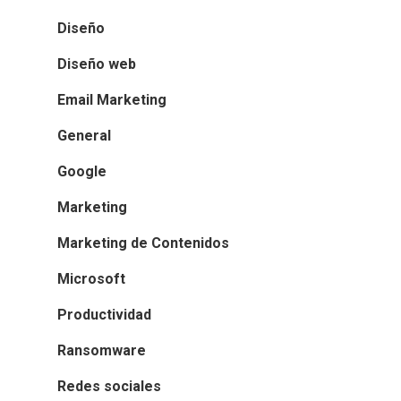
Diseño
Diseño web
Email Marketing
General
Google
Marketing
Marketing de Contenidos
Microsoft
Productividad
Ransomware
Redes sociales