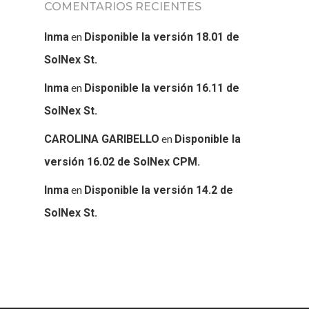
COMENTARIOS RECIENTES
en
Inma
Disponible la versión 18.01 de
SolNex St.
en
Inma
Disponible la versión 16.11 de
SolNex St.
en
CAROLINA GARIBELLO
Disponible la
versión 16.02 de SolNex CPM.
en
Inma
Disponible la versión 14.2 de
SolNex St.