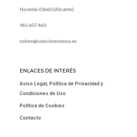
Novelda 03660 (Alicante)
965 607 460
solnex@solucionesnexus.es
ENLACES DE INTERÉS
Aviso Legal, Política de Privacidad y
Condiciones de Uso
Política de Cookies
Contacto