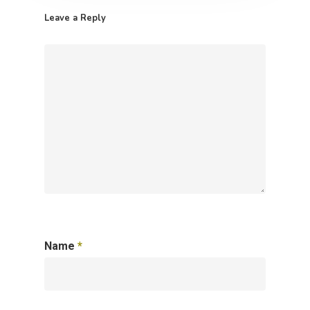
Leave a Reply
Name
*