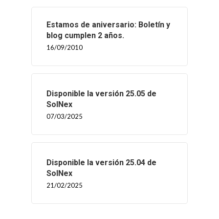
Estamos de aniversario: Boletín y
blog cumplen 2 años.
16/09/2010
Disponible la versión 25.05 de
SolNex
07/03/2025
Disponible la versión 25.04 de
SolNex
21/02/2025