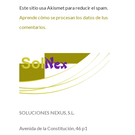
Este sitio usa Akismet para reducir el spam.
Aprende cómo se procesan los datos de tus
comentarios.
SOLUCIONES NEXUS, S.L.
Avenida de la Constitución, 46 p1