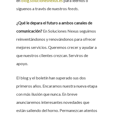
en
blog.solucionesnexus.es
para leernos o
síguenos a través de nuestros
feeds
.
¿Qué le depara el futuro a ambos canales de
comunicación?
En Soluciones Nexus seguimos
reinventándonos y renovándonos para ofrecer
mejores servicios. Queremos crecer y ayudar a
que nuestros clientes crezcan. Serviros de
apoyo.
El blog y el boletín han superado sus dos
primeros años. Encaramos nuestra nueva etapa
con más ilusión que nunca. En breve
anunciaremos interesantes novedades que
están saliendo del horno. Permanezcan atentos