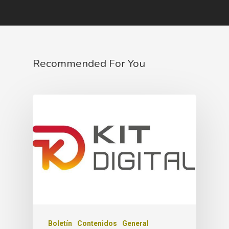
Recommended For You
Boletín
Contenidos
General