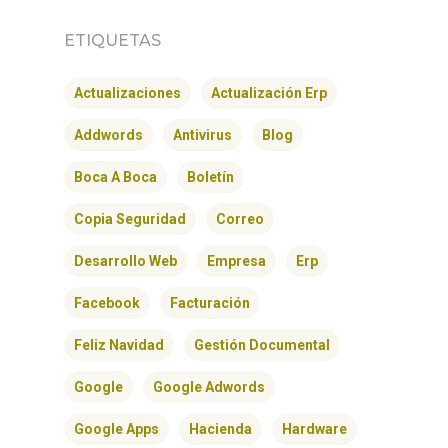
ETIQUETAS
Actualizaciones
Actualización Erp
Addwords
Antivirus
Blog
Boca A Boca
Boletín
Copia Seguridad
Correo
Desarrollo Web
Empresa
Erp
Facebook
Facturación
Feliz Navidad
Gestión Documental
Google
Google Adwords
Google Apps
Hacienda
Hardware