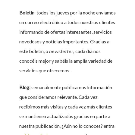
Boletín
: todos los jueves por la noche enviamos
un correo electrónico a todos nuestros clientes
informando de ofertas interesantes, servicios
novedosos y noticias importantes. Gracias a
este boletín, o
newsletter,
cada día nos
conocéis mejor y sabéis la amplia variedad de
servicios que ofrecemos.
Blog:
semanalmente publicamos información
que consideramos relevante. Cada vez
recibimos más visitas y cada vez más clientes
se mantienen actualizados gracias en parte a
nuestra publicación. ¿Aún no lo conoces? entra