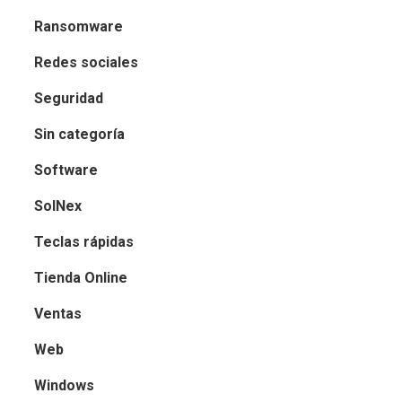
Ransomware
Redes sociales
Seguridad
Sin categoría
Software
SolNex
Teclas rápidas
Tienda Online
Ventas
Web
Windows