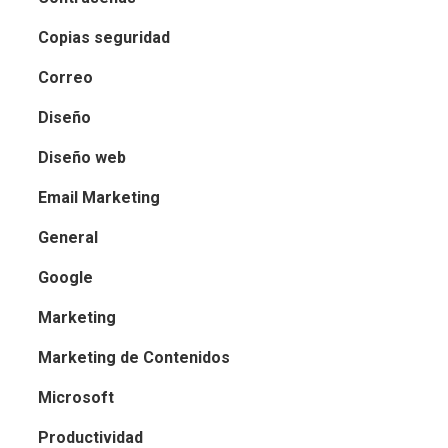
Copias seguridad
Correo
Diseño
Diseño web
Email Marketing
General
Google
Marketing
Marketing de Contenidos
Microsoft
Productividad