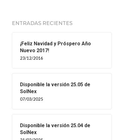
ENTRADAS RECIENTES
¡Feliz Navidad y Próspero Año
Nuevo 2017!
23/12/2016
Disponible la versión 25.05 de
SolNex
07/03/2025
Disponible la versión 25.04 de
SolNex