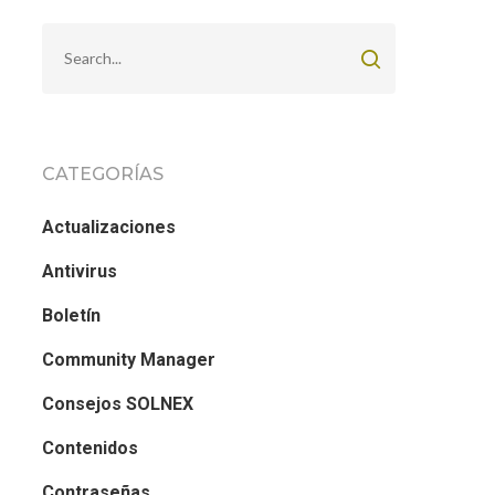
CATEGORÍAS
Actualizaciones
Antivirus
Boletín
Community Manager
Consejos SOLNEX
Contenidos
Contraseñas