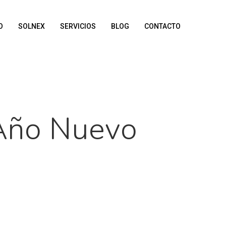
O
SOLNEX
SERVICIOS
BLOG
CONTACTO
 Año Nuevo