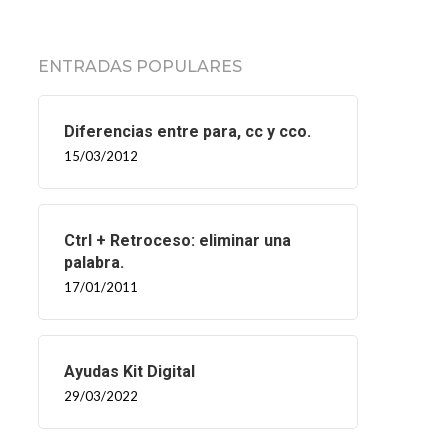
ENTRADAS POPULARES
Diferencias entre para, cc y cco.
15/03/2012
Ctrl + Retroceso: eliminar una
palabra.
17/01/2011
Ayudas Kit Digital
29/03/2022