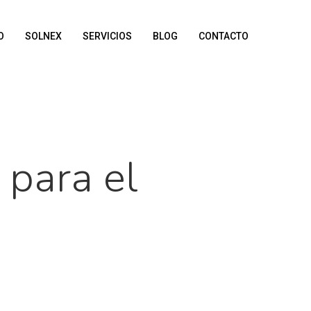
O
SOLNEX
SERVICIOS
BLOG
CONTACTO
 para el