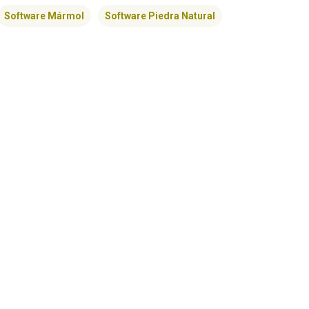
Software Mármol
Software Piedra Natural