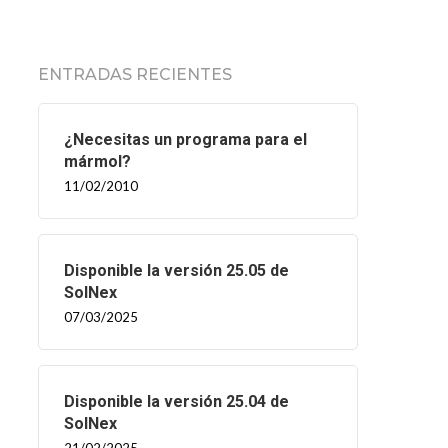
ENTRADAS RECIENTES
¿Necesitas un programa para el
mármol?
11/02/2010
Disponible la versión 25.05 de
SolNex
07/03/2025
Disponible la versión 25.04 de
SolNex