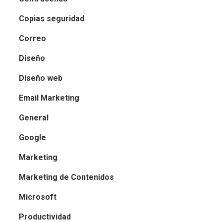
Copias seguridad
Correo
Diseño
Diseño web
Email Marketing
General
Google
Marketing
Marketing de Contenidos
Microsoft
Productividad