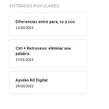
ENTRADAS POPULARES
Diferencias entre para, cc y cco.
15/03/2012
Ctrl + Retroceso: eliminar una
palabra.
17/01/2011
Ayudas Kit Digital
29/03/2022