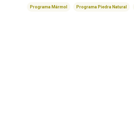
Programa Mármol
Programa Piedra Natural