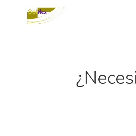
¿Necesi