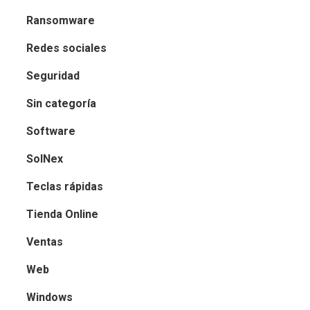
Ransomware
Redes sociales
Seguridad
Sin categoría
Software
SolNex
Teclas rápidas
Tienda Online
Ventas
Web
Windows