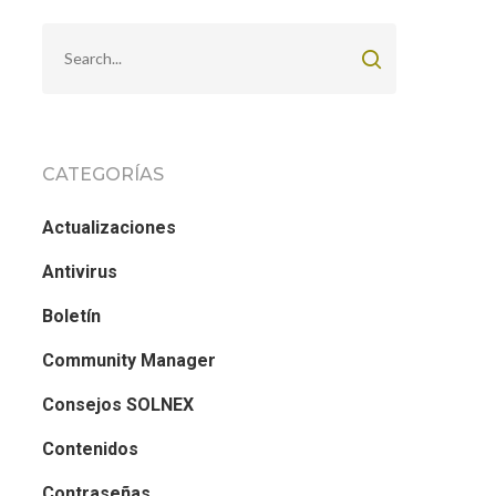
CATEGORÍAS
Actualizaciones
Antivirus
Boletín
Community Manager
Consejos SOLNEX
Contenidos
Contraseñas