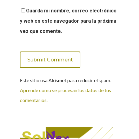
Guarda mi nombre, correo electrónico
y web en este navegador para la próxima
vez que comente.
Este sitio usa Akismet para reducir el spam.
Aprende cómo se procesan los datos de tus
comentarios.