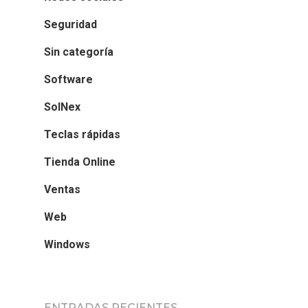
Seguridad
Sin categoría
Software
SolNex
Teclas rápidas
Tienda Online
Ventas
Web
Windows
ENTRADAS RECIENTES