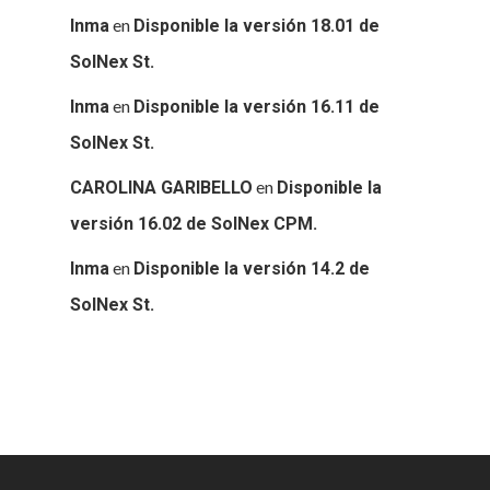
en
Inma
Disponible la versión 18.01 de
SolNex St.
en
Inma
Disponible la versión 16.11 de
SolNex St.
en
CAROLINA GARIBELLO
Disponible la
versión 16.02 de SolNex CPM.
en
Inma
Disponible la versión 14.2 de
SolNex St.