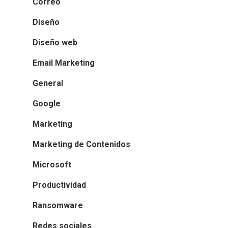
Correo
Diseño
Diseño web
Email Marketing
General
Google
Marketing
Marketing de Contenidos
Microsoft
Productividad
Ransomware
Redes sociales