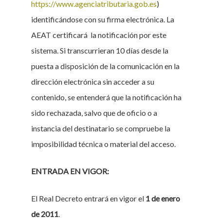
https://www.agenciatributaria.gob.es
)
identificándose con su firma electrónica. La
AEAT certificará la notificación por este
sistema. Si transcurrieran 10 días desde la
puesta a disposición de la comunicación en la
dirección electrónica sin acceder a su
contenido, se entenderá que la notificación ha
sido rechazada, salvo que de oficio o a
instancia del destinatario se compruebe la
imposibilidad técnica o material del acceso.
ENTRADA EN VIGOR:
El Real Decreto entrará en vigor el
1 de enero
de 2011
.