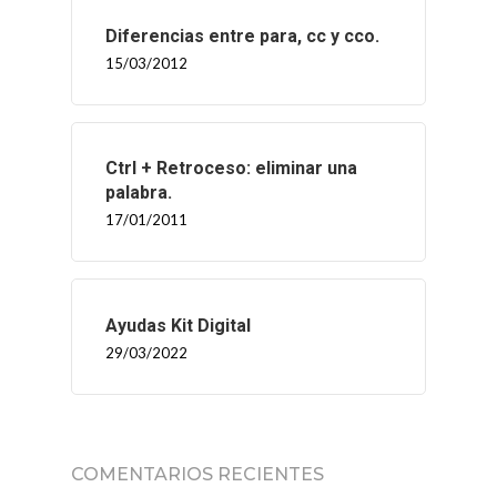
Diferencias entre para, cc y cco.
15/03/2012
Ctrl + Retroceso: eliminar una
palabra.
17/01/2011
Ayudas Kit Digital
29/03/2022
COMENTARIOS RECIENTES