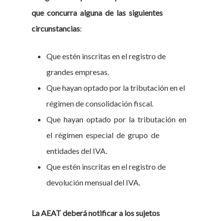
que concurra alguna de las siguientes
circunstancias
:
Que estén inscritas en el registro de
grandes empresas.
Que hayan optado por la tributación en el
régimen de consolidación fiscal.
Que hayan optado por la tributación en
el régimen especial de grupo de
entidades del IVA.
Que estén inscritas en el registro de
devolución mensual del IVA.
La AEAT deberá notificar a los sujetos