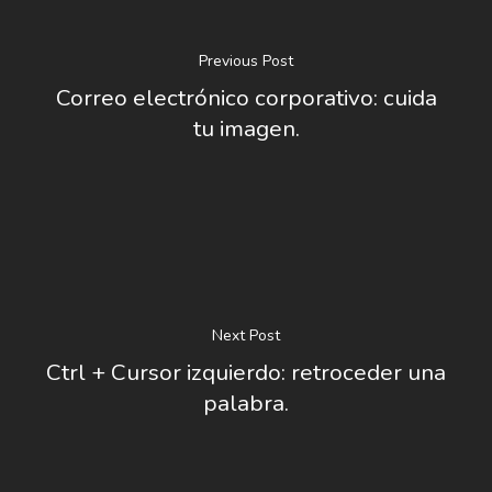
Previous Post
Correo electrónico corporativo: cuida
tu imagen.
Next Post
Ctrl + Cursor izquierdo: retroceder una
palabra.