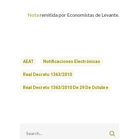
Nota
remitida por Economistas de Levante.
AEAT
Notificaciones Electrónicas
Real Decreto 1363/2010
Real Decreto 1363/2010 De 29 De Octubre