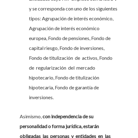
y se corresponda con uno de los siguientes
tipos: Agrupación de interés económico,
Agrupación de interés económico
europea, Fondo de pensiones, Fondo de
capital riesgo, Fondo de inversiones,
Fondo de titulización de activos, Fondo
de regularización del mercado
hipotecario, Fondo de titulización
hipotecaria, Fondo de garantía de
inversiones.
Asimismo,
con independencia de su
personalidad o forma jurídica, estarán
obligadas las personas y entidades en las