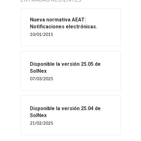
Nueva normativa AEAT:
Notificaciones electrónicas.
10/01/2011
INICIO
SOLNEX
Disponible la versión 25.05 de
SolNex
07/03/2025
SERVICIOS
BLOG
Disponible la versión 25.04 de
CONTACTO
SolNex
21/02/2025