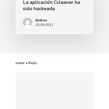
La aplicación Ccleaner ha
sido hackeada
Andres
25/09/2017
Leave a Reply