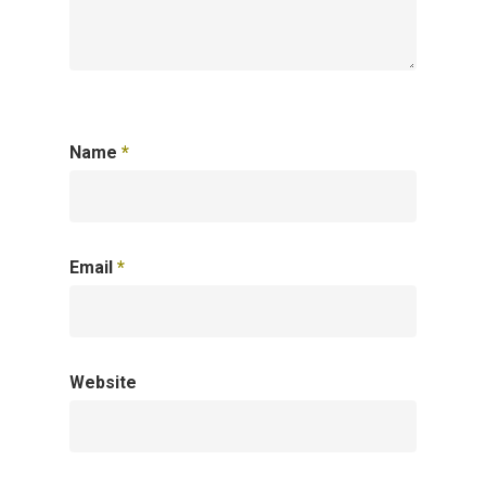
Name
*
Email
*
Website