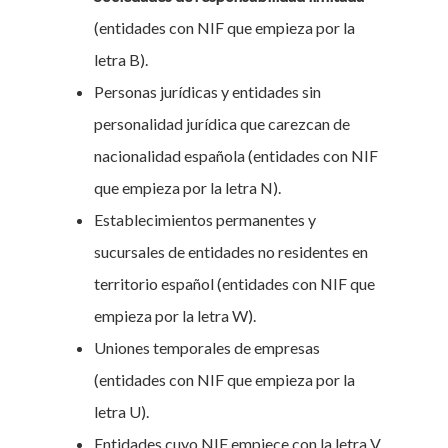
(entidades con NIF que empieza por la
letra B).
Personas jurídicas y entidades sin
personalidad jurídica que carezcan de
nacionalidad española (entidades con NIF
que empieza por la letra N).
Establecimientos permanentes y
sucursales de entidades no residentes en
territorio español (entidades con NIF que
empieza por la letra W).
Uniones temporales de empresas
(entidades con NIF que empieza por la
letra U).
Entidades cuyo NIF empiece con la letra V