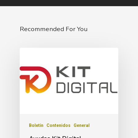
Recommended For You
Boletín
Contenidos
General