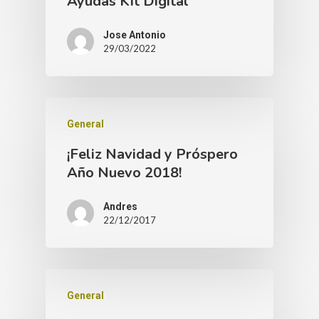
Ayudas Kit Digital
Jose Antonio
29/03/2022
General
¡Feliz Navidad y Próspero
Año Nuevo 2018!
Andres
22/12/2017
General