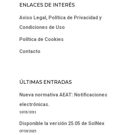
ENLACES DE INTERÉS
Aviso Legal, Política de Privacidad y
Condiciones de Uso
Política de Cookies
Contacto
ÚLTIMAS ENTRADAS
Nueva normativa AEAT: Notificaciones
electrónicas.
10/01/2011
Disponible la versión 25.05 de SolNex
07/03/2025