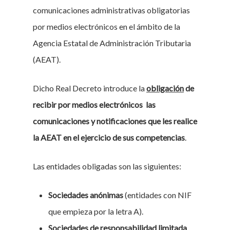
comunicaciones administrativas obligatorias
por medios electrónicos en el ámbito de la
Agencia Estatal de Administración Tributaria
(AEAT).
Dicho Real Decreto introduce la
obligación
de
recibir por medios electrónicos las
comunicaciones y notificaciones que les realice
la AEAT en el ejercicio de sus competencias
.
Las entidades obligadas son las siguientes:
Sociedades anónimas
(entidades con NIF
que empieza por la letra A).
Sociedades de responsabilidad limitada