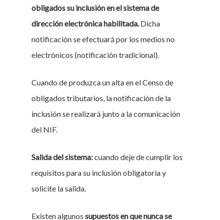
obligados su inclusión en el sistema de
dirección electrónica habilitada.
Dicha
notificación se efectuará por los medios no
electrónicos (notificación tradicional).
Cuando de produzca un alta en el Censo de
obligados tributarios, la notificación de la
inclusión se realizará junto a la comunicación
del NIF.
Salida del sistema:
cuando deje de cumplir los
requisitos para su inclusión obligatoria y
solicite la salida.
Existen algunos
supuestos en que nunca se