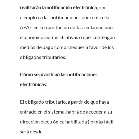
realizarán la notificación electrónica
, por
ejemplo en las notificaciones que realice la
AEAT en la tramitación de las reclamaciones
económico-administrativas o que contengan
medios de pago como cheques a favor de los
obligados tributarios.
Cómo se practican las notificaciones
electrónicas:
El obligado tributario, a partir de que haya
entrado en el sistema, habrá de acceder a su
dirección electrónica habilitada (lo más fácil
será desde