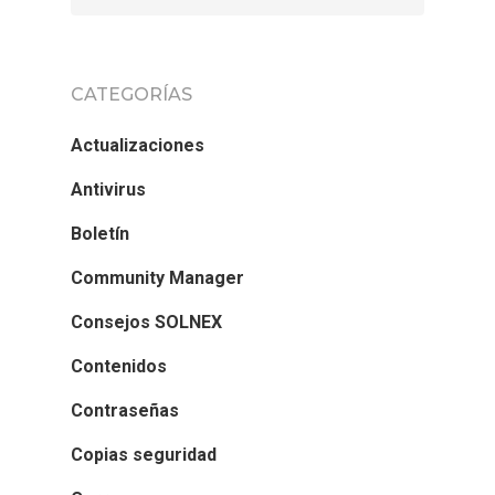
CATEGORÍAS
Actualizaciones
Antivirus
Boletín
Community Manager
Consejos SOLNEX
Contenidos
Contraseñas
Copias seguridad