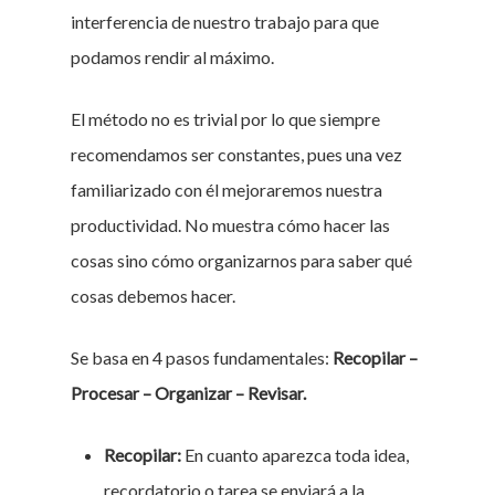
interferencia de nuestro trabajo para que
podamos rendir al máximo.
El método no es trivial por lo que siempre
recomendamos ser constantes, pues una vez
familiarizado con él mejoraremos nuestra
productividad. No muestra cómo hacer las
cosas sino cómo organizarnos para saber qué
cosas debemos hacer.
Se basa en 4 pasos fundamentales:
Recopilar –
Procesar – Organizar – Revisar.
Recopilar:
En cuanto aparezca toda idea,
recordatorio o tarea se enviará a la