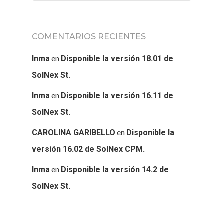
COMENTARIOS RECIENTES
en
Inma
Disponible la versión 18.01 de
SolNex St.
en
Inma
Disponible la versión 16.11 de
SolNex St.
en
CAROLINA GARIBELLO
Disponible la
versión 16.02 de SolNex CPM.
en
Inma
Disponible la versión 14.2 de
SolNex St.