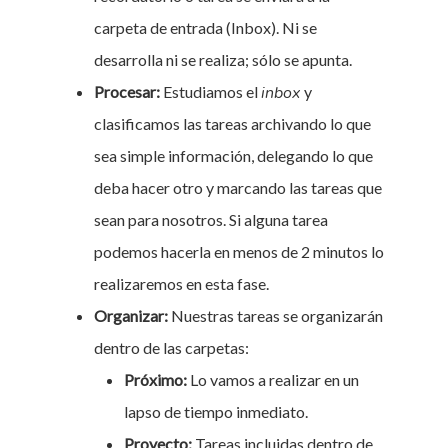
carpeta de entrada (Inbox). Ni se
desarrolla ni se realiza; sólo se apunta.
Procesar:
Estudiamos el
inbox
y
clasificamos las tareas archivando lo que
sea simple información, delegando lo que
deba hacer otro y marcando las tareas que
sean para nosotros. Si alguna tarea
podemos hacerla en menos de 2 minutos lo
realizaremos en esta fase.
Organizar:
Nuestras tareas se organizarán
dentro de las carpetas:
Próximo:
Lo vamos a realizar en un
lapso de tiempo inmediato.
Proyecto:
Tareas incluidas dentro de