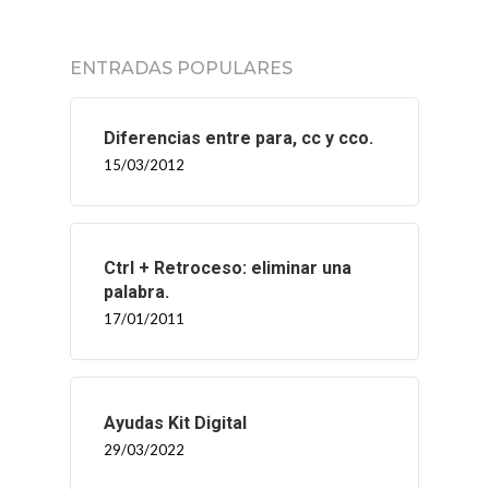
ENTRADAS POPULARES
Diferencias entre para, cc y cco.
15/03/2012
Ctrl + Retroceso: eliminar una
palabra.
17/01/2011
Ayudas Kit Digital
29/03/2022