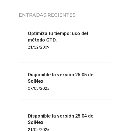
ENTRADAS RECIENTES
Optimiza tu tiempo: uso del
método GTD.
21/12/2009
Disponible la versión 25.05 de
SolNex
07/03/2025
Disponible la versión 25.04 de
SolNex
21/02/2025