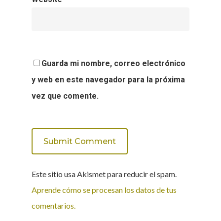
Guarda mi nombre, correo electrónico
y web en este navegador para la próxima
vez que comente.
Este sitio usa Akismet para reducir el spam.
Aprende cómo se procesan los datos de tus
comentarios.