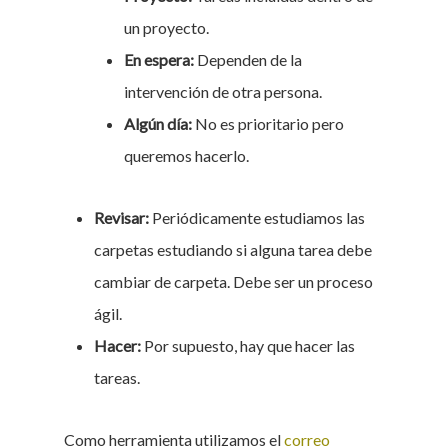
un proyecto.
En espera:
Dependen de la
intervención de otra persona.
Algún día:
No es prioritario pero
queremos hacerlo.
Revisar:
Periódicamente estudiamos las
carpetas estudiando si alguna tarea debe
cambiar de carpeta. Debe ser un proceso
ágil.
Hacer:
Por supuesto, hay que hacer las
tareas.
Como herramienta utilizamos el
correo