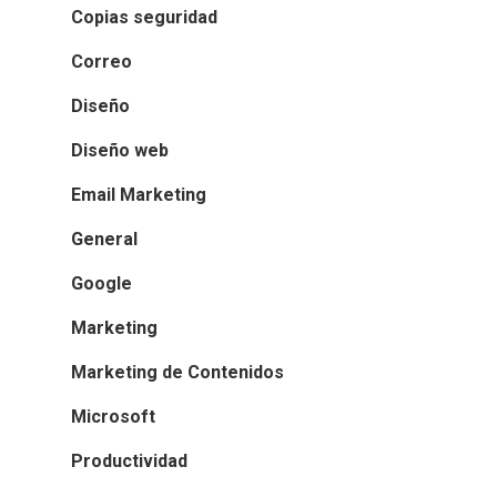
Copias seguridad
Correo
Diseño
Diseño web
Email Marketing
General
Google
Marketing
Marketing de Contenidos
Microsoft
Productividad