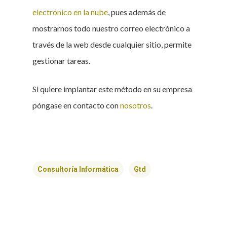
electrónico en la nube
, pues además de
mostrarnos todo nuestro correo electrónico a
través de la web desde cualquier sitio, permite
gestionar tareas.
Si quiere implantar este método en su empresa
póngase en contacto con
nosotros
.
Consultoría Informática
Gtd