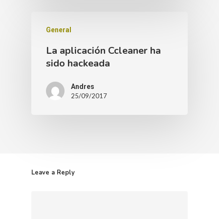
General
La aplicación Ccleaner ha
sido hackeada
Andres
25/09/2017
Leave a Reply