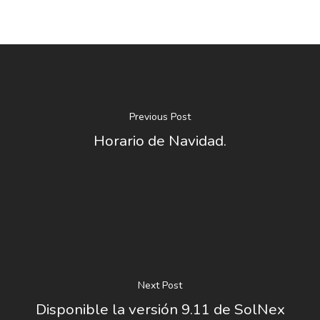
Previous Post
Horario de Navidad.
Next Post
Disponible la versión 9.11 de SolNex