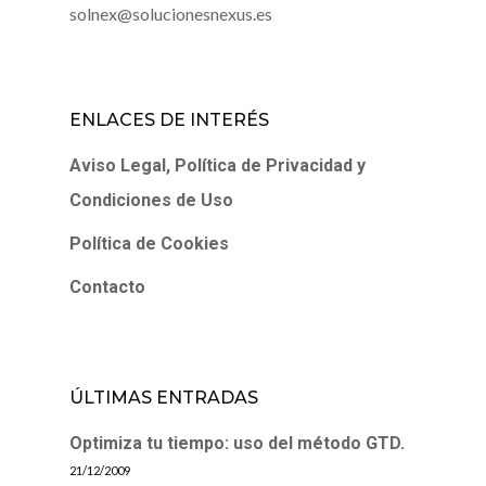
solnex@solucionesnexus.es
ENLACES DE INTERÉS
Aviso Legal, Política de Privacidad y
Condiciones de Uso
Política de Cookies
Contacto
ÚLTIMAS ENTRADAS
Optimiza tu tiempo: uso del método GTD.
21/12/2009