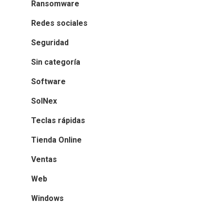
Ransomware
Redes sociales
Seguridad
Sin categoría
Software
SolNex
Teclas rápidas
Tienda Online
Ventas
Web
Windows