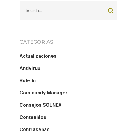
CATEGORÍAS
Actualizaciones
Antivirus
Boletín
Community Manager
Consejos SOLNEX
Contenidos
Contraseñas