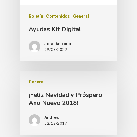
Boletín
Contenidos
General
Ayudas Kit Digital
Jose Antonio
29/03/2022
General
¡Feliz Navidad y Próspero
Año Nuevo 2018!
Andres
22/12/2017