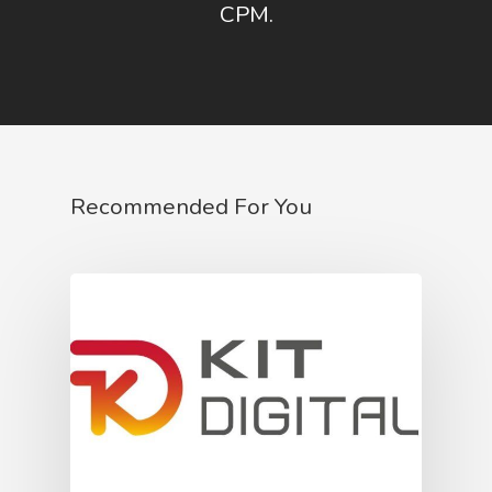
CPM.
Recommended For You