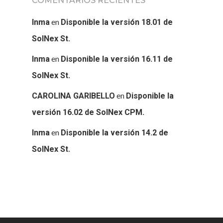
COMENTARIOS RECIENTES
en
Inma
Disponible la versión 18.01 de
SolNex St.
en
Inma
Disponible la versión 16.11 de
SolNex St.
en
CAROLINA GARIBELLO
Disponible la
versión 16.02 de SolNex CPM.
en
Inma
Disponible la versión 14.2 de
SolNex St.