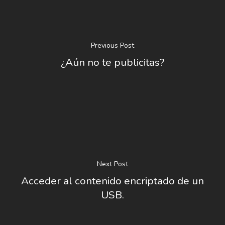
Previous Post
¿Aún no te publicitas?
Next Post
Acceder al contenido encriptado de un
USB.