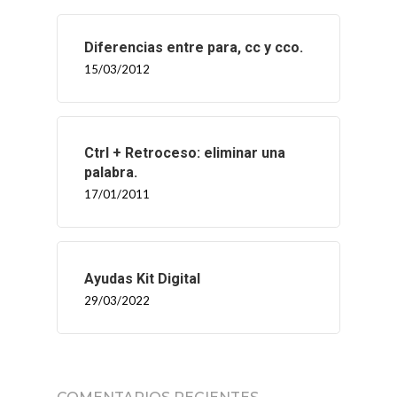
Diferencias entre para, cc y cco.
15/03/2012
Ctrl + Retroceso: eliminar una
palabra.
17/01/2011
Ayudas Kit Digital
29/03/2022