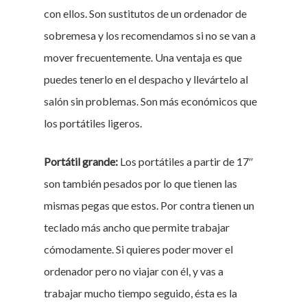
con ellos. Son sustitutos de un ordenador de
sobremesa y los recomendamos si no se van a
mover frecuentemente. Una ventaja es que
puedes tenerlo en el despacho y llevártelo al
salón sin problemas. Son más económicos que
los portátiles ligeros.
Portátil grande:
Los portátiles a partir de 17″
son también pesados por lo que tienen las
mismas pegas que estos. Por contra tienen un
teclado más ancho que permite trabajar
cómodamente. Si quieres poder mover el
ordenador pero no viajar con él, y vas a
trabajar mucho tiempo seguido, ésta es la