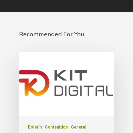
Recommended For You
Boletín
Contenidos
General