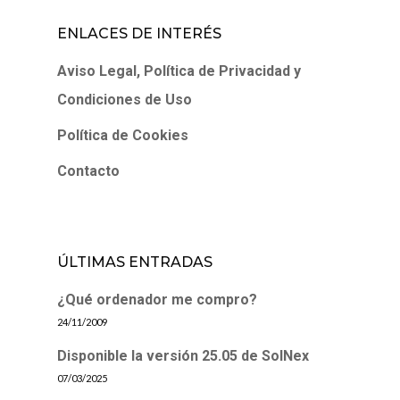
ENLACES DE INTERÉS
Aviso Legal, Política de Privacidad y
Condiciones de Uso
Política de Cookies
Contacto
ÚLTIMAS ENTRADAS
¿Qué ordenador me compro?
24/11/2009
Disponible la versión 25.05 de SolNex
07/03/2025