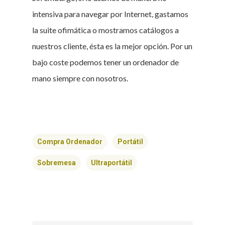
intensiva para navegar por Internet, gastamos
la suite ofimática o mostramos catálogos a
nuestros cliente, ésta es la mejor opción. Por un
bajo coste podemos tener un ordenador de
mano siempre con nosotros.
Compra Ordenador
Portátil
Sobremesa
Ultraportátil