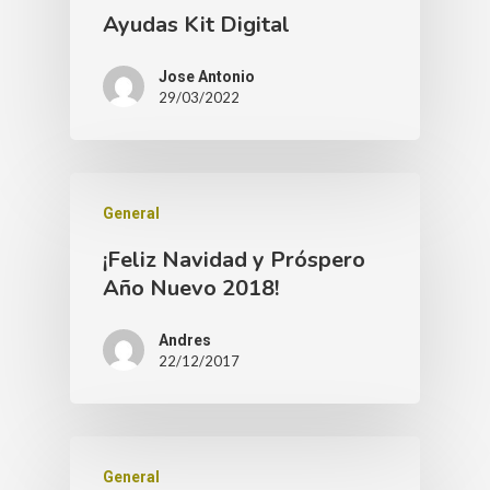
Ayudas Kit Digital
Jose Antonio
29/03/2022
General
¡Feliz Navidad y Próspero
Año Nuevo 2018!
Andres
22/12/2017
General