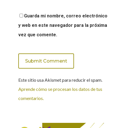
Guarda mi nombre, correo electrónico
y web en este navegador para la próxima
vez que comente.
Este sitio usa Akismet para reducir el spam.
Aprende cómo se procesan los datos de tus
comentarios.