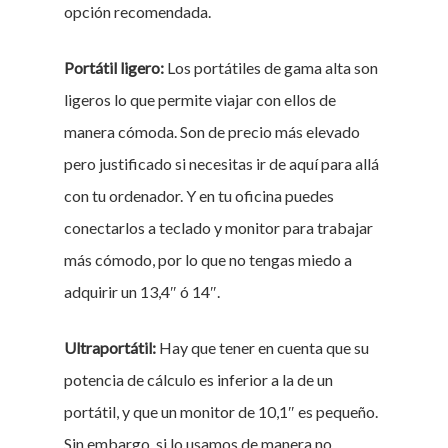
opción recomendada.
Portátil ligero:
Los portátiles de gama alta son
ligeros lo que permite viajar con ellos de
manera cómoda. Son de precio más elevado
pero justificado si necesitas ir de aquí para allá
con tu ordenador. Y en tu oficina puedes
conectarlos a teclado y monitor para trabajar
más cómodo, por lo que no tengas miedo a
adquirir un 13,4″ ó 14″.
Ultraportátil:
Hay que tener en cuenta que su
potencia de cálculo es inferior a la de un
portátil, y que un monitor de 10,1″ es pequeño.
Sin embargo, si lo usamos de manera no