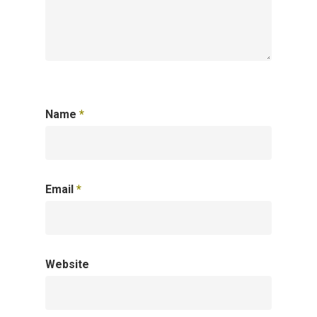
Name
*
Email
*
Website