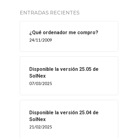
ENTRADAS RECIENTES
¿Qué ordenador me compro?
24/11/2009
Disponible la versión 25.05 de
SolNex
07/03/2025
Disponible la versión 25.04 de
SolNex
21/02/2025