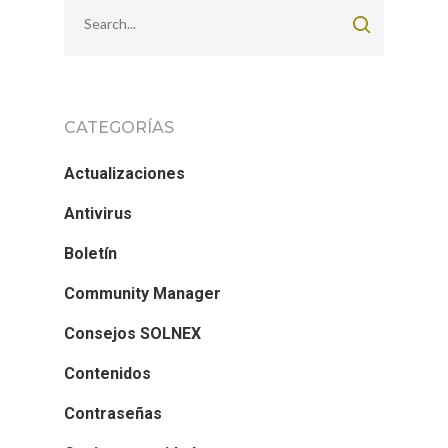
CATEGORÍAS
Actualizaciones
Antivirus
Boletín
Community Manager
Consejos SOLNEX
Contenidos
Contraseñas