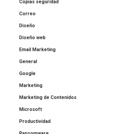
Copias seguridad
Correo
Diseño
Diseño web
Email Marketing
General
Google
Marketing
Marketing de Contenidos
Microsoft
Productividad
Ransomware