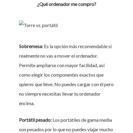
¿Qué ordenador me compro?
Sobremesa:
Es la opción más recomendable si
realmente no vas a mover el ordenador.
Permite ampliarse con mayor facilidad, así
como elegir los componentes exactos que
quieres que lleve. No puedes cargar con él pero
no siempre necesitas llevar tu ordenador
encima.
Portátil pesado:
Los portátiles de gama media
son pesados por lo que no puedes viajar mucho