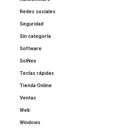
Redes sociales
Seguridad
Sin categoría
Software
SolNex
Teclas rápidas
Tienda Online
Ventas
Web
Windows