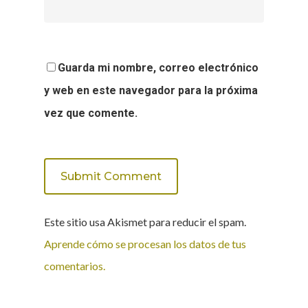
Guarda mi nombre, correo electrónico
y web en este navegador para la próxima
vez que comente.
Este sitio usa Akismet para reducir el spam.
Aprende cómo se procesan los datos de tus
comentarios.