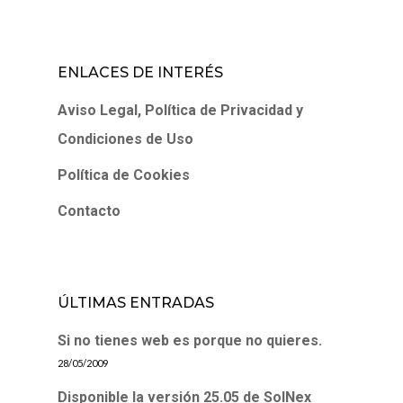
ENLACES DE INTERÉS
Aviso Legal, Política de Privacidad y
Condiciones de Uso
Política de Cookies
Contacto
ÚLTIMAS ENTRADAS
Si no tienes web es porque no quieres.
28/05/2009
Disponible la versión 25.05 de SolNex