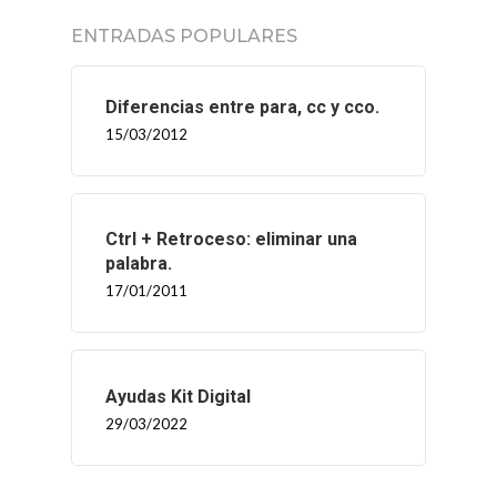
ENTRADAS POPULARES
Diferencias entre para, cc y cco.
15/03/2012
Ctrl + Retroceso: eliminar una
palabra.
17/01/2011
Ayudas Kit Digital
29/03/2022
INICIO