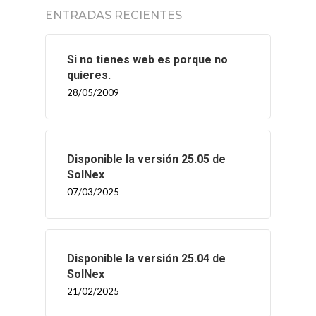
ENTRADAS RECIENTES
Si no tienes web es porque no
quieres.
28/05/2009
Disponible la versión 25.05 de
SolNex
07/03/2025
Disponible la versión 25.04 de
SolNex
21/02/2025