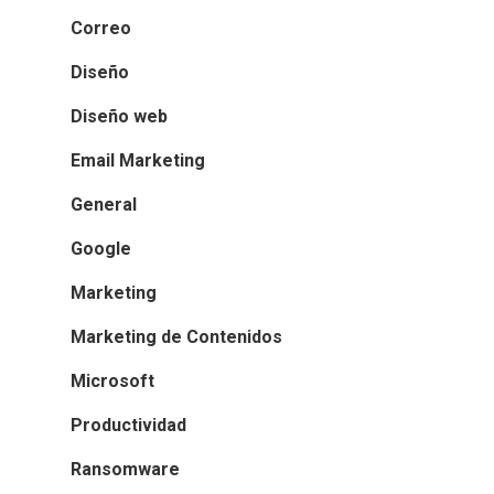
Correo
Diseño
Diseño web
Email Marketing
General
Google
Marketing
Marketing de Contenidos
Microsoft
Productividad
Ransomware