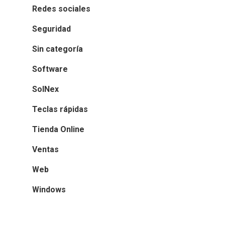
Redes sociales
Seguridad
Sin categoría
Software
SolNex
Teclas rápidas
Tienda Online
Ventas
Web
Windows