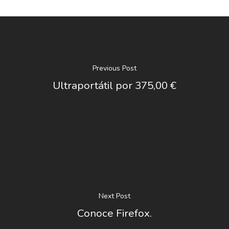
Previous Post
Ultraportátil por 375,00 €
Next Post
Conoce Firefox.