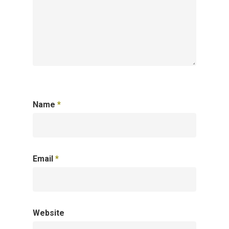
Name
*
Email
*
Website