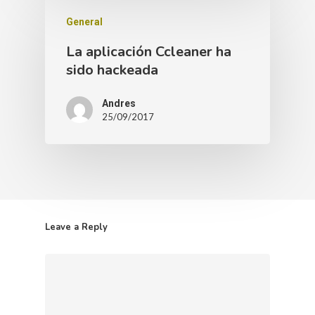
General
La aplicación Ccleaner ha
sido hackeada
Andres
25/09/2017
Leave a Reply