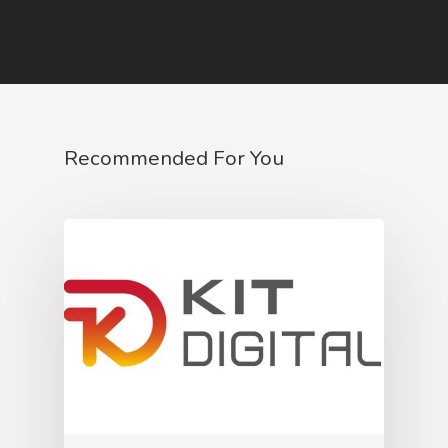
Recommended For You