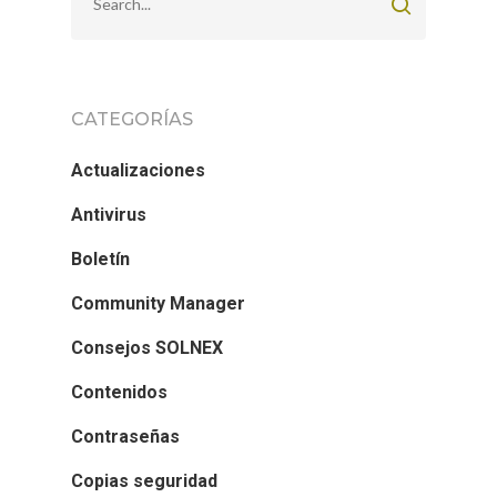
CATEGORÍAS
Actualizaciones
Antivirus
Boletín
Community Manager
Consejos SOLNEX
Contenidos
Contraseñas
Copias seguridad