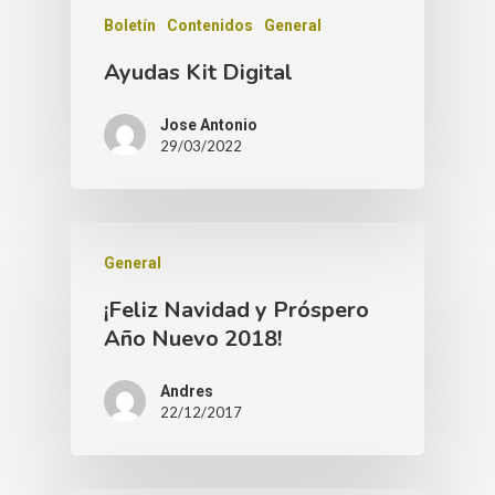
Boletín
Contenidos
General
Ayudas Kit Digital
Jose Antonio
29/03/2022
General
¡Feliz Navidad y Próspero
Año Nuevo 2018!
Andres
22/12/2017