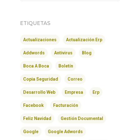
ETIQUETAS
Actualizaciones
Actualización Erp
Addwords
Antivirus
Blog
Boca A Boca
Boletín
Copia Seguridad
Correo
Desarrollo Web
Empresa
Erp
Facebook
Facturación
Feliz Navidad
Gestión Documental
Google
Google Adwords