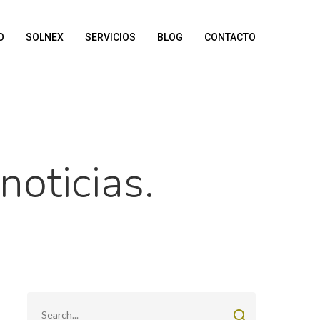
O
SOLNEX
SERVICIOS
BLOG
CONTACTO
noticias.