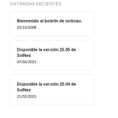
ENTRADAS RECIENTES
Bienvenido al boletín de noticias.
23/10/2008
Disponible la versión 25.05 de
SolNex
07/03/2025
Disponible la versión 25.04 de
SolNex
21/02/2025