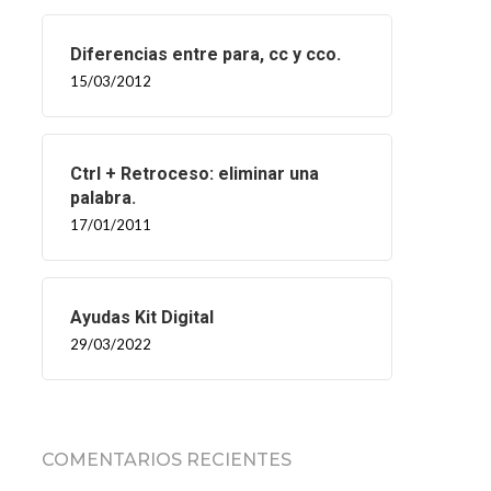
Diferencias entre para, cc y cco.
15/03/2012
Ctrl + Retroceso: eliminar una
palabra.
17/01/2011
Ayudas Kit Digital
29/03/2022
COMENTARIOS RECIENTES