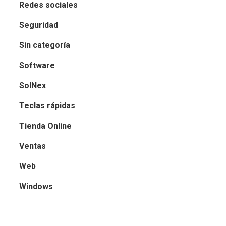
Redes sociales
Seguridad
Sin categoría
Software
SolNex
Teclas rápidas
Tienda Online
Ventas
Web
Windows