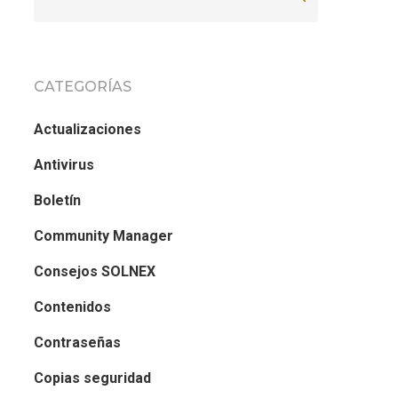
CATEGORÍAS
Actualizaciones
Antivirus
Boletín
Community Manager
Consejos SOLNEX
Contenidos
Contraseñas
Copias seguridad