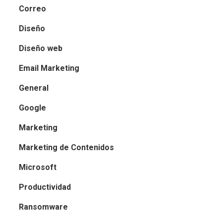
Correo
Diseño
Diseño web
Email Marketing
General
Google
Marketing
Marketing de Contenidos
Microsoft
Productividad
Ransomware