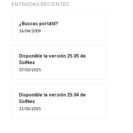
ENTRADAS RECIENTES
¿Buscas portátil?
16/04/2009
Disponible la versión 25.05 de
SolNex
07/03/2025
Disponible la versión 25.04 de
SolNex
21/02/2025