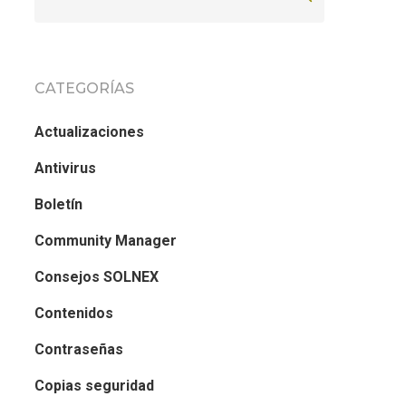
CATEGORÍAS
Actualizaciones
Antivirus
Boletín
Community Manager
Consejos SOLNEX
Contenidos
Contraseñas
Copias seguridad