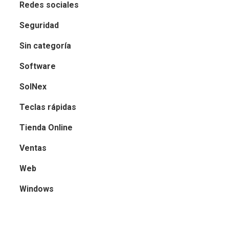
Redes sociales
Seguridad
Sin categoría
Software
SolNex
Teclas rápidas
Tienda Online
Ventas
Web
Windows