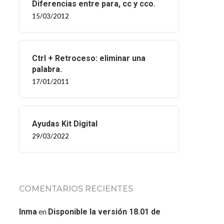
Diferencias entre para, cc y cco.
15/03/2012
Ctrl + Retroceso: eliminar una
palabra.
17/01/2011
Ayudas Kit Digital
29/03/2022
COMENTARIOS RECIENTES
en
Inma
Disponible la versión 18.01 de