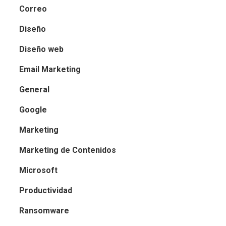
Correo
Diseño
Diseño web
Email Marketing
General
Google
Marketing
Marketing de Contenidos
Microsoft
Productividad
Ransomware