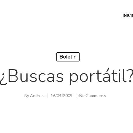
INICI
Boletín
¿Buscas portátil
By
Andres
16/04/2009
No Comments