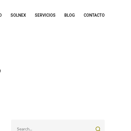
O
SOLNEX
SERVICIOS
BLOG
CONTACTO
?