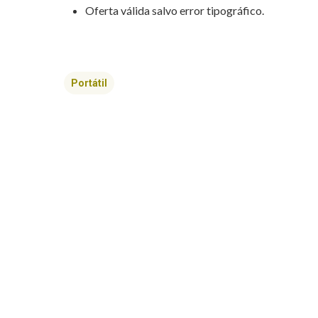
Oferta válida salvo error tipográfico.
Portátil