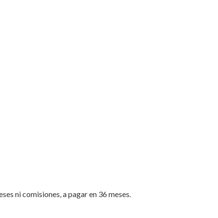
ereses ni comisiones, a pagar en 36 meses.