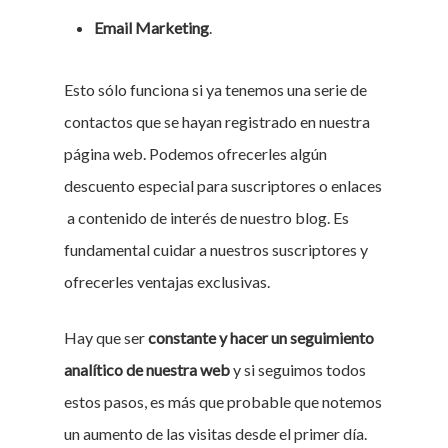
Email Marketing
.
Esto sólo funciona si ya tenemos una serie de
contactos que se hayan registrado en nuestra
página web. Podemos ofrecerles algún
descuento especial para suscriptores o enlaces
a contenido de interés de nuestro blog. Es
fundamental cuidar a nuestros suscriptores y
ofrecerles ventajas exclusivas.
Hay que ser
constante y hacer un seguimiento
analítico de nuestra web
y si seguimos todos
estos pasos, es más que probable que notemos
un aumento de las visitas desde el primer día.