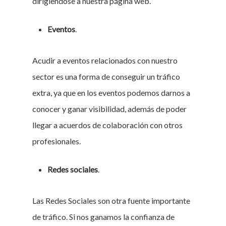
dirigiéndose a nuestra página web.
Eventos
.
Acudir a eventos relacionados con nuestro
sector es una forma de conseguir un tráfico
extra, ya que en los eventos podemos darnos a
conocer y ganar visibilidad, además de poder
llegar a acuerdos de colaboración con otros
profesionales.
Redes sociales
.
Las Redes Sociales son otra fuente importante
de tráfico. Si nos ganamos la confianza de