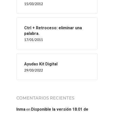
15/03/2012
Ctrl + Retroceso: eliminar una
palabra.
17/01/2011
Ayudas Kit Digital
29/03/2022
COMENTARIOS RECIENTES
en
Inma
Disponible la versión 18.01 de