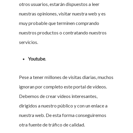
otros usuarios, estarán dispuestos a leer
nuestras opiniones, visitar nuestra web y es
muy probable que terminen comprando
nuestros productos o contratando nuestros
servicios.
Youtube
.
Pese a tener millones de visitas diarias, muchos
ignoran por completo este portal de vídeos.
Debemos de crear vídeos interesantes,
dirigidos a nuestro público y con un enlace a
nuestra web. De esta forma conseguiremos
otra fuente de tráfico de calidad.