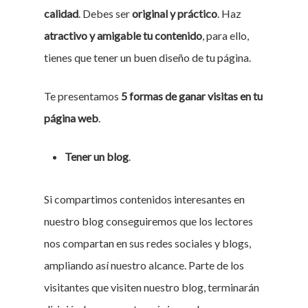
calidad
. Debes ser
original y práctico
. Haz
atractivo y amigable tu contenido
, para ello,
tienes que tener un buen diseño de tu página.
Te presentamos
5 formas de ganar visitas en tu
página web
.
Tener un blog
.
Si compartimos contenidos interesantes en
nuestro blog conseguiremos que los lectores
nos compartan en sus redes sociales y blogs,
ampliando así nuestro alcance. Parte de los
visitantes que visiten nuestro blog, terminarán