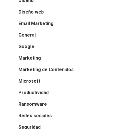
Diseño
Diseño web
Email Marketing
General
Google
Marketing
Marketing de Contenidos
Microsoft
Productividad
Ransomware
Redes sociales
Seguridad