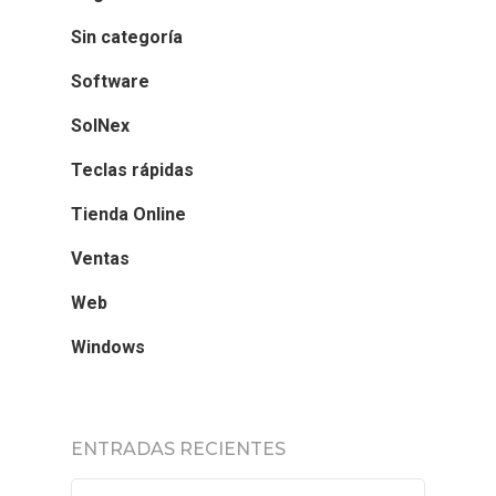
Sin categoría
Software
SolNex
Teclas rápidas
Tienda Online
Ventas
Web
Windows
ENTRADAS RECIENTES