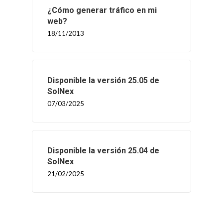
¿Cómo generar tráfico en mi
web?
18/11/2013
Disponible la versión 25.05 de
SolNex
07/03/2025
Disponible la versión 25.04 de
SolNex
21/02/2025