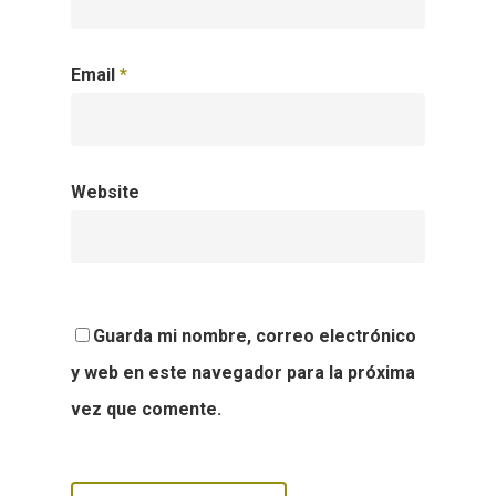
Email
*
Website
Guarda mi nombre, correo electrónico
y web en este navegador para la próxima
vez que comente.