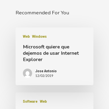
Recommended For You
Web
Windows
Microsoft quiere que
dejemos de usar Internet
Explorer
Jose Antonio
12/02/2019
Software
Web