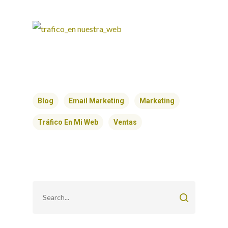
Blog
Email Marketing
Marketing
Tráfico En Mi Web
Ventas