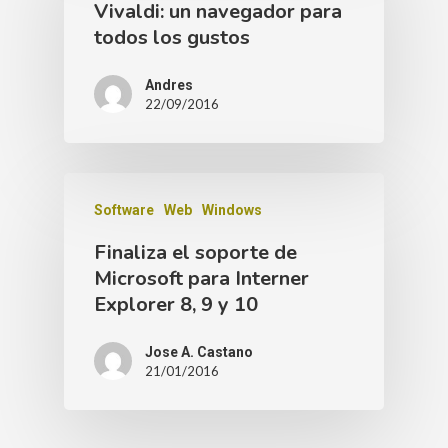
Vivaldi: un navegador para
todos los gustos
Andres
22/09/2016
Software
Web
Windows
Finaliza el soporte de
Microsoft para Interner
Explorer 8, 9 y 10
Jose A. Castano
21/01/2016