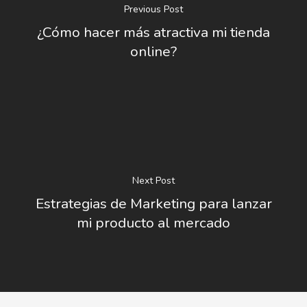
Previous Post
¿Cómo hacer más atractiva mi tienda
online?
Next Post
Estrategias de Marketing para lanzar
mi producto al mercado