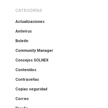
CATEGORÍAS
Actualizaciones
Antivirus
Boletín
Community Manager
Consejos SOLNEX
Contenidos
Contraseñas
Copias seguridad
Correo