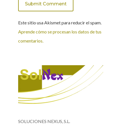
Este sitio usa Akismet para reducir el spam.
Aprende cómo se procesan los datos de tus
comentarios.
SOLUCIONES NEXUS, S.L.