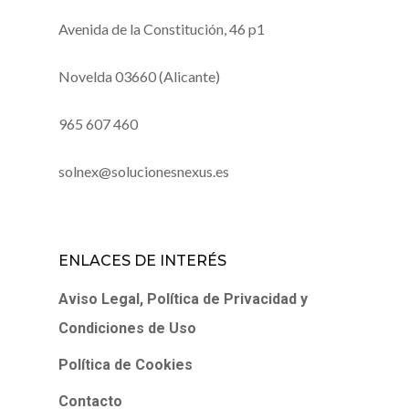
Avenida de la Constitución, 46 p1
Novelda 03660 (Alicante)
965 607 460
solnex@solucionesnexus.es
ENLACES DE INTERÉS
Aviso Legal, Política de Privacidad y
Condiciones de Uso
Política de Cookies
Contacto