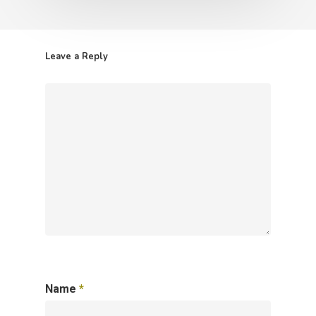
Leave a Reply
Name
*