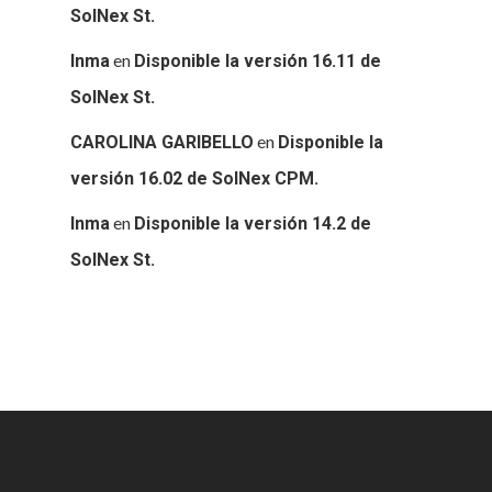
SolNex St.
en
Inma
Disponible la versión 16.11 de
SolNex St.
en
CAROLINA GARIBELLO
Disponible la
versión 16.02 de SolNex CPM.
en
Inma
Disponible la versión 14.2 de
SolNex St.