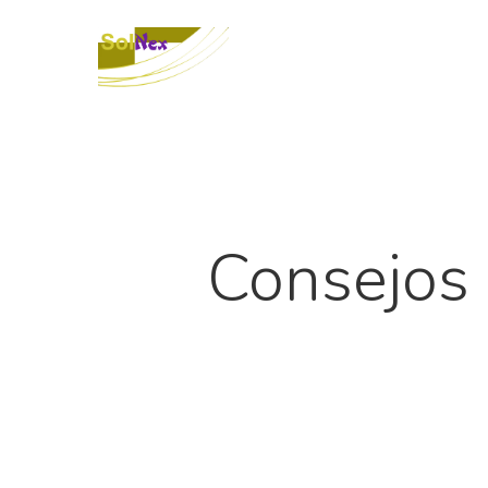
Consejos 