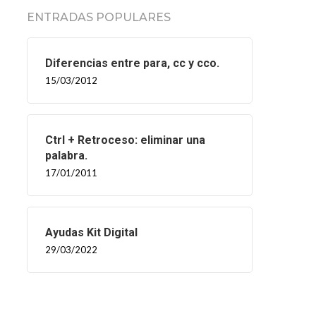
ENTRADAS POPULARES
Diferencias entre para, cc y cco.
15/03/2012
Ctrl + Retroceso: eliminar una
palabra.
17/01/2011
Ayudas Kit Digital
29/03/2022