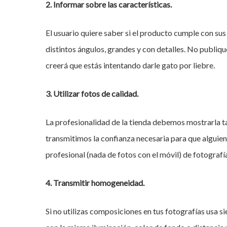
2. Informar sobre las características.
El usuario quiere saber si el producto cumple con sus
distintos ángulos, grandes y con detalles. No publiqu
creerá que estás intentando darle gato por liebre.
3. Utilizar fotos de calidad.
La profesionalidad de la tienda debemos mostrarla t
transmitimos la confianza necesaria para que alguien
profesional (nada de fotos con el móvil) de fotografía
4. Transmitir homogeneidad.
Si no utilizas composiciones en tus fotografías usa s