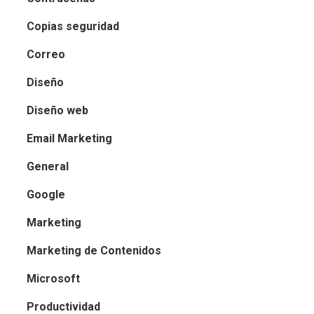
Copias seguridad
Correo
Diseño
Diseño web
Email Marketing
General
Google
Marketing
Marketing de Contenidos
Microsoft
Productividad