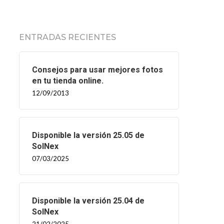
ENTRADAS RECIENTES
Consejos para usar mejores fotos
en tu tienda online.
12/09/2013
Disponible la versión 25.05 de
SolNex
07/03/2025
Disponible la versión 25.04 de
SolNex