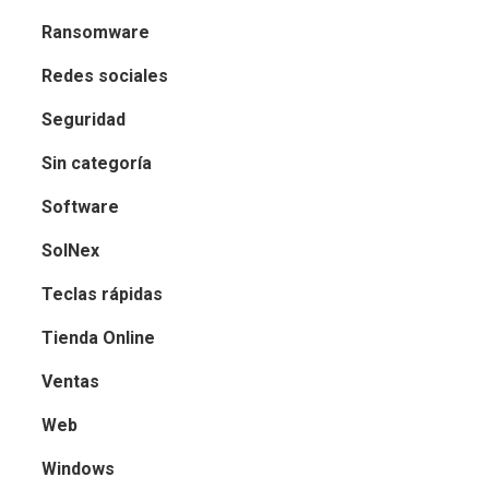
Ransomware
Redes sociales
Seguridad
Sin categoría
Software
SolNex
Teclas rápidas
Tienda Online
Ventas
Web
Windows