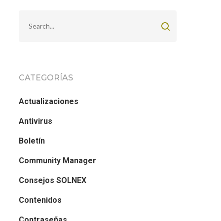
CATEGORÍAS
Actualizaciones
Antivirus
Boletín
Community Manager
Consejos SOLNEX
Contenidos
Contraseñas