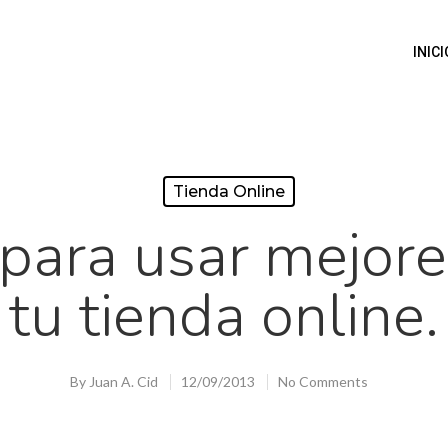
INICI
Tienda Online
para usar mejore
tu tienda online.
By
Juan A. Cid
12/09/2013
No Comments