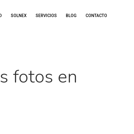
O
SOLNEX
SERVICIOS
BLOG
CONTACTO
s fotos en