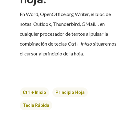
En Word, OpenOffice.org Writer, el bloc de
notas, Outlook, Thunderbird, GMail… en
cualquier procesador de textos al pulsar la
combinación de teclas
Ctrl+
Inicio
situaremos
el cursor al principio de la hoja.
Ctrl + Inicio
Principio Hoja
Tecla Rápida