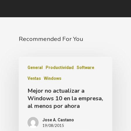
Recommended For You
General
Productividad
Software
Ventas
Windows
Mejor no actualizar a
Windows 10 en la empresa,
al menos por ahora
Jose A. Castano
19/08/2015