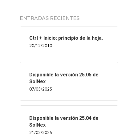
ENTRADAS RECIENTES
Ctrl + Inicio: principio de la hoja.
20/12/2010
Disponible la versión 25.05 de
SolNex
07/03/2025
Disponible la versión 25.04 de
SolNex
21/02/2025