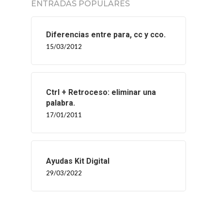
ENTRADAS POPULARES
Diferencias entre para, cc y cco.
15/03/2012
Ctrl + Retroceso: eliminar una
palabra.
17/01/2011
Ayudas Kit Digital
29/03/2022
INICIO