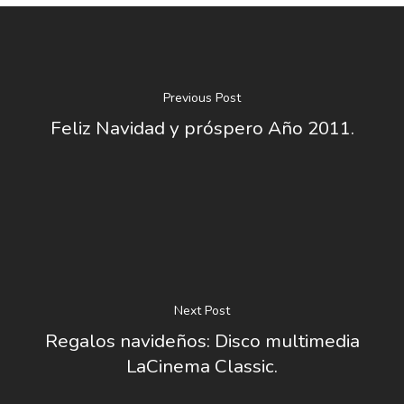
Previous Post
Feliz Navidad y próspero Año 2011.
Next Post
Regalos navideños: Disco multimedia
LaCinema Classic.