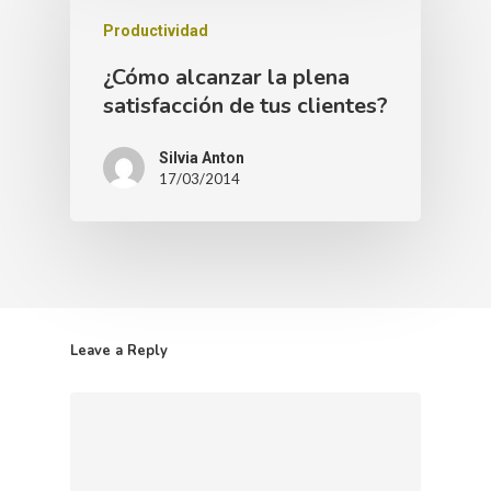
Productividad
¿Cómo alcanzar la plena
satisfacción de tus clientes?
Silvia Anton
17/03/2014
Leave a Reply