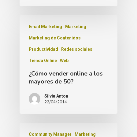
Email Marketing
Marketing
Marketing de Contenidos
Productividad
Redes sociales
Tienda Online
Web
¿Cómo vender online a los
mayores de 50?
Silvia Anton
22/04/2014
Community Manager
Marketing