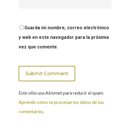
Guarda mi nombre, correo electrónico
y web en este navegador para la próxima
vez que comente.
Este sitio usa Akismet para reducir el spam.
Aprende cómo se procesan los datos de tus
comentarios.