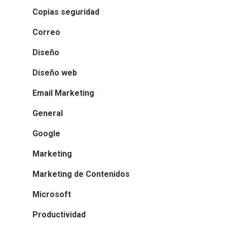
Copias seguridad
Correo
Diseño
Diseño web
Email Marketing
General
Google
Marketing
Marketing de Contenidos
Microsoft
Productividad