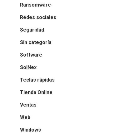
Ransomware
Redes sociales
Seguridad
Sin categoría
Software
SolNex
Teclas rápidas
Tienda Online
Ventas
Web
Windows