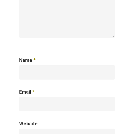
Name
*
Email
*
Website