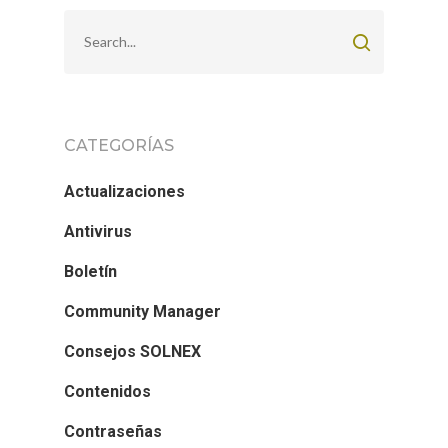
CATEGORÍAS
Actualizaciones
Antivirus
Boletín
Community Manager
Consejos SOLNEX
Contenidos
Contraseñas