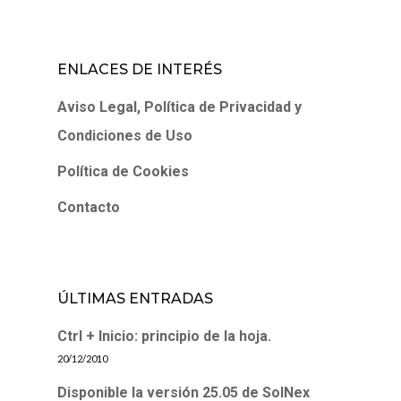
ENLACES DE INTERÉS
Aviso Legal, Política de Privacidad y
Condiciones de Uso
Política de Cookies
Contacto
ÚLTIMAS ENTRADAS
Ctrl + Inicio: principio de la hoja.
20/12/2010
Disponible la versión 25.05 de SolNex