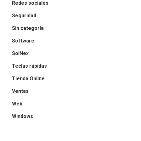
Redes sociales
Seguridad
Sin categoría
Software
SolNex
Teclas rápidas
Tienda Online
Ventas
Web
Windows