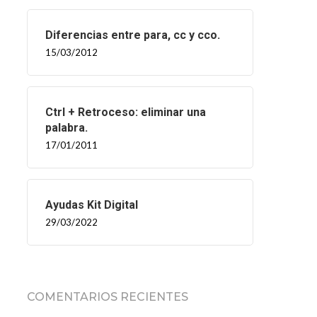
Diferencias entre para, cc y cco.
15/03/2012
Ctrl + Retroceso: eliminar una
palabra.
17/01/2011
Ayudas Kit Digital
29/03/2022
COMENTARIOS RECIENTES