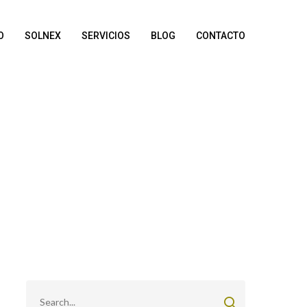
O
SOLNEX
SERVICIOS
BLOG
CONTACTO