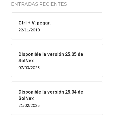
ENTRADAS RECIENTES
Ctrl + V: pegar.
22/11/2010
Disponible la versión 25.05 de
SolNex
07/03/2025
Disponible la versión 25.04 de
SolNex
21/02/2025