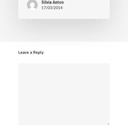
Silvia Anton
17/03/2014
Leave a Reply