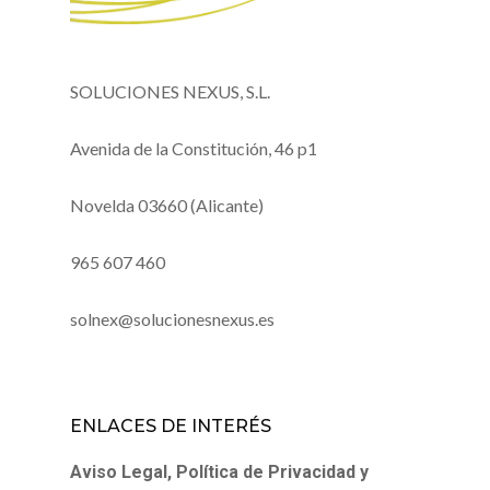
SOLUCIONES NEXUS, S.L.
Avenida de la Constitución, 46 p1
Novelda 03660 (Alicante)
965 607 460
solnex@solucionesnexus.es
ENLACES DE INTERÉS
Aviso Legal, Política de Privacidad y