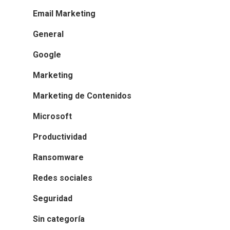
Email Marketing
General
Google
Marketing
Marketing de Contenidos
Microsoft
Productividad
Ransomware
Redes sociales
Seguridad
Sin categoría