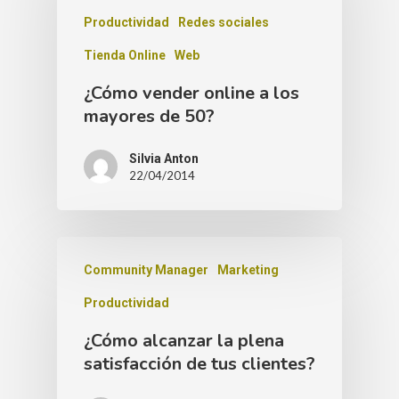
Productividad
Redes sociales
Tienda Online
Web
¿Cómo vender online a los
mayores de 50?
Silvia Anton
22/04/2014
Community Manager
Marketing
Productividad
¿Cómo alcanzar la plena
satisfacción de tus clientes?