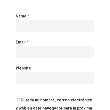
Name
*
Email
*
Website
Guarda mi nombre, correo electrónico
y web en este navegador para la próxima