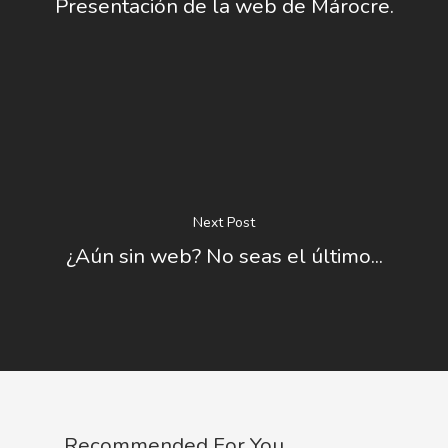
Presentación de la web de Márocre.
Next Post
¿Aún sin web? No seas el último...
Recommended For You