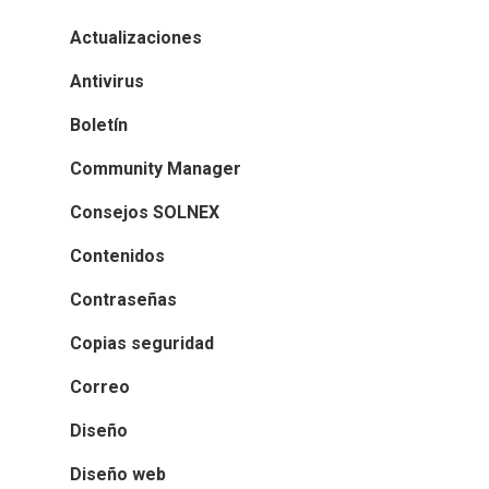
Actualizaciones
Antivirus
Boletín
Community Manager
Consejos SOLNEX
Contenidos
Contraseñas
Copias seguridad
Correo
Diseño
Diseño web