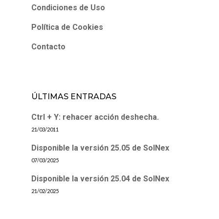
Condiciones de Uso
Política de Cookies
Contacto
ÚLTIMAS ENTRADAS
Ctrl + Y: rehacer acción deshecha.
21/03/2011
Disponible la versión 25.05 de SolNex
07/03/2025
Disponible la versión 25.04 de SolNex
21/02/2025