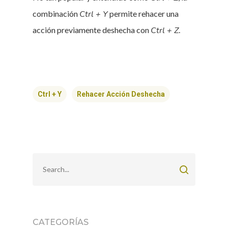
combinación
Ctrl + Y
permite rehacer una
acción previamente deshecha con
Ctrl + Z
.
Ctrl + Y
Rehacer Acción Deshecha
CATEGORÍAS