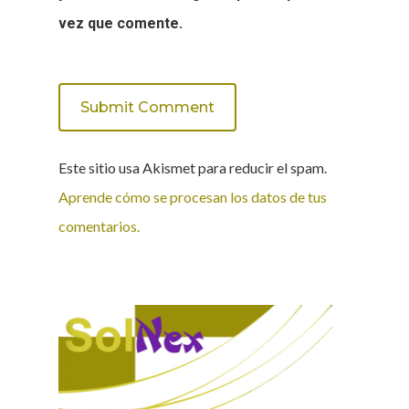
vez que comente.
Este sitio usa Akismet para reducir el spam.
Aprende cómo se procesan los datos de tus
comentarios.