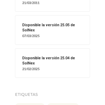
21/03/2011
Disponible la versión 25.05 de
SolNex
07/03/2025
Disponible la versión 25.04 de
SolNex
21/02/2025
ETIQUETAS