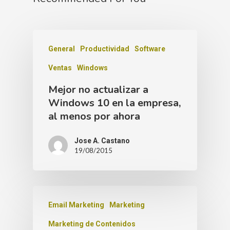
General
Productividad
Software
Ventas
Windows
Mejor no actualizar a
Windows 10 en la empresa,
al menos por ahora
Jose A. Castano
19/08/2015
Email Marketing
Marketing
Marketing de Contenidos