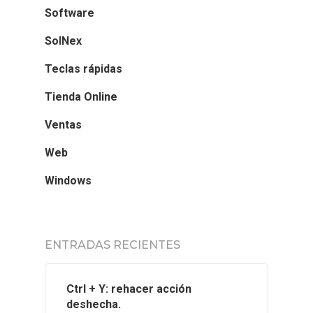
Software
SolNex
Teclas rápidas
Tienda Online
Ventas
Web
Windows
ENTRADAS RECIENTES
Ctrl + Y: rehacer acción
deshecha.