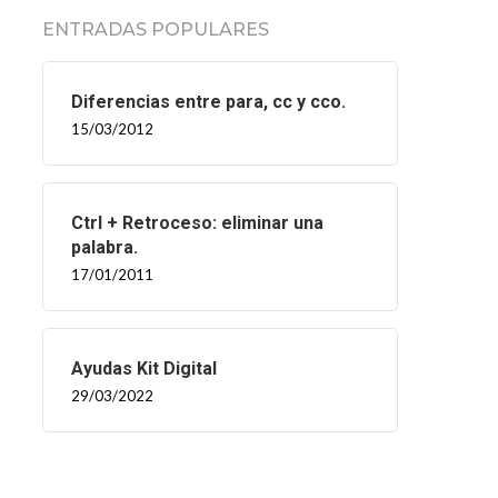
ENTRADAS POPULARES
Diferencias entre para, cc y cco.
15/03/2012
Ctrl + Retroceso: eliminar una
palabra.
17/01/2011
Ayudas Kit Digital
29/03/2022