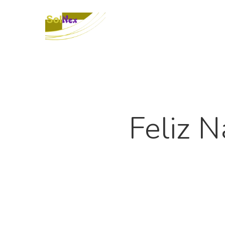
Feliz 