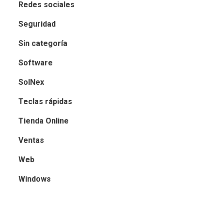
Redes sociales
Seguridad
Sin categoría
Software
SolNex
Teclas rápidas
Tienda Online
Ventas
Web
Windows