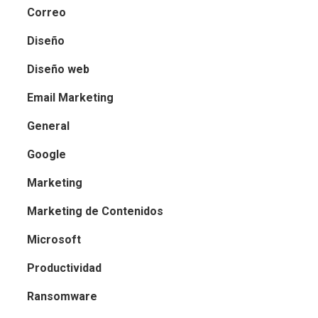
Correo
Diseño
Diseño web
Email Marketing
General
Google
Marketing
Marketing de Contenidos
Microsoft
Productividad
Ransomware