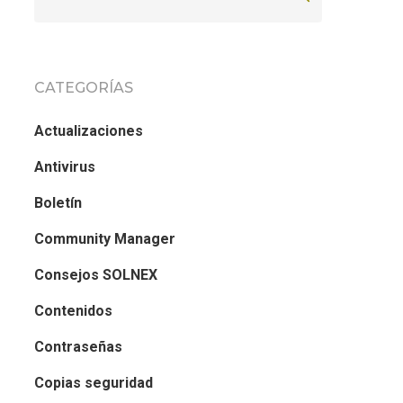
CATEGORÍAS
Actualizaciones
Antivirus
Boletín
Community Manager
Consejos SOLNEX
Contenidos
Contraseñas
Copias seguridad