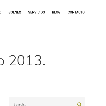
O
SOLNEX
SERVICIOS
BLOG
CONTACTO
o 2013.