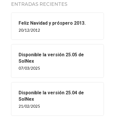
ENTRADAS RECIENTES
Feliz Navidad y próspero 2013.
20/12/2012
Disponible la versión 25.05 de
SolNex
07/03/2025
Disponible la versión 25.04 de
SolNex
21/02/2025