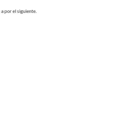
a por el siguiente.