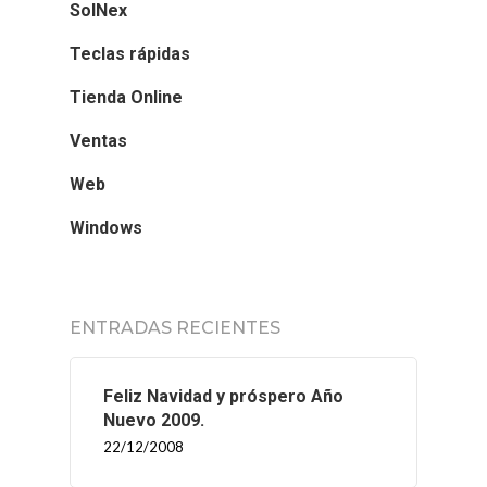
SolNex
Teclas rápidas
Tienda Online
Ventas
Web
Windows
ENTRADAS RECIENTES
Feliz Navidad y próspero Año
Nuevo 2009.
22/12/2008