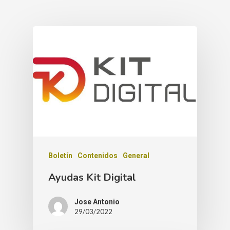
Boletín
Contenidos
General
Ayudas Kit Digital
Jose Antonio
29/03/2022