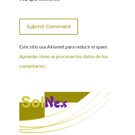
Este sitio usa Akismet para reducir el spam.
Aprende cómo se procesan los datos de tus
comentarios.