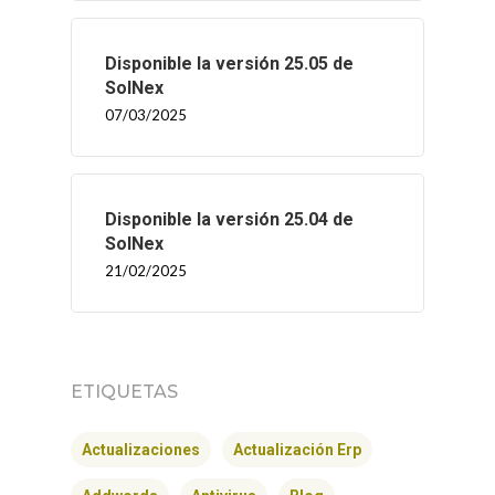
Disponible la versión 25.05 de
SolNex
07/03/2025
Disponible la versión 25.04 de
SolNex
21/02/2025
ETIQUETAS
Actualizaciones
Actualización Erp