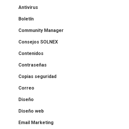
Antivirus
Boletín
Community Manager
Consejos SOLNEX
Contenidos
Contraseñas
Copias seguridad
Correo
Diseño
Diseño web
Email Marketing