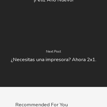
Next Post
¿Necesitas una impresora? Ahora 2x1.
Recommended For You