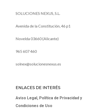
SOLUCIONES NEXUS, S.L.
Avenida de la Constitución, 46 p1
Novelda 03660 (Alicante)
965 607 460
solnex@solucionesnexus.es
ENLACES DE INTERÉS
Aviso Legal, Política de Privacidad y
Condiciones de Uso