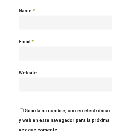
Name
*
Email
*
Website
Guarda mi nombre, correo electrónico
y web en este navegador para la próxima
vez que comente.