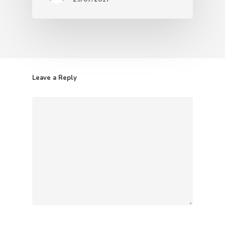
Leave a Reply