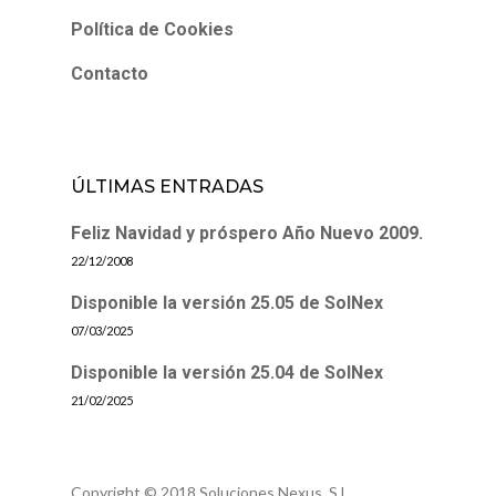
Política de Cookies
Contacto
ÚLTIMAS ENTRADAS
Feliz Navidad y próspero Año Nuevo 2009.
22/12/2008
Disponible la versión 25.05 de SolNex
07/03/2025
Disponible la versión 25.04 de SolNex
21/02/2025
Copyright © 2018 Soluciones Nexus, S.L.