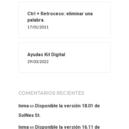
Ctrl + Retroceso: eliminar una
palabra.
17/01/2011
Ayudas Kit Digital
29/03/2022
INICIO
COMENTARIOS RECIENTES
SOLNEX
en
Inma
Disponible la versión 18.01 de
SolNex St.
SERVICIOS
en
Inma
Disponible la versión 16.11 de