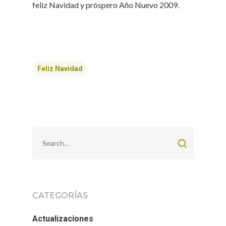
feliz Navidad y próspero Año Nuevo 2009.
Feliz Navidad
CATEGORÍAS
Actualizaciones