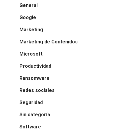
General
Google
Marketing
Marketing de Contenidos
Microsoft
Productividad
Ransomware
Redes sociales
Seguridad
Sin categoría
Software