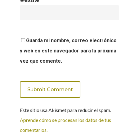
Website
Guarda mi nombre, correo electrónico
y web en este navegador para la próxima
vez que comente.
Este sitio usa Akismet para reducir el spam.
Aprende cómo se procesan los datos de tus
comentarios.