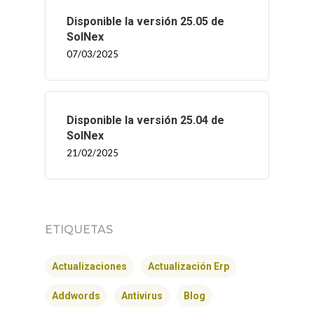
Disponible la versión 25.05 de
SolNex
07/03/2025
Disponible la versión 25.04 de
SolNex
21/02/2025
ETIQUETAS
Actualizaciones
Actualización Erp
Addwords
Antivirus
Blog