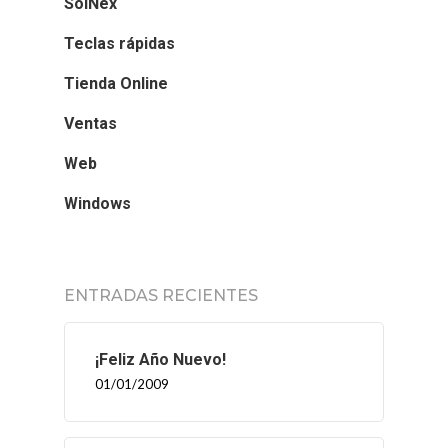
SolNex
Teclas rápidas
Tienda Online
Ventas
Web
Windows
ENTRADAS RECIENTES
¡Feliz Año Nuevo!
01/01/2009