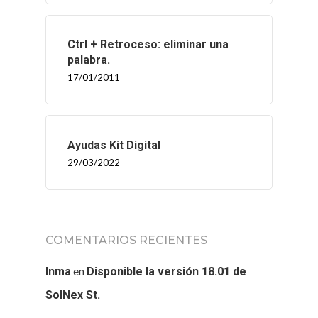
Ctrl + Retroceso: eliminar una
palabra.
17/01/2011
Ayudas Kit Digital
29/03/2022
COMENTARIOS RECIENTES
en
Inma
Disponible la versión 18.01 de
INICIO
SolNex St.