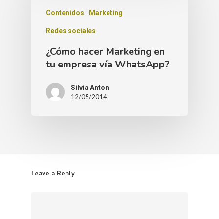
Contenidos
Marketing
Redes sociales
¿Cómo hacer Marketing en
tu empresa vía WhatsApp?
Silvia Anton
12/05/2014
Leave a Reply