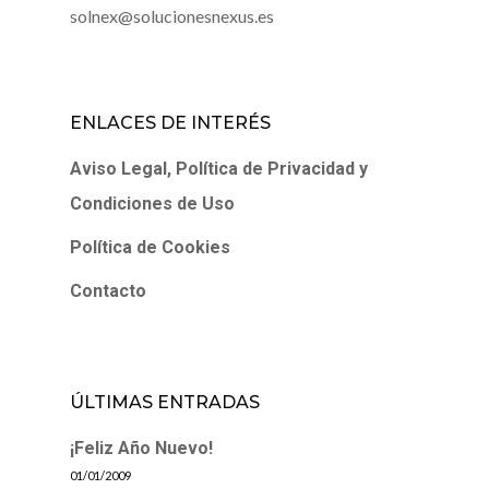
solnex@solucionesnexus.es
ENLACES DE INTERÉS
Aviso Legal, Política de Privacidad y
Condiciones de Uso
Política de Cookies
Contacto
ÚLTIMAS ENTRADAS
¡Feliz Año Nuevo!
01/01/2009