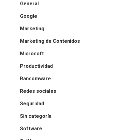
General
Google
Marketing
Marketing de Contenidos
Microsoft
Productividad
Ransomware
Redes sociales
Seguridad
Sin categoría
Software