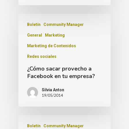
Boletín
Community Manager
General
Marketing
Marketing de Contenidos
Redes sociales
¿Cómo sacar provecho a
Facebook en tu empresa?
Silvia Anton
19/05/2014
Boletín
Community Manager