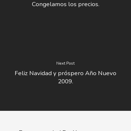
Congelamos los precios.
Next Post
Feliz Navidad y próspero Año Nuevo
2009.