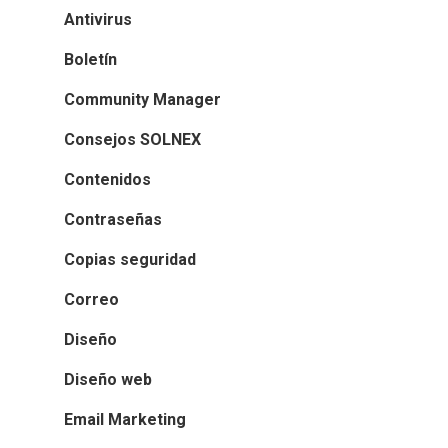
Antivirus
Boletín
Community Manager
Consejos SOLNEX
Contenidos
Contraseñas
Copias seguridad
Correo
Diseño
Diseño web
Email Marketing