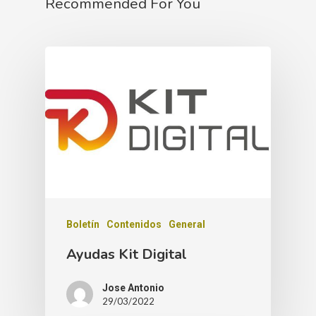
Recommended For You
Boletín
Contenidos
General
Ayudas Kit Digital
Jose Antonio
29/03/2022