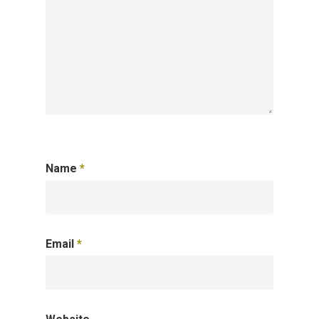
Name
*
Email
*