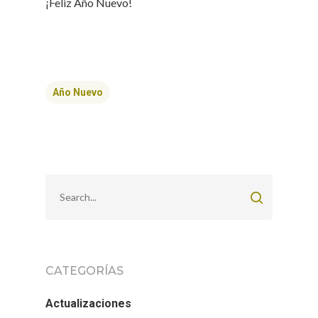
¡Feliz Año Nuevo!
Año Nuevo
CATEGORÍAS
Actualizaciones