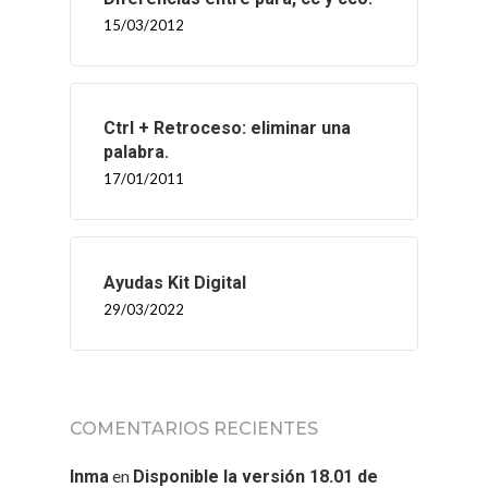
15/03/2012
Ctrl + Retroceso: eliminar una
palabra.
17/01/2011
Ayudas Kit Digital
29/03/2022
COMENTARIOS RECIENTES
en
Inma
Disponible la versión 18.01 de