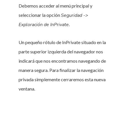
Debemos acceder al menú principal y
seleccionar la opción
Seguridad ->
Exploración de InPrivate
.
Un pequeño rótulo de InPrivate situado en la
parte superior izquierda del navegador nos
indicará que nos encontramos navegando de
manera segura. Para finalizar la navegación
privada simplemente cerraremos esta nueva
ventana.