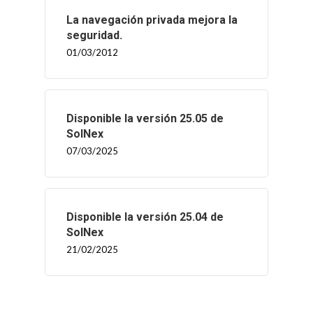
La navegación privada mejora la
seguridad.
01/03/2012
Disponible la versión 25.05 de
SolNex
07/03/2025
Disponible la versión 25.04 de
SolNex
21/02/2025