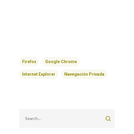
Firefox
Google Chrome
Internet Explorer
Navegación Privada