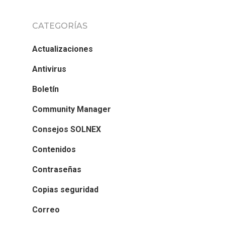
CATEGORÍAS
Actualizaciones
Antivirus
Boletín
Community Manager
Consejos SOLNEX
Contenidos
Contraseñas
Copias seguridad
Correo