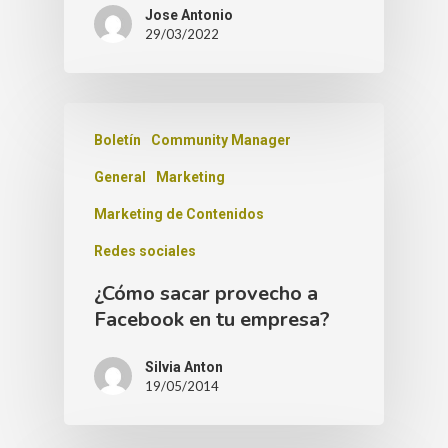
Jose Antonio
29/03/2022
Boletín
Community Manager
General
Marketing
Marketing de Contenidos
Redes sociales
¿Cómo sacar provecho a
Facebook en tu empresa?
Silvia Anton
19/05/2014