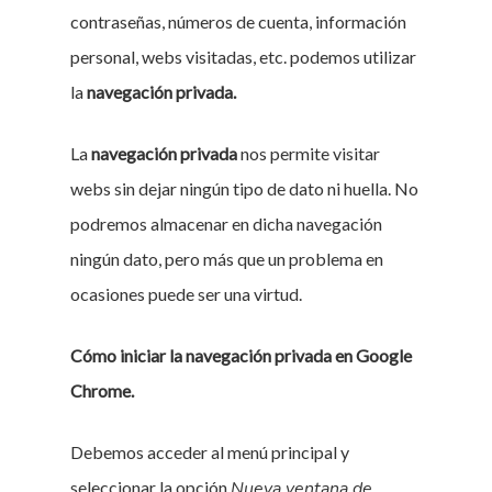
contraseñas, números de cuenta, información
personal, webs visitadas, etc. podemos utilizar
la
navegación privada.
La
navegación privada
nos permite visitar
webs sin dejar ningún tipo de dato ni huella. No
podremos almacenar en dicha navegación
ningún dato, pero más que un problema en
ocasiones puede ser una virtud.
Cómo iniciar la navegación privada en Google
Chrome.
Debemos acceder al menú principal y
seleccionar la opción
Nueva ventana de