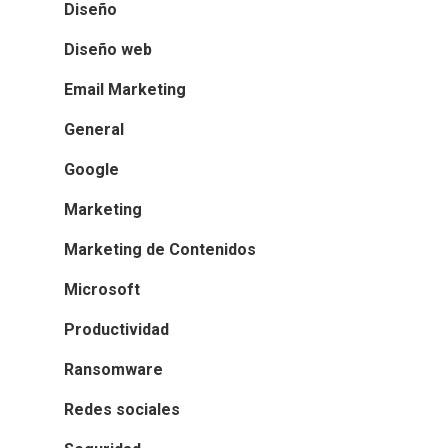
Diseño
Diseño web
Email Marketing
General
Google
Marketing
Marketing de Contenidos
Microsoft
Productividad
Ransomware
Redes sociales