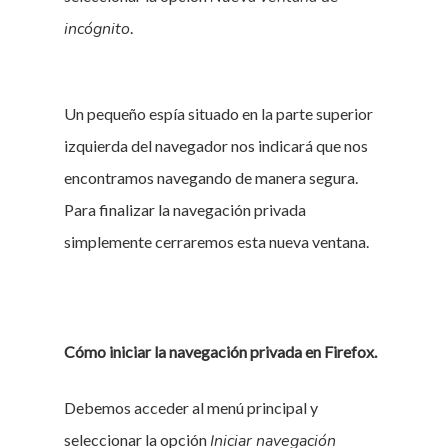
incógnito
.
Un pequeño espía situado en la parte superior
izquierda del navegador nos indicará que nos
encontramos navegando de manera segura.
Para finalizar la navegación privada
simplemente cerraremos esta nueva ventana.
Cómo iniciar la navegación privada en Firefox.
Debemos acceder al menú principal y
seleccionar la opción
Iniciar navegación