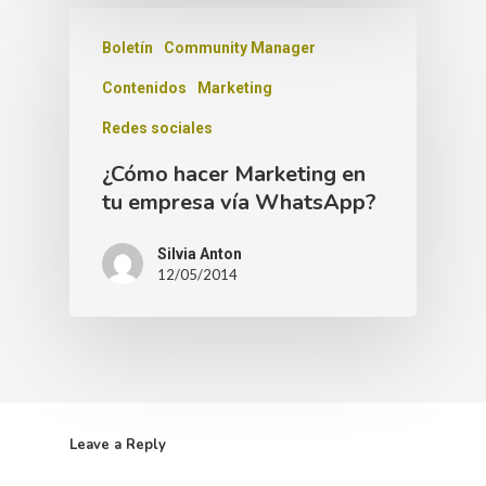
Boletín
Community Manager
Contenidos
Marketing
Redes sociales
¿Cómo hacer Marketing en
tu empresa vía WhatsApp?
Silvia Anton
12/05/2014
Leave a Reply