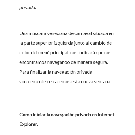
privada
.
Una máscara veneciana de carnaval situada en
la parte superior izquierda junto al cambio de
color del menú principal, nos indicará que nos
encontramos navegando de manera segura.
Para finalizar la navegación privada
simplemente cerraremos esta nueva ventana.
Cómo iniciar la navegación privada en Internet
Explorer.