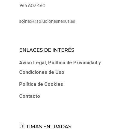
965 607 460
solnex@solucionesnexus.es
ENLACES DE INTERÉS
Aviso Legal, Política de Privacidad y
Condiciones de Uso
Política de Cookies
Contacto
ÚLTIMAS ENTRADAS