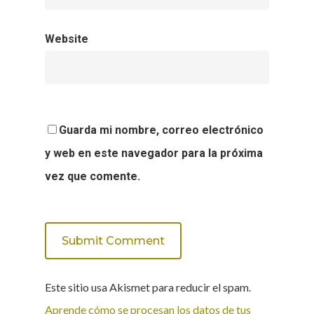
Website
Guarda mi nombre, correo electrónico
y web en este navegador para la próxima
vez que comente.
Este sitio usa Akismet para reducir el spam.
Aprende cómo se procesan los datos de tus