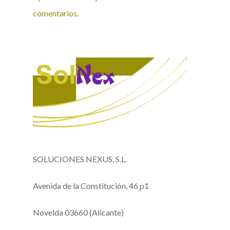
comentarios.
SOLUCIONES NEXUS, S.L.
Avenida de la Constitución, 46 p1
Novelda 03660 (Alicante)