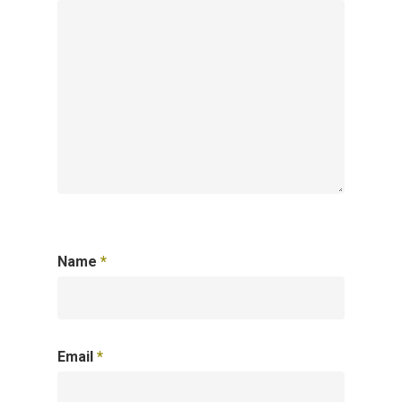
Name
*
Email
*