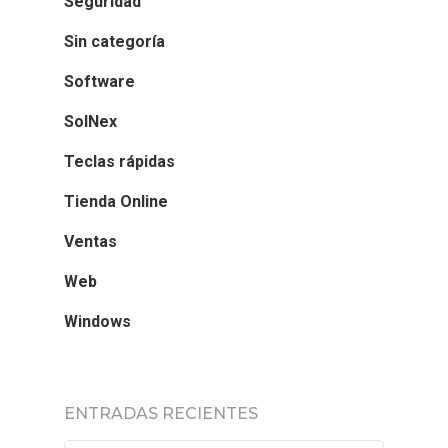
Seguridad
Sin categoría
Software
SolNex
Teclas rápidas
Tienda Online
Ventas
Web
Windows
ENTRADAS RECIENTES