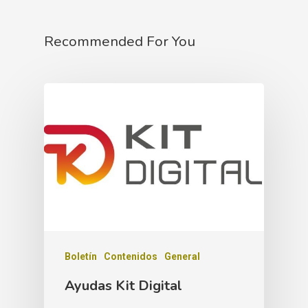
Recommended For You
Boletín
Contenidos
General
Ayudas Kit Digital