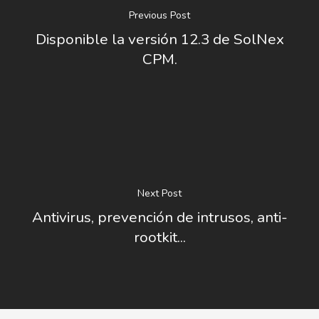
Previous Post
Disponible la versión 12.3 de SolNex
CPM.
Next Post
Antivirus, prevención de intrusos, anti-
rootkit...