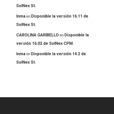
SolNex St.
en
Inma
Disponible la versión 16.11 de
SolNex St.
en
CAROLINA GARIBELLO
Disponible la
versión 16.02 de SolNex CPM.
en
Inma
Disponible la versión 14.2 de
SolNex St.